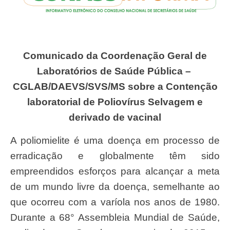
Comunicado da Coordenação Geral de
Laboratórios de Saúde Pública –
CGLAB/DAEVS/SVS/MS sobre a Contenção
laboratorial de Poliovírus Selvagem e
derivado de vacinal
A poliomielite é uma doença em processo de
erradicação e globalmente têm sido
empreendidos esforços para alcançar a meta
de um mundo livre da doença, semelhante ao
que ocorreu com a varíola nos anos de 1980.
Durante a 68° Assembleia Mundial de Saúde,