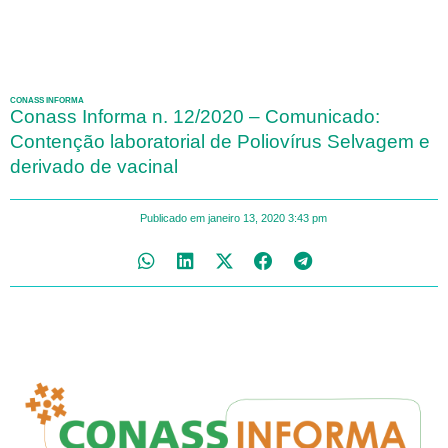
CONASS INFORMA
Conass Informa n. 12/2020 – Comunicado:
Contenção laboratorial de Poliovírus Selvagem e
derivado de vacinal
Publicado em
janeiro 13, 2020
3:43 pm