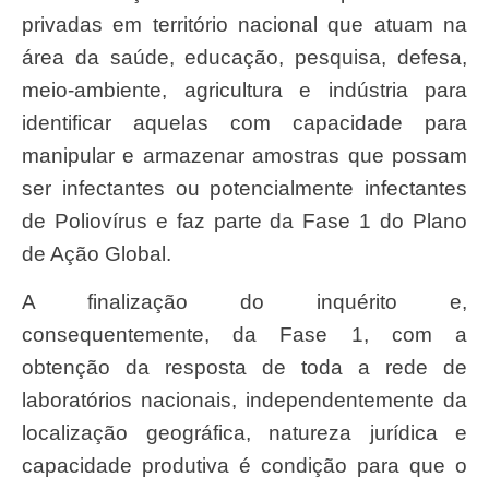
privadas em território nacional que atuam na
área da saúde, educação, pesquisa, defesa,
meio-ambiente, agricultura e indústria para
identificar aquelas com capacidade para
manipular e armazenar amostras que possam
ser infectantes ou potencialmente infectantes
de Poliovírus e faz parte da Fase 1 do Plano
de Ação Global.
A finalização do inquérito e,
consequentemente, da Fase 1, com a
obtenção da resposta de toda a rede de
laboratórios nacionais, independentemente da
localização geográfica, natureza jurídica e
capacidade produtiva é condição para que o