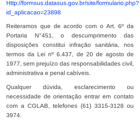
http://formsus.datasus.gov.br/site/formulario.php?
id_aplicacao=23898
Reiteramos que de acordo com o Art. 6º da
Portaria N°451, o descumprimento das
disposições constitui infração sanitária, nos
termos da Lei nº 6.437, de 20 de agosto de
1977, sem prejuízo das responsabilidades civil,
administrativa e penal cabíveis.
Qualquer dúvida, esclarecimento ou
necessidade de orientação entrar em contato
com a CGLAB, telefones (61) 3315-3128 ou
3974.