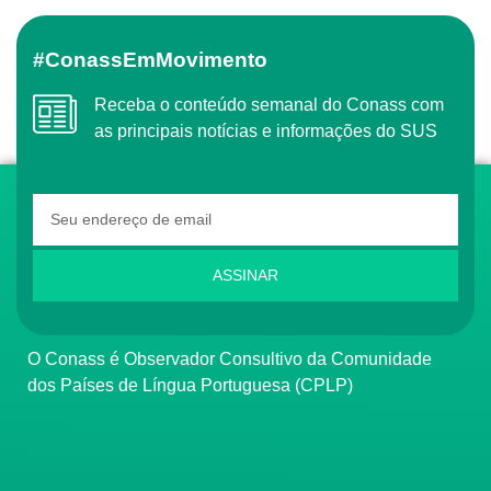
#ConassEmMovimento
Receba o conteúdo semanal do Conass com
as principais notícias e informações do SUS
ASSINAR
O Conass é Observador Consultivo da Comunidade
dos Países de Língua Portuguesa (CPLP)