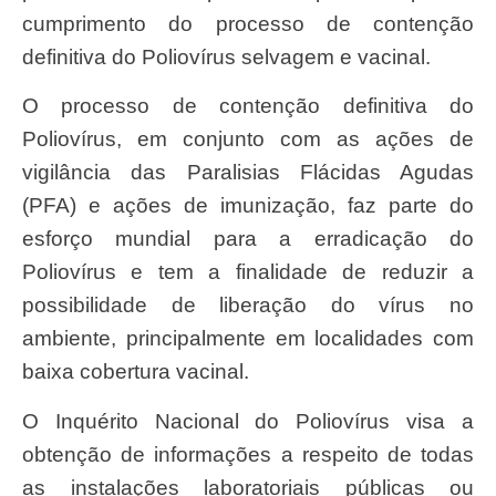
cumprimento do processo de contenção
definitiva do Poliovírus selvagem e vacinal.
O processo de contenção definitiva do
Poliovírus, em conjunto com as ações de
vigilância das Paralisias Flácidas Agudas
(PFA) e ações de imunização, faz parte do
esforço mundial para a erradicação do
Poliovírus e tem a finalidade de reduzir a
possibilidade de liberação do vírus no
ambiente, principalmente em localidades com
baixa cobertura vacinal.
O Inquérito Nacional do Poliovírus visa a
obtenção de informações a respeito de todas
as instalações laboratoriais públicas ou