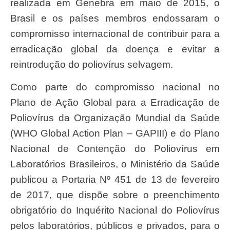
realizada em Genebra em maio de 2015, o
Brasil e os países membros endossaram o
compromisso internacional de contribuir para a
erradicação global da doença e evitar a
reintrodução do poliovírus selvagem.
Como parte do compromisso nacional no
Plano de Ação Global para a Erradicação de
Poliovírus da Organização Mundial da Saúde
(WHO Global Action Plan – GAPIII) e do Plano
Nacional de Contenção do Poliovírus em
Laboratórios Brasileiros, o Ministério da Saúde
publicou a Portaria Nº 451 de 13 de fevereiro
de 2017, que dispõe sobre o preenchimento
obrigatório do Inquérito Nacional do Poliovírus
pelos laboratórios, públicos e privados, para o