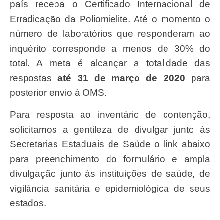
país receba o Certificado Internacional de
Erradicação da Poliomielite. Até o momento o
número de laboratórios que responderam ao
inquérito corresponde a menos de 30% do
total. A meta é alcançar a totalidade das
respostas
até 31 de março de 2020
para
posterior envio à OMS.
Para resposta ao inventário de contenção,
solicitamos a gentileza de divulgar junto às
Secretarias Estaduais de Saúde o link abaixo
para preenchimento do formulário e ampla
divulgação junto às instituições de saúde, de
vigilância sanitária e epidemiológica de seus
estados.