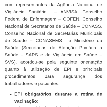
com representantes da Agência Nacional de
Vigilância Sanitária – ANVISA, Conselho
Federal de Enfermagem – COFEN, Conselho
Nacional de Secretários de Saúde – CONASS,
Conselho Nacional de Secretarias Municipais
de Saúde – CONASEMS e Ministério da
Saúde (Secretarias de Atenção Primária à
Saúde – SAPS e de Vigilância em Saúde –
SVS), acordou-se pela seguinte orientação
quanto à utilização de EPI e principais
procedimentos para segurança dos
trabalhadores e pacientes:
EPI obrigatórios durante a rotina de
vacinação
: