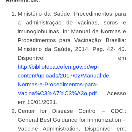
Referências:
Ministério da Saúde: Procedimentos para
a administração de vacinas, soros e
imunoglobulinas. In: Manual de Normas e
Procedimentos para Vacinação: Brasília:
Ministério da Saúde, 2014. Pag. 42- 45.
Disponível em
http://biblioteca.cofen.gov.br/wp-
content/uploads/2017/02/Manual-de-
Normas-e-Procedimentos-para-
Vacina%C3%A7%C3%A3o.pdf
. Acesso
em 10/01/2021.
Center for Disease Control – CDC.:
General Best Guidance for Immunization –
Vaccine Administration. Disponível em: