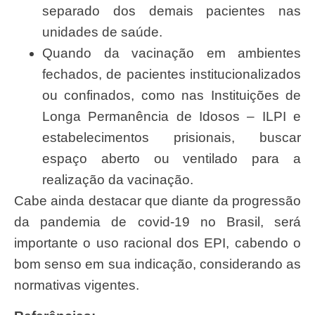
separado dos demais pacientes nas
unidades de saúde.
Quando da vacinação em ambientes
fechados, de pacientes institucionalizados
ou confinados, como nas Instituições de
Longa Permanência de Idosos – ILPI e
estabelecimentos prisionais, buscar
espaço aberto ou ventilado para a
realização da vacinação.
Cabe ainda destacar que diante da progressão
da pandemia de covid-19 no Brasil, será
importante o uso racional dos EPI, cabendo o
bom senso em sua indicação, considerando as
normativas vigentes.