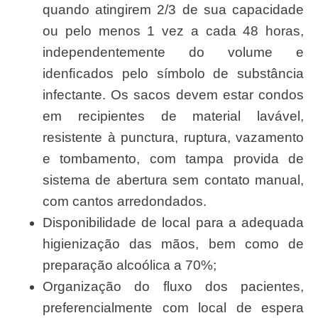
quando atingirem 2/3 de sua capacidade
ou pelo menos 1 vez a cada 48 horas,
independentemente do volume e
idenﬁcados pelo símbolo de substância
infectante. Os sacos devem estar condos
em recipientes de material lavável,
resistente à punctura, ruptura, vazamento
e tombamento, com tampa provida de
sistema de abertura sem contato manual,
com cantos arredondados.
Disponibilidade de local para a adequada
higienização das mãos, bem como de
preparação alcoólica a 70%;
Organização do fluxo dos pacientes,
preferencialmente com local de espera