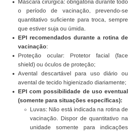
Máscara cirúrgica: obrigatória durante todo
o período de vacinação, prevendo-se
quantitativo suficiente para troca, sempre
que estiver suja ou úmida.
EPI recomendados durante a rotina de
vacinação
:
Proteção ocular: Protetor facial (face
shield) ou óculos de proteção;
Avental descartável para uso diário ou
avental de tecido higienizado diariamente;
EPI com possibilidade de uso eventual
(somente para situações específicas):
Luvas: Não está indicada na rotina de
vacinação. Dispor de quantitativo na
unidade somente para indicações