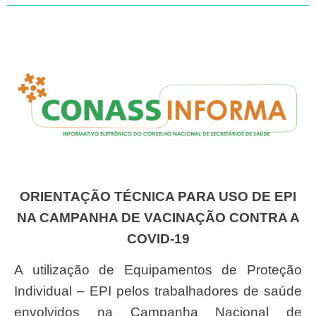
ORIENTAÇÃO TÉCNICA PARA USO DE EPI
NA CAMPANHA DE VACINAÇÃO CONTRA A
COVID-19
A utilização de Equipamentos de Proteção
Individual – EPI pelos trabalhadores de saúde
envolvidos na Campanha Nacional de