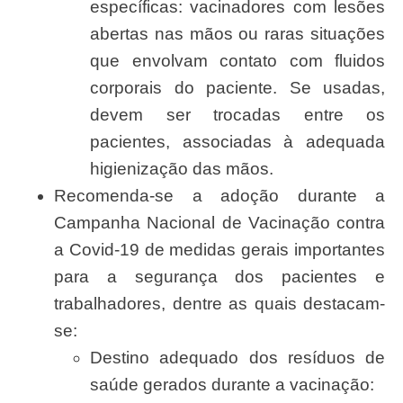
específicas: vacinadores com lesões
abertas nas mãos ou raras situações
que envolvam contato com fluidos
corporais do paciente. Se usadas,
devem ser trocadas entre os
pacientes, associadas à adequada
higienização das mãos.
Recomenda-se a adoção durante a
Campanha Nacional de Vacinação contra
a Covid-19 de medidas gerais importantes
para a segurança dos pacientes e
trabalhadores, dentre as quais destacam-
se:
Destino adequado dos resíduos de
saúde gerados durante a vacinação: