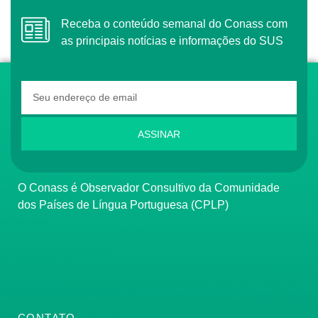
Receba o conteúdo semanal do Conass com
as principais notícias e informações do SUS
ASSINAR
O Conass é Observador Consultivo da Comunidade
dos Países de Língua Portuguesa (CPLP)
CONTATO