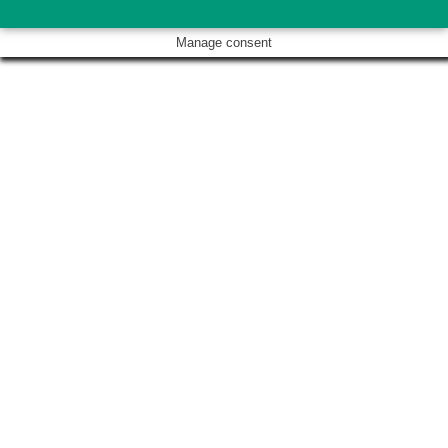
Manage consent