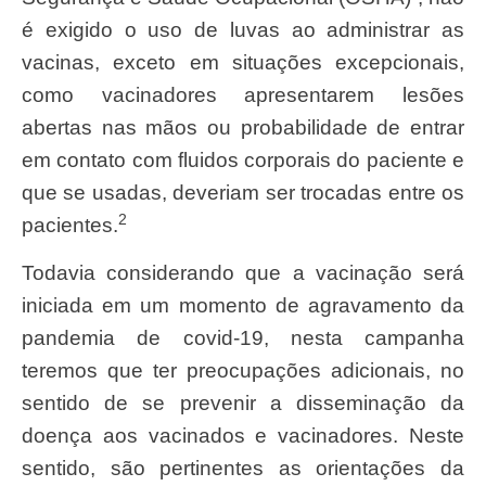
é exigido o uso de luvas ao administrar as
vacinas, exceto em situações excepcionais,
como vacinadores apresentarem lesões
abertas nas mãos ou probabilidade de entrar
em contato com fluidos corporais do paciente e
que se usadas, deveriam ser trocadas entre os
2
pacientes.
Todavia considerando que a vacinação será
iniciada em um momento de agravamento da
pandemia de covid-19, nesta campanha
teremos que ter preocupações adicionais, no
sentido de se prevenir a disseminação da
doença aos vacinados e vacinadores. Neste
sentido, são pertinentes as orientações da