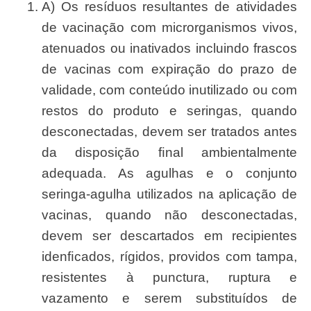
A) Os resíduos resultantes de atividades
de vacinação com microrganismos vivos,
atenuados ou inativados incluindo frascos
de vacinas com expiração do prazo de
validade, com conteúdo inutilizado ou com
restos do produto e seringas, quando
desconectadas, devem ser tratados antes
da disposição ﬁnal ambientalmente
adequada. As agulhas e o conjunto
seringa-agulha utilizados na aplicação de
vacinas, quando não desconectadas,
devem ser descartados em recipientes
idenﬁcados, rígidos, providos com tampa,
resistentes à punctura, ruptura e
vazamento e serem substituídos de