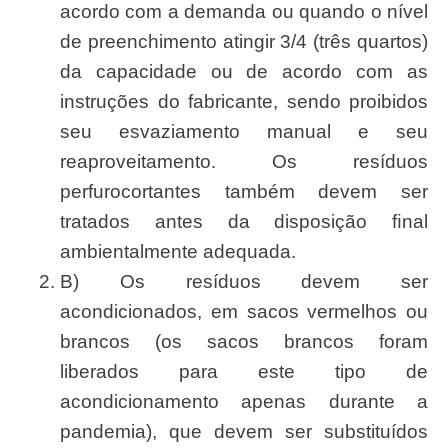
acordo com a demanda ou quando o nível
de preenchimento atingir 3/4 (três quartos)
da capacidade ou de acordo com as
instruções do fabricante, sendo proibidos
seu esvaziamento manual e seu
reaproveitamento. Os resíduos
perfurocortantes também devem ser
tratados antes da disposição ﬁnal
ambientalmente adequada.
B) Os resíduos devem ser
acondicionados, em sacos vermelhos ou
brancos (os sacos brancos foram
liberados para este tipo de
acondicionamento apenas durante a
pandemia), que devem ser substituídos