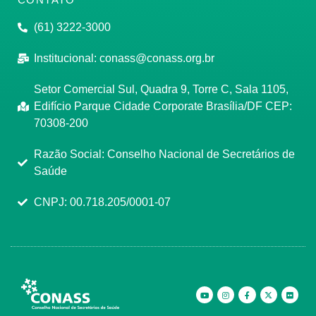
(61) 3222-3000
Institucional:
conass@conass.org.br
Setor Comercial Sul, Quadra 9, Torre C, Sala 1105,
Edifício Parque Cidade Corporate Brasília/DF CEP:
70308-200
Razão Social: Conselho Nacional de Secretários de
Saúde
CNPJ: 00.718.205/0001-07