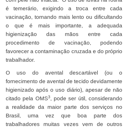
é temerário, exigindo a troca entre cada
vacinação, tornando mais lento ou dificultando
o que é mais importante, a adequada
higienização das mãos entre cada
procedimento de vacinação, podendo
favorecer a contaminação cruzada e do próprio
trabalhador.
O uso do avental descartável (ou o
fornecimento de avental de tecido devidamente
higienizado após o uso diário), apesar de não
3
citado pela OMS
, pode ser útil, considerando
a realidade da maior parte dos serviços no
Brasil, uma vez que boa parte dos
trabalhadores muitas vezes vem de outros