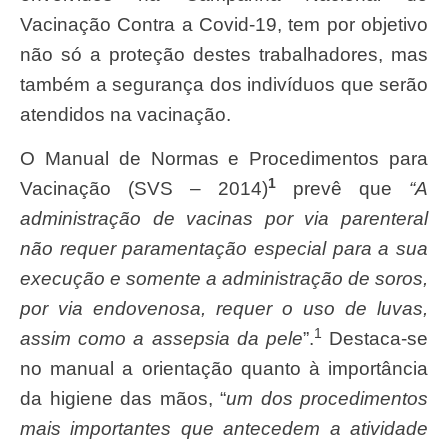
Vacinação Contra a Covid-19, tem por objetivo
não só a proteção destes trabalhadores, mas
também a segurança dos indivíduos que serão
atendidos na vacinação.
O Manual de Normas e Procedimentos para
1
Vacinação (SVS – 2014)
prevê que
“A
administração de vacinas por via parenteral
não requer paramentação especial para a sua
execução e somente a administração de soros,
por via endovenosa, requer o uso de luvas,
1
assim como a assepsia da pele
”.
Destaca-se
no manual a orientação quanto à importância
da higiene das mãos, “
um dos procedimentos
mais importantes que antecedem a atividade