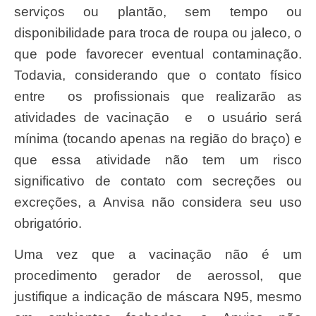
serviços ou plantão, sem tempo ou
disponibilidade para troca de roupa ou jaleco, o
que pode favorecer eventual contaminação.
Todavia, considerando que o contato físico
entre os profissionais que realizarão as
atividades de vacinação e o usuário será
mínima (tocando apenas na região do braço) e
que essa atividade não tem um risco
significativo de contato com secreções ou
excreções, a Anvisa não considera seu uso
obrigatório.
Uma vez que a vacinação não é um
procedimento gerador de aerossol, que
justifique a indicação de máscara N95, mesmo