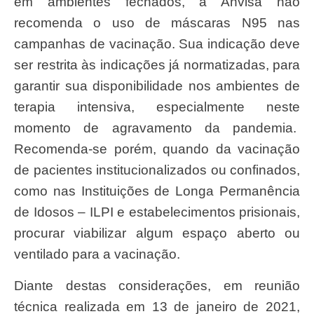
em ambientes fechados, a Anvisa não
recomenda o uso de máscaras N95 nas
campanhas de vacinação. Sua indicação deve
ser restrita às indicações já normatizadas, para
garantir sua disponibilidade nos ambientes de
terapia intensiva, especialmente neste
momento de agravamento da pandemia.
Recomenda-se porém, quando da vacinação
de pacientes institucionalizados ou confinados,
como nas Instituições de Longa Permanência
de Idosos – ILPI e estabelecimentos prisionais,
procurar viabilizar algum espaço aberto ou
ventilado para a vacinação.
Diante destas considerações, em reunião
técnica realizada em 13 de janeiro de 2021,