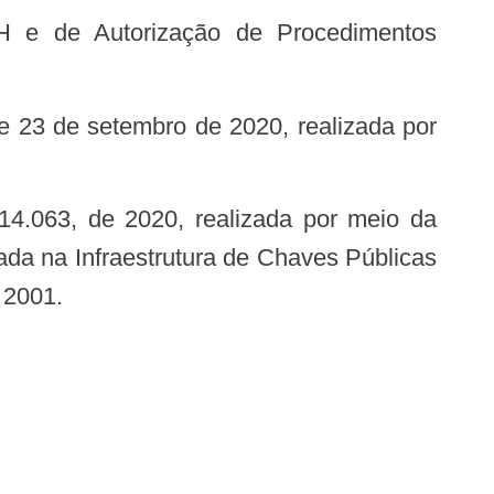
ciada na Infraestrutura de Chaves Públicas
 2001.