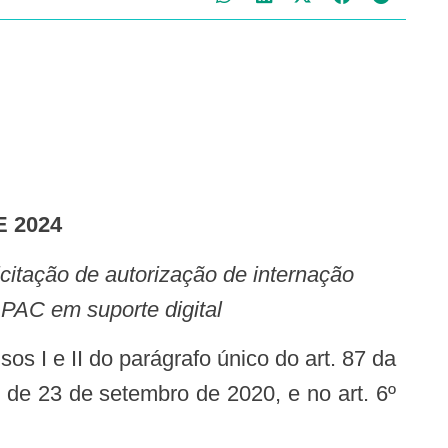
E 2024
APAC em suporte digital
, de 23 de setembro de 2020, e no art. 6º