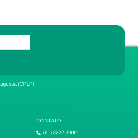
rtuguesa (CPLP)
CONTATO
(61) 3222-3000