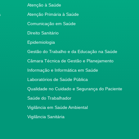
Atenção à Saúde
a
Atenção Primária à Saúde
Comunicação em Saúde
Direito Sanitário
Epidemiologia
Gestão do Trabalho e da Educação na Saúde
Câmara Técnica de Gestão e Planejamento
Informação e Informática em Saúde
Laboratórios de Saúde Pública
Qualidade no Cuidado e Segurança do Paciente
Saúde do Trabalhador
Vigilância em Saúde Ambiental
Vigilância Sanitária