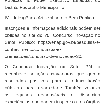
Públicas no Poder Executivo Estadual, do
Distrito Federal e Municipal; e
IV – Inteligência Artificial para o Bem Público.
Inscrições e informações adicionais podem ser
obtidas no site do
30º
Concurso Inovação no
Setor Público: https://enap.gov.br/pesquisa-e-
conhecimento/concursos-e-
premiacoes/concurso-de-inovacao-30/
O Concurso Inovação no Setor Público
reconhece soluções inovadoras que geram
resultados positivos para a administração
pública e para a sociedade. Também valoriza
as equipes responsáveis e dissemina
experiências que podem inspirar outros órgãos