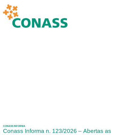
CONASS INFORMA
Conass Informa n. 123/2026 – Abertas as