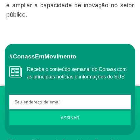
e ampliar a capacidade de inovação no setor
público.
#ConassEmMovimento
Receba o conteúdo semanal do Conass com
as principais notícias e informações do SUS
ASSINAR