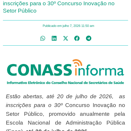
inscrições para o 30º Concurso Inovação no
Setor Público
Publicado em
julho 7, 2026
11:50 am
Estão abertas, até 20 de julho de 2026, as
inscrições para o 30º
Concurso Inovação no
Setor Público, promovido anualmente pela
Escola Nacional de Administração Pública