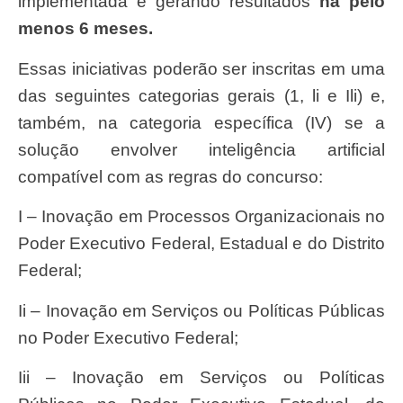
implementada e gerando resultados
há
pelo
menos
6
meses.
Essas iniciativas poderão ser inscritas em uma
das seguintes categorias gerais (1, li e Ili) e,
também, na categoria específica (IV) se a
solução envolver inteligência artificial
compatível com as regras do concurso:
i –
Inovação em Processos Organizacionais no
Poder Executivo Federal, Estadual e do Distrito
Federal;
ii – Inovação em Serviços ou Políticas Públicas
no Poder Executivo Federal;
iii – Inovação em Serviços ou Políticas