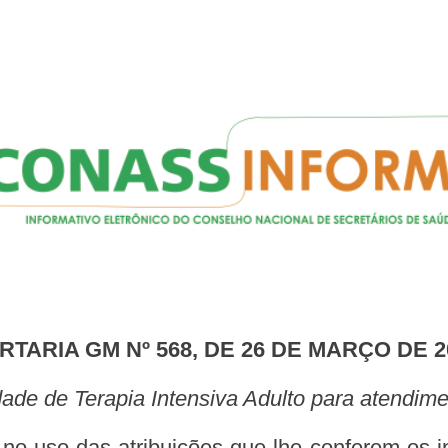
ORTARIA GM Nº 568, DE 26 DE MARÇO DE 2
Unidade de Terapia Intensiva Adulto para atend