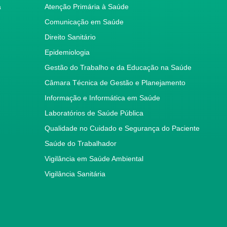
a
Atenção Primária à Saúde
Comunicação em Saúde
Direito Sanitário
Epidemiologia
Gestão do Trabalho e da Educação na Saúde
Câmara Técnica de Gestão e Planejamento
Informação e Informática em Saúde
Laboratórios de Saúde Pública
Qualidade no Cuidado e Segurança do Paciente
Saúde do Trabalhador
Vigilância em Saúde Ambiental
Vigilância Sanitária