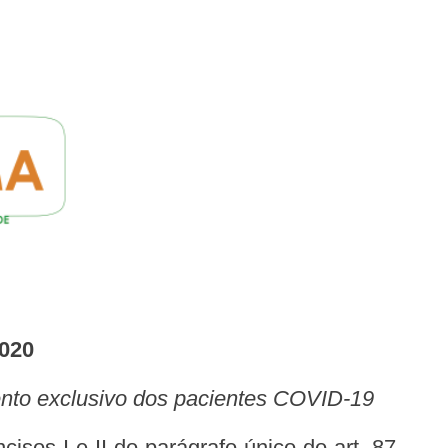
020
imento exclusivo dos pacientes COVID-19