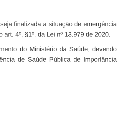
 seja finalizada a situação de emergência
art. 4º, §1º, da Lei nº 13.979 de 2020.
ência de Saúde Pública de Importância