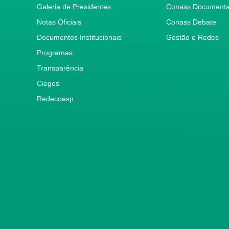
Galeria de Presidentes
Conass Document
Notas Oficiais
Conass Debate
Documentos Institucionais
Gestão e Redes
Programas
Transparência
Cieges
Redecoesp