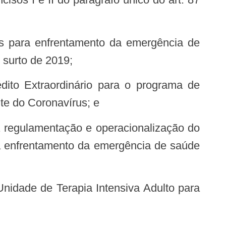
 surto de 2019;
te do Coronavírus; e
ra enfrentamento da emergência de saúde