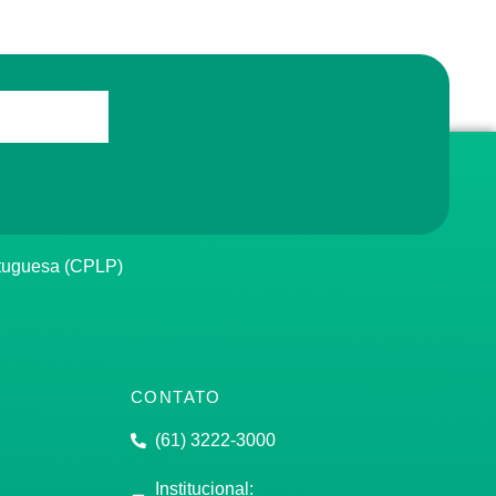
rtuguesa (CPLP)
CONTATO
(61) 3222-3000
Institucional: