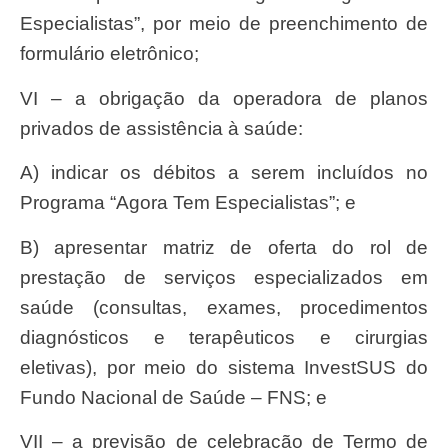
Especialistas”, por meio de preenchimento de
formulário eletrônico;
VI – a obrigação da operadora de planos
privados de assistência à saúde:
a) indicar os débitos a serem incluídos no
Programa “Agora Tem Especialistas”; e
b) apresentar matriz de oferta do rol de
prestação de serviços especializados em
saúde (consultas, exames, procedimentos
diagnósticos e terapêuticos e cirurgias
eletivas), por meio do sistema InvestSUS do
Fundo Nacional de Saúde – FNS; e
VII – a previsão de celebração de Termo de