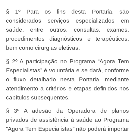
§ 1º Para os fins desta Portaria, são
considerados serviços especializados em
saúde, entre outros, consultas, exames,
procedimentos diagnósticos e terapêuticos,
bem como cirurgias eletivas.
§ 2º A participação no Programa “Agora Tem
Especialistas” é voluntária e se dará, conforme
o fluxo detalhado nesta Portaria, mediante
atendimento a critérios e etapas definidos nos
capítulos subsequentes.
§ 3º A adesão da Operadora de planos
privados de assistência à saúde ao Programa
“Agora Tem Especialistas” não poderá importar