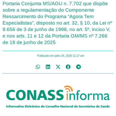
Portaria Conjunta MS/AGU n. 7.702 que dispõe
sobre a regulamentação do Componente
Ressarcimento do Programa “Agora Tem
Especialistas”, disposto no art. 32, § 10, da Lei nº
9.656 de 3 de junho de 1998, no art. 5º, inciso V,
e nos arts. 11 e 12 da Portaria GM/MS nº 7.266
de 18 de junho de 2025
Publicado em
julho 29, 2025
11:17 am