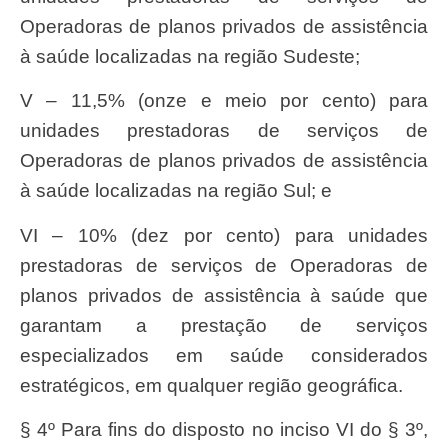
Operadoras de planos privados de assistência
à saúde localizadas na região Sudeste;
V – 11,5% (onze e meio por cento) para
unidades prestadoras de serviços de
Operadoras de planos privados de assistência
à saúde localizadas na região Sul; e
VI – 10% (dez por cento) para unidades
prestadoras de serviços de Operadoras de
planos privados de assistência à saúde que
garantam a prestação de serviços
especializados em saúde considerados
estratégicos, em qualquer região geográfica.
§ 4º Para fins do disposto no inciso VI do § 3º,