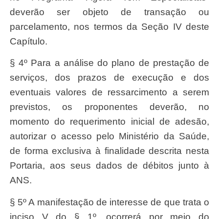
deverão ser objeto de transação ou
parcelamento, nos termos da Seção IV deste
Capítulo.
§ 4º Para a análise do plano de prestação de
serviços, dos prazos de execução e dos
eventuais valores de ressarcimento a serem
previstos, os proponentes deverão, no
momento do requerimento inicial de adesão,
autorizar o acesso pelo Ministério da Saúde,
de forma exclusiva à finalidade descrita nesta
Portaria, aos seus dados de débitos junto à
ANS.
§ 5º A manifestação de interesse de que trata o
inciso V do § 1º, ocorrerá por meio do