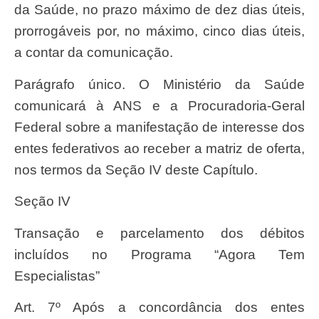
da Saúde, no prazo máximo de dez dias úteis,
prorrogáveis por, no máximo, cinco dias úteis,
a contar da comunicação.
Parágrafo único. O Ministério da Saúde
comunicará à ANS e a Procuradoria-Geral
Federal sobre a manifestação de interesse dos
entes federativos ao receber a matriz de oferta,
nos termos da Seção IV deste Capítulo.
Seção IV
Transação e parcelamento dos débitos
incluídos no Programa “Agora Tem
Especialistas”
Art. 7º Após a concordância dos entes