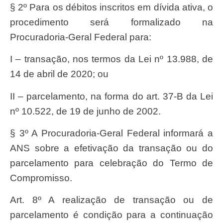
§ 2º Para os débitos inscritos em dívida ativa, o
procedimento será formalizado na
Procuradoria-Geral Federal para:
I – transação, nos termos da Lei nº 13.988, de
14 de abril de 2020; ou
II – parcelamento, na forma do art. 37-B da Lei
nº 10.522, de 19 de junho de 2002.
§ 3º A Procuradoria-Geral Federal informará a
ANS sobre a efetivação da transação ou do
parcelamento para celebração do Termo de
Compromisso.
Art. 8º A realização de transação ou de
parcelamento é condição para a continuação