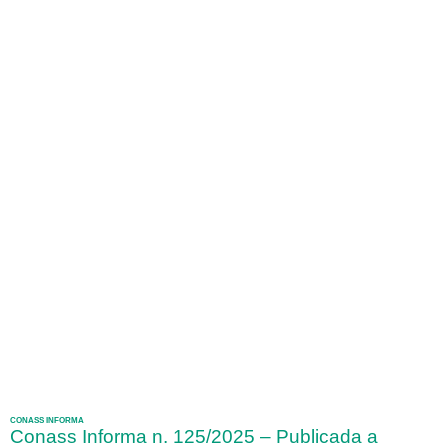
CONASS INFORMA
Conass Informa n. 125/2025 – Publicada a