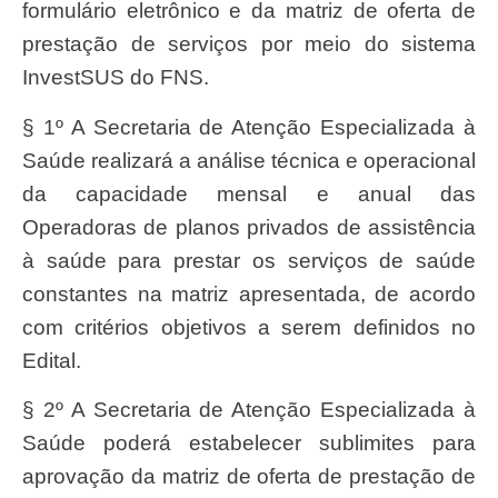
formulário eletrônico e da matriz de oferta de
prestação de serviços por meio do sistema
InvestSUS do FNS.
§ 1º A Secretaria de Atenção Especializada à
Saúde realizará a análise técnica e operacional
da capacidade mensal e anual das
Operadoras de planos privados de assistência
à saúde para prestar os serviços de saúde
constantes na matriz apresentada, de acordo
com critérios objetivos a serem definidos no
Edital.
§ 2º A Secretaria de Atenção Especializada à
Saúde poderá estabelecer sublimites para
aprovação da matriz de oferta de prestação de