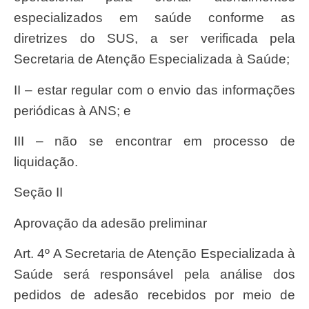
especializados em saúde conforme as
diretrizes do SUS, a ser verificada pela
Secretaria de Atenção Especializada à Saúde;
II – estar regular com o envio das informações
periódicas à ANS; e
III – não se encontrar em processo de
liquidação.
Seção II
Aprovação da adesão preliminar
Art. 4º A Secretaria de Atenção Especializada à
Saúde será responsável pela análise dos
pedidos de adesão recebidos por meio de