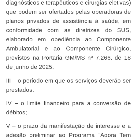
diagnósticos e terapêuticos e cirurgias eletivas)
que podem ser ofertados pelas operadoras de
planos privados de assistência à saúde, em
conformidade com as diretrizes do SUS,
elaborado em obediência ao Componente
Ambulatorial e ao Componente Cirúrgico,
previstos na Portaria GM/MS nº 7.266, de 18
de junho de 2025;
III – o período em que os serviços deverão ser
prestados;
IV – o limite financeiro para a conversão de
débitos;
V – o prazo da manifestação de interesse e a
adesão preliminar ao Programa “Agora Tem