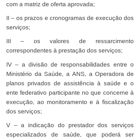
com a matriz de oferta aprovada;
II – os prazos e cronogramas de execução dos
serviços;
III – os valores de ressarcimento
correspondentes à prestação dos serviços;
IV – a divisão de responsabilidades entre o
Ministério da Saúde, a ANS, a Operadora de
planos privados de assistência à saúde e o
ente federativo participante no que concerne à
execução, ao monitoramento e à fiscalização
dos serviços;
V – a indicação do prestador dos serviços
especializados de saúde, que poderá ser