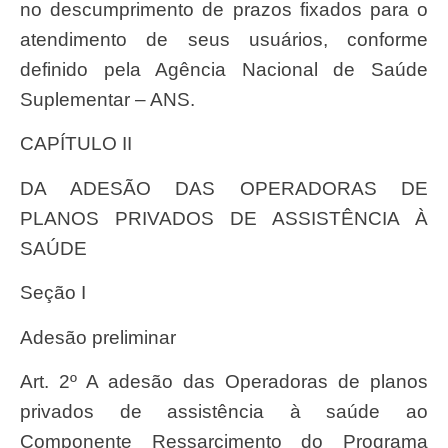
no descumprimento de prazos fixados para o
atendimento de seus usuários, conforme
definido pela Agência Nacional de Saúde
Suplementar – ANS.
CAPÍTULO II
DA ADESÃO DAS OPERADORAS DE
PLANOS PRIVADOS DE ASSISTÊNCIA À
SAÚDE
Seção I
Adesão preliminar
Art. 2º A adesão das Operadoras de planos
privados de assistência à saúde ao
Componente Ressarcimento do Programa