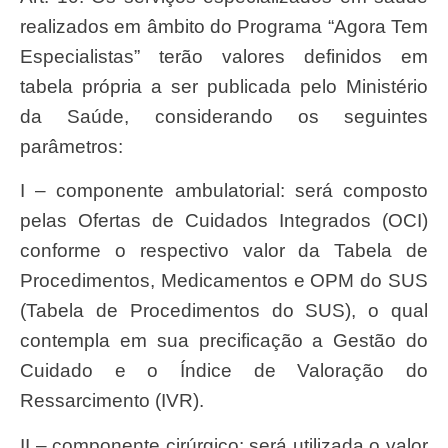
realizados em âmbito do Programa “Agora Tem
Especialistas” terão valores definidos em
tabela própria a ser publicada pelo Ministério
da Saúde, considerando os seguintes
parâmetros:
I – componente ambulatorial: será composto
pelas Ofertas de Cuidados Integrados (OCI)
conforme o respectivo valor da Tabela de
Procedimentos, Medicamentos e OPM do SUS
(Tabela de Procedimentos do SUS), o qual
contempla em sua precificação a Gestão do
Cuidado e o Índice de Valoração do
Ressarcimento (IVR).
II – componente cirúrgico: será utilizada o valor