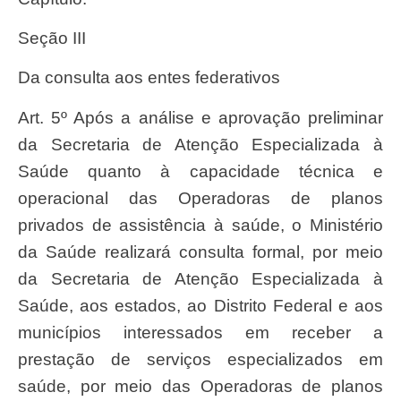
Seção III
Da consulta aos entes federativos
Art. 5º Após a análise e aprovação preliminar
da Secretaria de Atenção Especializada à
Saúde quanto à capacidade técnica e
operacional das Operadoras de planos
privados de assistência à saúde, o Ministério
da Saúde realizará consulta formal, por meio
da Secretaria de Atenção Especializada à
Saúde, aos estados, ao Distrito Federal e aos
municípios interessados em receber a
prestação de serviços especializados em
saúde, por meio das Operadoras de planos