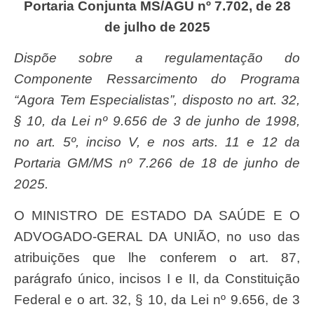
Portaria Conjunta MS/AGU nº 7.702, de 28
de julho de 2025
Dispõe sobre a regulamentação do
Componente Ressarcimento do Programa
“Agora Tem Especialistas”, disposto no art. 32,
§ 10, da Lei nº 9.656 de 3 de junho de 1998,
no art. 5º, inciso V, e nos arts. 11 e 12 da
Portaria GM/MS nº 7.266 de 18 de junho de
2025.
O MINISTRO DE ESTADO DA SAÚDE E O
ADVOGADO-GERAL DA UNIÃO, no uso das
atribuições que lhe conferem o art. 87,
parágrafo único, incisos I e II, da Constituição
Federal e o art. 32, § 10, da Lei nº 9.656, de 3