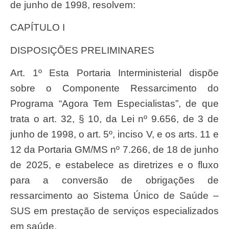
de junho de 1998, resolvem:
CAPÍTULO I
DISPOSIÇÕES PRELIMINARES
Art. 1º Esta Portaria Interministerial dispõe
sobre o Componente Ressarcimento do
Programa “Agora Tem Especialistas”, de que
trata o art. 32, § 10, da Lei nº 9.656, de 3 de
junho de 1998, o art. 5º, inciso V, e os arts. 11 e
12 da Portaria GM/MS nº 7.266, de 18 de junho
de 2025, e estabelece as diretrizes e o fluxo
para a conversão de obrigações de
ressarcimento ao Sistema Único de Saúde –
SUS em prestação de serviços especializados
em saúde.