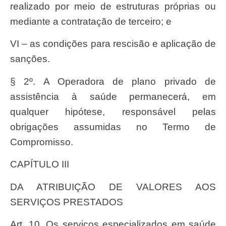
realizado por meio de estruturas próprias ou
mediante a contratação de terceiro; e
VI – as condições para rescisão e aplicação de
sanções.
§ 2º. A Operadora de plano privado de
assistência à saúde permanecerá, em
qualquer hipótese, responsável pelas
obrigações assumidas no Termo de
Compromisso.
CAPÍTULO III
DA ATRIBUIÇÃO DE VALORES AOS
SERVIÇOS PRESTADOS
Art. 10. Os serviços especializados em saúde