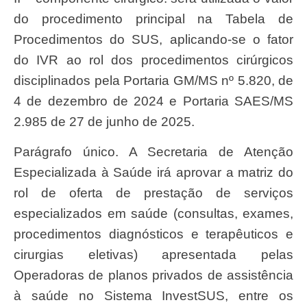
do procedimento principal na Tabela de
Procedimentos do SUS, aplicando-se o fator
do IVR ao rol dos procedimentos cirúrgicos
disciplinados pela Portaria GM/MS nº 5.820, de
4 de dezembro de 2024 e Portaria SAES/MS
2.985 de 27 de junho de 2025.
Parágrafo único. A Secretaria de Atenção
Especializada à Saúde irá aprovar a matriz do
rol de oferta de prestação de serviços
especializados em saúde (consultas, exames,
procedimentos diagnósticos e terapêuticos e
cirurgias eletivas) apresentada pelas
Operadoras de planos privados de assistência
à saúde no Sistema InvestSUS, entre os