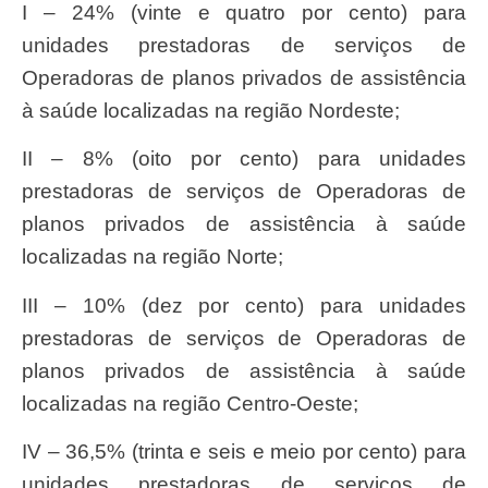
I – 24% (vinte e quatro por cento) para
unidades prestadoras de serviços de
Operadoras de planos privados de assistência
à saúde localizadas na região Nordeste;
II – 8% (oito por cento) para unidades
prestadoras de serviços de Operadoras de
planos privados de assistência à saúde
localizadas na região Norte;
III – 10% (dez por cento) para unidades
prestadoras de serviços de Operadoras de
planos privados de assistência à saúde
localizadas na região Centro-Oeste;
IV – 36,5% (trinta e seis e meio por cento) para
unidades prestadoras de serviços de