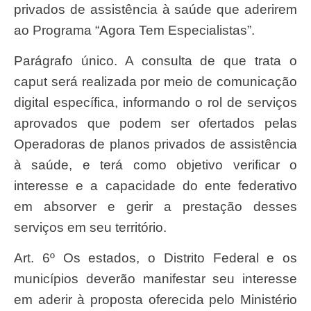
privados de assistência à saúde que aderirem
ao Programa “Agora Tem Especialistas”.
Parágrafo único. A consulta de que trata o
caput será realizada por meio de comunicação
digital específica, informando o rol de serviços
aprovados que podem ser ofertados pelas
Operadoras de planos privados de assistência
à saúde, e terá como objetivo verificar o
interesse e a capacidade do ente federativo
em absorver e gerir a prestação desses
serviços em seu território.
Art. 6º Os estados, o Distrito Federal e os
municípios deverão manifestar seu interesse
em aderir à proposta oferecida pelo Ministério