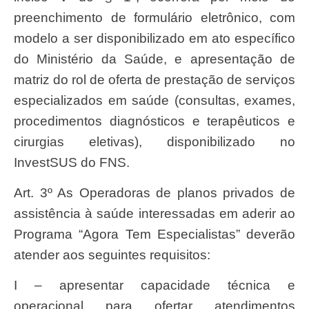
preenchimento de formulário eletrônico, com
modelo a ser disponibilizado em ato específico
do Ministério da Saúde, e apresentação de
matriz do rol de oferta de prestação de serviços
especializados em saúde (consultas, exames,
procedimentos diagnósticos e terapêuticos e
cirurgias eletivas), disponibilizado no
InvestSUS do FNS.
Art. 3º As Operadoras de planos privados de
assistência à saúde interessadas em aderir ao
Programa “Agora Tem Especialistas” deverão
atender aos seguintes requisitos:
I – apresentar capacidade técnica e
operacional para ofertar atendimentos