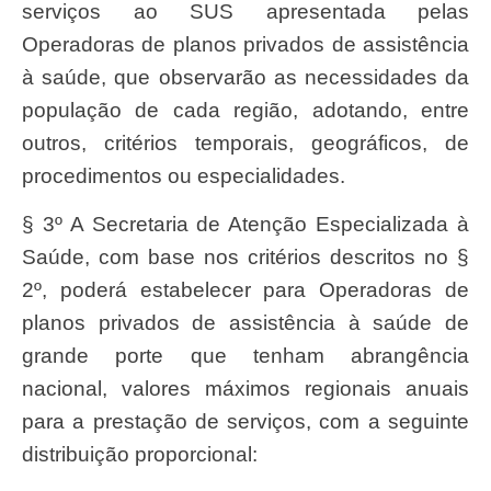
serviços ao SUS apresentada pelas
Operadoras de planos privados de assistência
à saúde, que observarão as necessidades da
população de cada região, adotando, entre
outros, critérios temporais, geográficos, de
procedimentos ou especialidades.
§ 3º A Secretaria de Atenção Especializada à
Saúde, com base nos critérios descritos no §
2º, poderá estabelecer para Operadoras de
planos privados de assistência à saúde de
grande porte que tenham abrangência
nacional, valores máximos regionais anuais
para a prestação de serviços, com a seguinte
distribuição proporcional: