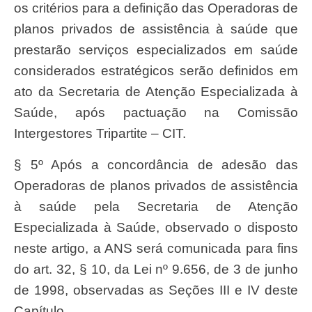
os critérios para a definição das Operadoras de
planos privados de assistência à saúde que
prestarão serviços especializados em saúde
considerados estratégicos serão definidos em
ato da Secretaria de Atenção Especializada à
Saúde, após pactuação na Comissão
Intergestores Tripartite – CIT.
§ 5º Após a concordância de adesão das
Operadoras de planos privados de assistência
à saúde pela Secretaria de Atenção
Especializada à Saúde, observado o disposto
neste artigo, a ANS será comunicada para fins
do art. 32, § 10, da Lei nº 9.656, de 3 de junho
de 1998, observadas as Seções III e IV deste
Capítulo.