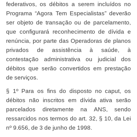
federativos, os débitos a serem incluídos no
Programa “Agora Tem Especialistas” deverão
ser objeto de transação ou de parcelamento,
que configurará reconhecimento de dívida e
renúncia, por parte das Operadoras de planos
privados de assistência à saúde, à
contestação administrativa ou judicial dos
débitos que serão convertidos em prestação
de serviços.
§ 1º Para os fins do disposto no caput, os
débitos não inscritos em dívida ativa serão
parcelados diretamente na ANS, sendo
ressarcidos nos termos do art. 32, § 10, da Lei
nº 9.656, de 3 de junho de 1998.