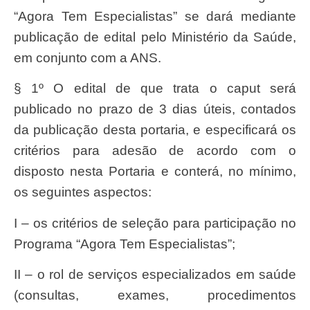
“Agora Tem Especialistas” se dará mediante
publicação de edital pelo Ministério da Saúde,
em conjunto com a ANS.
§ 1º O edital de que trata o caput será
publicado no prazo de 3 dias úteis, contados
da publicação desta portaria, e especificará os
critérios para adesão de acordo com o
disposto nesta Portaria e conterá, no mínimo,
os seguintes aspectos:
I – os critérios de seleção para participação no
Programa “Agora Tem Especialistas”;
II – o rol de serviços especializados em saúde
(consultas, exames, procedimentos