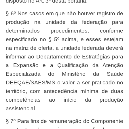
disposto no Art. 3º desta portaria.
§ 6º Nos casos em que não houver registro de
produção na unidade da federação para
determinados procedimentos, conforme
especificado no § 5º acima, e esses estejam
na matriz de oferta, a unidade federada deverá
informar ao Departamento de Estratégias para
a Expansão e a Qualificação da Atenção
Especializada do Ministério da Saúde
DEEQAE/SAES/MS o valor a ser praticado no
território, com antecedência mínima de duas
competências ao início da produção
assistencial.
§ 7º Para fins de remuneração do Componente