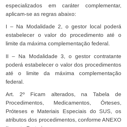
especializados em caráter complementar,
aplicam-se as regras abaixo:
I – Na Modalidade 2, o gestor local poderá
estabelecer o valor do procedimento até o
limite da máxima complementação federal.
II – Na Modalidade 3, o gestor contratante
poderá estabelecer o valor dos procedimentos
até o limite da máxima complementação
federal.
Art. 2º Ficam alterados, na Tabela de
Procedimentos, Medicamentos, Órteses,
Próteses e Materiais Especiais do SUS, os
atributos dos procedimentos, conforme ANEXO