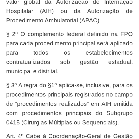
valor global da Autorização de Internação
Hospitalar (AIH) ou da Autorização de
Procedimento Ambulatorial (APAC).
§ 2º O complemento federal definido na FPO
para cada procedimento principal será aplicado
para todos os estabelecimentos
contratualizados sob gestão estadual,
municipal e distrital.
§ 3º A regra do §1º aplica-se, inclusive, para os
procedimentos principais registrados no campo
de “procedimentos realizados” em AIH emitida
com procedimentos principais do Subgrupo
0415 (Cirurgias Múltiplas ou Sequenciais).
Art. 4º Cabe à Coordenação-Geral de Gestão