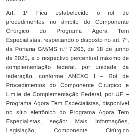
Art. 1º Fica estabelecido o rol de
procedimentos no âmbito do Componente
Cirúrgico do Programa Agora Tem
Especialistas, respeitando o disposto no art. 7º,
da Portaria GM/MS n.º 7.266, de 18 de junho
de 2025, e o respectivo percentual máximo de
complementação federal, por unidade da
federação, conforme ANEXO I – Rol de
Procedimentos do Componente Cirúrgico e
Limite de Complementação Federal, por UF –
Programa Agora Tem Especialistas, disponível
no sítio eletrônico do Programa Agora Tem
Especialistas, seção: Mais Informações,
Legislação, Componente Cirúrgico