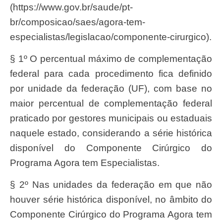
(https://www.gov.br/saude/pt-
br/composicao/saes/agora-tem-
especialistas/legislacao/componente-cirurgico).
§ 1º O percentual máximo de complementação
federal para cada procedimento fica definido
por unidade da federação (UF), com base no
maior percentual de complementação federal
praticado por gestores municipais ou estaduais
naquele estado, considerando a série histórica
disponível do Componente Cirúrgico do
Programa Agora tem Especialistas.
§ 2º Nas unidades da federação em que não
houver série histórica disponível, no âmbito do
Componente Cirúrgico do Programa Agora tem