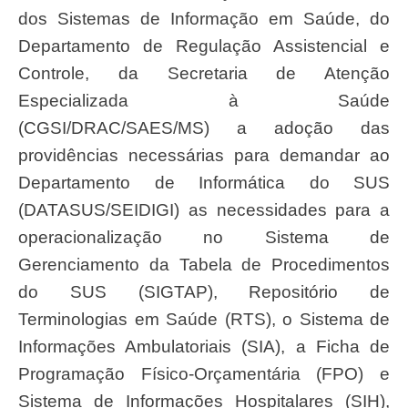
dos Sistemas de Informação em Saúde, do
Departamento de Regulação Assistencial e
Controle, da Secretaria de Atenção
Especializada à Saúde
(CGSI/DRAC/SAES/MS) a adoção das
providências necessárias para demandar ao
Departamento de Informática do SUS
(DATASUS/SEIDIGI) as necessidades para a
operacionalização no Sistema de
Gerenciamento da Tabela de Procedimentos
do SUS (SIGTAP), Repositório de
Terminologias em Saúde (RTS), o Sistema de
Informações Ambulatoriais (SIA), a Ficha de
Programação Físico-Orçamentária (FPO) e
Sistema de Informações Hospitalares (SIH),