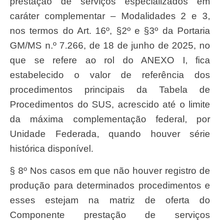
prestação de serviços especializados em
caráter complementar – Modalidades 2 e 3,
nos termos do Art. 16º, §2º e §3º da Portaria
GM/MS n.º 7.266, de 18 de junho de 2025, no
que se refere ao rol do ANEXO I, fica
estabelecido o valor de referência dos
procedimentos principais da Tabela de
Procedimentos do SUS, acrescido até o limite
da máxima complementação federal, por
Unidade Federada, quando houver série
histórica disponível.
§ 8º Nos casos em que não houver registro de
produção para determinados procedimentos e
esses estejam na matriz de oferta do
Componente prestação de serviços