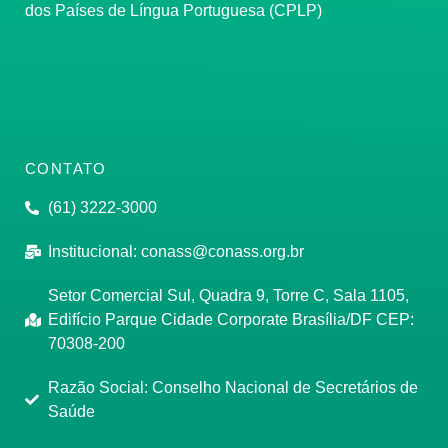
dos Países de Língua Portuguesa (CPLP)
CONTATO
(61) 3222-3000
Institucional:
conass@conass.org.br
Setor Comercial Sul, Quadra 9, Torre C, Sala 1105,
Edifício Parque Cidade Corporate Brasília/DF CEP:
70308-200
Razão Social: Conselho Nacional de Secretários de
Saúde