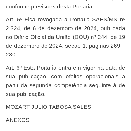
conforme previsões desta Portaria.
Art. 5º Fica revogada a Portaria SAES/MS nº
2.324, de 6 de dezembro de 2024, publicada
no Diário Oficial da União (DOU) nº 244, de 19
de dezembro de 2024, seção 1, páginas 269 –
280.
Art. 6º Esta Portaria entra em vigor na data de
sua publicação, com efeitos operacionais a
partir da segunda competência seguinte à de
sua publicação.
MOZART JULIO TABOSA SALES
ANEXOS