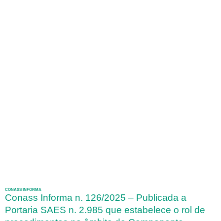
CONASS INFORMA
Conass Informa n. 126/2025 – Publicada a
Portaria SAES n. 2.985 que estabelece o rol de