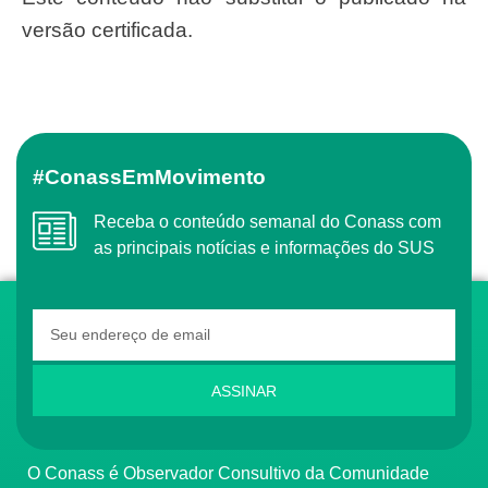
versão certificada.
#ConassEmMovimento
Receba o conteúdo semanal do Conass com
as principais notícias e informações do SUS
ASSINAR
O Conass é Observador Consultivo da Comunidade