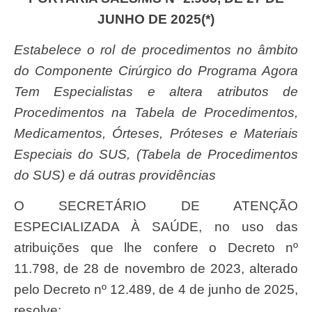
JUNHO DE 2025(*)
Estabelece o rol de procedimentos no âmbito
do Componente Cirúrgico do Programa Agora
Tem Especialistas e altera atributos de
Procedimentos na Tabela de Procedimentos,
Medicamentos, Órteses, Próteses e Materiais
Especiais do SUS, (Tabela de Procedimentos
do SUS) e dá outras providências
O SECRETÁRIO DE ATENÇÃO
ESPECIALIZADA À SAÚDE, no uso das
atribuições que lhe confere o Decreto nº
11.798, de 28 de novembro de 2023, alterado
pelo Decreto nº 12.489, de 4 de junho de 2025,
resolve: