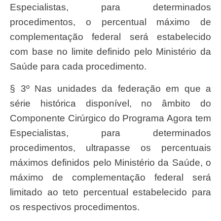
Especialistas, para determinados
procedimentos, o percentual máximo de
complementação federal será estabelecido
com base no limite definido pelo Ministério da
Saúde para cada procedimento.
§ 3º Nas unidades da federação em que a
série histórica disponível, no âmbito do
Componente Cirúrgico do Programa Agora tem
Especialistas, para determinados
procedimentos, ultrapasse os percentuais
máximos definidos pelo Ministério da Saúde, o
máximo de complementação federal será
limitado ao teto percentual estabelecido para
os respectivos procedimentos.