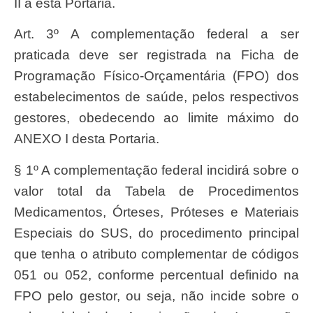
II a esta Portaria.
Art. 3º A complementação federal a ser
praticada deve ser registrada na Ficha de
Programação Físico-Orçamentária (FPO) dos
estabelecimentos de saúde, pelos respectivos
gestores, obedecendo ao limite máximo do
ANEXO I desta Portaria.
§ 1º A complementação federal incidirá sobre o
valor total da Tabela de Procedimentos
Medicamentos, Órteses, Próteses e Materiais
Especiais do SUS, do procedimento principal
que tenha o atributo complementar de códigos
051 ou 052, conforme percentual definido na
FPO pelo gestor, ou seja, não incide sobre o