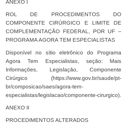
ANEXO I
ROL DE PROCEDIMENTOS DO
COMPONENTE CIRÚRGICO E LIMITE DE
COMPLEMENTAÇÃO FEDERAL, POR UF –
PROGRAMA AGORA TEM ESPECIALISTAS
Disponível no sítio eletrônico do Programa
Agora Tem Especialistas, seção: Mais
Informações, Legislação, Componente
Cirúrgico (https://www.gov.br/saude/pt-
br/composicao/saes/agora-tem-
especialistas/legislacao/componente-cirurgico).
ANEXO II
PROCEDIMENTOS ALTERADOS