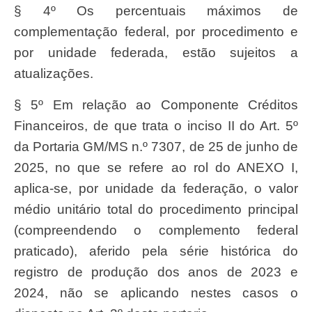
§ 4º Os percentuais máximos de
complementação federal, por procedimento e
por unidade federada, estão sujeitos a
atualizações.
§ 5º Em relação ao Componente Créditos
Financeiros, de que trata o inciso II do Art. 5º
da Portaria GM/MS n.º 7307, de 25 de junho de
2025, no que se refere ao rol do ANEXO I,
aplica-se, por unidade da federação, o valor
médio unitário total do procedimento principal
(compreendendo o complemento federal
praticado), aferido pela série histórica do
registro de produção dos anos de 2023 e
2024, não se aplicando nestes casos o