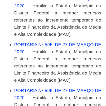
2020
– Habilita o Estado, Município ou
Distrito Federal a receber recursos
referentes ao incremento temporário do
Limite Financeiro da Assistência de Média
e Alta Complexidade (MAC)
PORTARIA Nº 595, DE 27 DE MARÇO DE
2020
– Habilita o Estado, Município ou
Distrito Federal a receber recursos
referentes ao incremento temporário do
Limite Financeiro da Assistência de Média
e Alta Complexidade (MAC)
PORTARIA Nº 596, DE 27 DE MARÇO DE
2020
– Habilita o Estado, Município ou
Distrito Federal a receber recursos