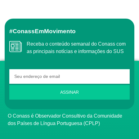
#ConassEmMovimento
Receba o conteúdo semanal do Conass com
as principais notícias e informações do SUS
ASSINAR
O Conass é Observador Consultivo da Comunidade
dos Países de Língua Portuguesa (CPLP)