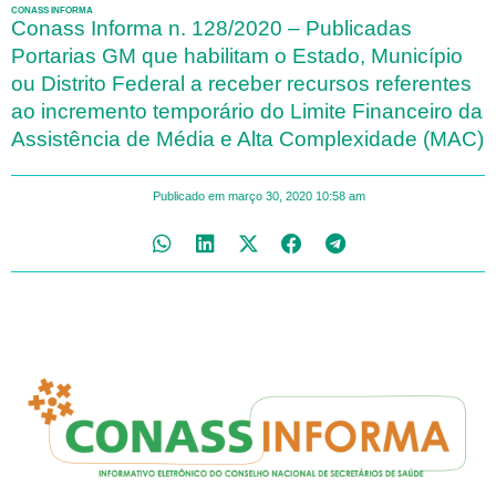
CONASS INFORMA
Conass Informa n. 128/2020 – Publicadas
Portarias GM que habilitam o Estado, Município
ou Distrito Federal a receber recursos referentes
ao incremento temporário do Limite Financeiro da
Assistência de Média e Alta Complexidade (MAC)
Publicado em
março 30, 2020
10:58 am