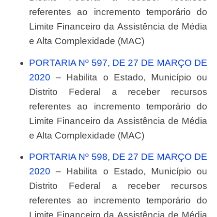
referentes ao incremento temporário do
Limite Financeiro da Assistência de Média
e Alta Complexidade (MAC)
PORTARIA Nº 597, DE 27 DE MARÇO DE
2020
– Habilita o Estado, Município ou
Distrito Federal a receber recursos
referentes ao incremento temporário do
Limite Financeiro da Assistência de Média
e Alta Complexidade (MAC)
PORTARIA Nº 598, DE 27 DE MARÇO DE
2020
– Habilita o Estado, Município ou
Distrito Federal a receber recursos
referentes ao incremento temporário do
Limite Financeiro da Assistência de Média