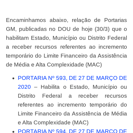
Encaminhamos abaixo, relação de Portarias
GM, publicadas no DOU de hoje (30/3) que o
habilitam Estado, Município ou Distrito Federal
a receber recursos referentes ao incremento
temporário do Limite Financeiro da Assistência
de Média e Alta Complexidade (MAC)
PORTARIA Nº 593, DE 27 DE MARÇO DE
2020
– Habilita o Estado, Município ou
Distrito Federal a receber recursos
referentes ao incremento temporário do
Limite Financeiro da Assistência de Média
e Alta Complexidade (MAC)
PORTARIA Nº 594, DE 27 DE MARÇO DE