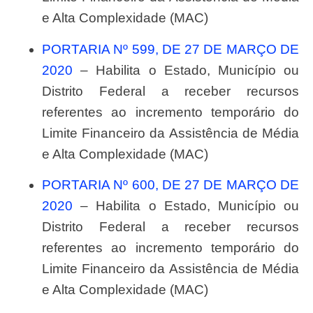
e Alta Complexidade (MAC)
PORTARIA Nº 599, DE 27 DE MARÇO DE
2020
– Habilita o Estado, Município ou
Distrito Federal a receber recursos
referentes ao incremento temporário do
Limite Financeiro da Assistência de Média
e Alta Complexidade (MAC)
PORTARIA Nº 600, DE 27 DE MARÇO DE
2020
– Habilita o Estado, Município ou
Distrito Federal a receber recursos
referentes ao incremento temporário do
Limite Financeiro da Assistência de Média
e Alta Complexidade (MAC)