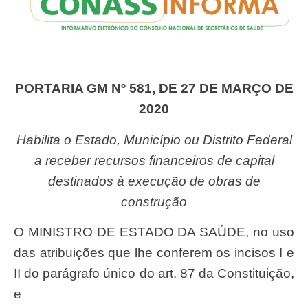
PORTARIA GM Nº 581, DE 27 DE MARÇO DE
2020
Habilita o Estado, Município ou Distrito Federal
a receber recursos financeiros de capital
destinados à execução de obras de
construção
O MINISTRO DE ESTADO DA SAÚDE, no uso
das atribuições que lhe conferem os incisos I e
II do parágrafo único do art. 87 da Constituição,
e