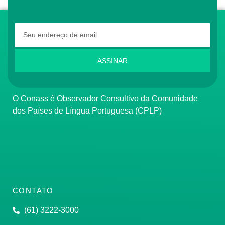
ASSINAR
O Conass é Observador Consultivo da Comunidade
dos Países de Língua Portuguesa (CPLP)
CONTATO
(61) 3222-3000