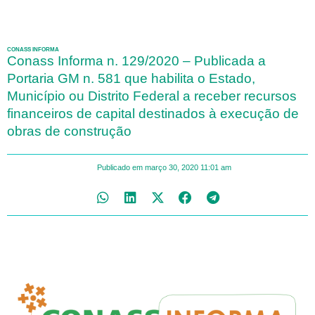
CONASS INFORMA
Conass Informa n. 129/2020 – Publicada a
Portaria GM n. 581 que habilita o Estado,
Município ou Distrito Federal a receber recursos
financeiros de capital destinados à execução de
obras de construção
Publicado em
março 30, 2020
11:01 am