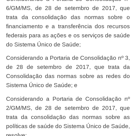
6/GM/MS, de 28 de setembro de 2017, que
trata da consolidação das normas sobre o
financiamento e a transferência dos recursos
federais para as ações e os serviços de saúde
do Sistema Único de Saúde;
Considerando a Portaria de Consolidação nº 3,
de 28 de setembro de 2017, que trata da
Consolidação das normas sobre as redes do
Sistema Único de Saúde; e
Considerando a Portaria de Consolidação nº
2/GM/MS, de 28 de setembro de 2017, que
trata da consolidação das normas sobre as
políticas de saúde do Sistema Único de Saúde,
resolve: