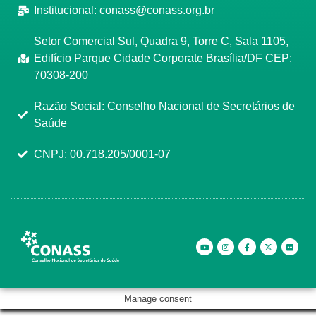
Institucional:
conass@conass.org.br
Setor Comercial Sul, Quadra 9, Torre C, Sala 1105,
Edifício Parque Cidade Corporate Brasília/DF CEP:
70308-200
Razão Social: Conselho Nacional de Secretários de
Saúde
CNPJ: 00.718.205/0001-07
Manage consent