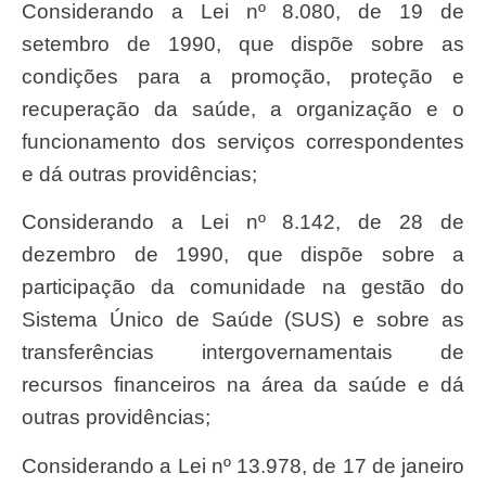
Considerando a Lei nº 8.080, de 19 de
setembro de 1990, que dispõe sobre as
condições para a promoção, proteção e
recuperação da saúde, a organização e o
funcionamento dos serviços correspondentes
e dá outras providências;
Considerando a Lei nº 8.142, de 28 de
dezembro de 1990, que dispõe sobre a
participação da comunidade na gestão do
Sistema Único de Saúde (SUS) e sobre as
transferências intergovernamentais de
recursos financeiros na área da saúde e dá
outras providências;
Considerando a Lei nº 13.978, de 17 de janeiro