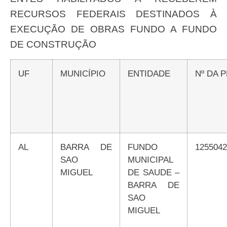
RECURSOS FEDERAIS DESTINADOS À
EXECUÇÃO DE OBRAS FUNDO A FUNDO
DE CONSTRUÇÃO
UF
MUNICÍPIO
ENTIDADE
Nº DA
AL
BARRA DE
FUNDO
125504
SAO
MUNICIPAL
MIGUEL
DE SAUDE –
BARRA DE
SAO
MIGUEL