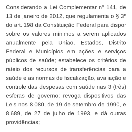
Considerando a Lei Complementar nº 141, de
13 de janeiro de 2012, que regulamenta o § 3º
do art. 198 da Constituição Federal para dispor
sobre os valores mínimos a serem aplicados
anualmente pela União, Estados, Distrito
Federal e Municípios em ações e serviços
públicos de saúde; estabelece os critérios de
rateio dos recursos de transferências para a
saúde e as normas de fiscalização, avaliação e
controle das despesas com saúde nas 3 (três)
esferas de governo; revoga dispositivos das
Leis nos 8.080, de 19 de setembro de 1990, e
8.689, de 27 de julho de 1993, e dá outras
providências;