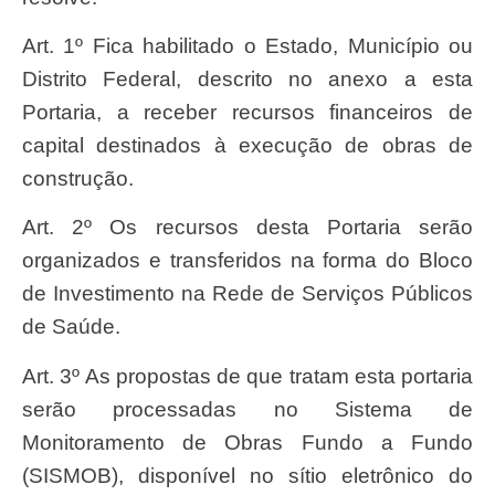
Art. 1º Fica habilitado o Estado, Município ou
Distrito Federal, descrito no anexo a esta
Portaria, a receber recursos financeiros de
capital destinados à execução de obras de
construção.
Art. 2º Os recursos desta Portaria serão
organizados e transferidos na forma do Bloco
de Investimento na Rede de Serviços Públicos
de Saúde.
Art. 3º As propostas de que tratam esta portaria
serão processadas no Sistema de
Monitoramento de Obras Fundo a Fundo
(SISMOB), disponível no sítio eletrônico do