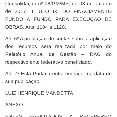
Consolidação nº 06/GM/MS, de 03 de outubro
de 2017, TITULO IX, DO FINACIAMENTO
FUNDO A FUNDO PARA EXECUÇÃO DE
OBRAS, Arts. 1104 a 1120.
Art. 6º A prestação de contas sobre a aplicação
dos recursos será realizada por meio do
Relatório Anual de Gestão – RAG do
respectivo ente federativo beneficiado.
Art. 7º Esta Portaria entra em vigor na data de
sua publicação.
LUIZ HENRIQUE MANDETTA
ANEXO
ENTES HABILITADOS A RECEBEREM