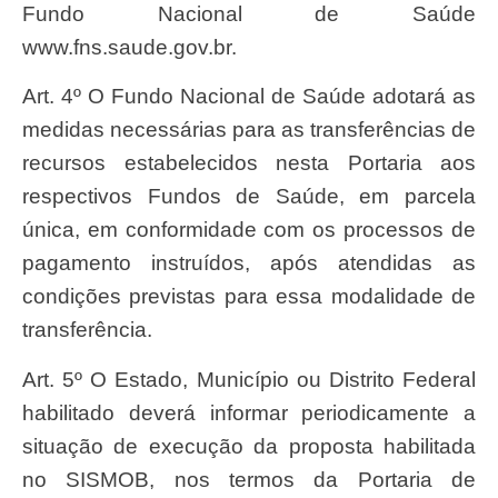
Fundo Nacional de Saúde
www.fns.saude.gov.br.
Art. 4º O Fundo Nacional de Saúde adotará as
medidas necessárias para as transferências de
recursos estabelecidos nesta Portaria aos
respectivos Fundos de Saúde, em parcela
única, em conformidade com os processos de
pagamento instruídos, após atendidas as
condições previstas para essa modalidade de
transferência.
Art. 5º O Estado, Município ou Distrito Federal
habilitado deverá informar periodicamente a
situação de execução da proposta habilitada
no SISMOB, nos termos da Portaria de