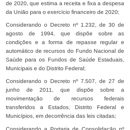
de 2020, que estima a receita e fixa a despesa
da União para o exercício financeiro de 2020;
Considerando o Decreto nº 1.232, de 30 de
agosto de 1994, que dispõe sobre as
condições e a forma de repasse regular e
automático de recursos do Fundo Nacional de
Saúde para os Fundos de Saúde Estaduais,
Municipais e do Distrito Federal;
Considerando o Decreto nº 7.507, de 27 de
junho de 2011, que dispõe sobre a
movimentação de recursos federais
transferidos a Estados, Distrito Federal e
Municípios, em decorrência das leis citadas;
Considerando a Portaria de Consolidação nº