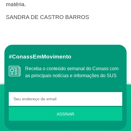
matéria.
SANDRA DE CASTRO BARROS
#ConassEmMovimento
Receba o conteúdo semanal do Conass com
as principais notícias e informações do SUS
ASSINAR