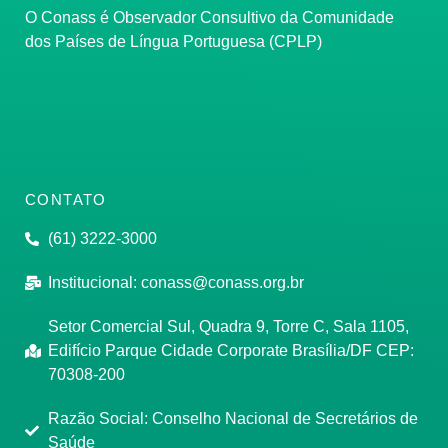
O Conass é Observador Consultivo da Comunidade
dos Países de Língua Portuguesa (CPLP)
CONTATO
(61) 3222-3000
Institucional:
conass@conass.org.br
Setor Comercial Sul, Quadra 9, Torre C, Sala 1105,
Edifício Parque Cidade Corporate Brasília/DF CEP:
70308-200
Razão Social: Conselho Nacional de Secretários de
Saúde