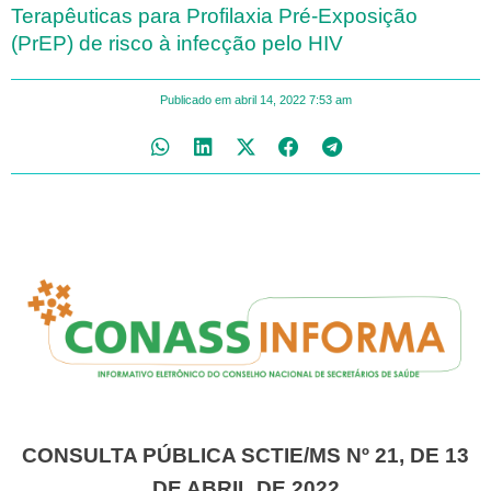
Terapêuticas para Profilaxia Pré-Exposição
(PrEP) de risco à infecção pelo HIV
Publicado em
abril 14, 2022
7:53 am
CONSULTA PÚBLICA SCTIE/MS Nº 21, DE 13
DE ABRIL DE 2022