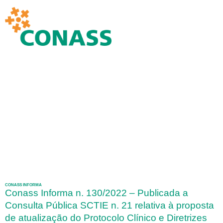
CONASS INFORMA
Conass Informa n. 130/2022 – Publicada a
Consulta Pública SCTIE n. 21 relativa à proposta
de atualização do Protocolo Clínico e Diretrizes