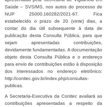
Saúde – SVS/MS, nos autos do processo de
NUP 25000.160282/2021-67. Fica
estabelecido o prazo de 20 (vinte) dias, a
contar do dia útil subsequente à data de
publicação desta Consulta Pública, para que
sejam apresentadas contribuições,
devidamente fundamentadas. A documentação
objeto desta Consulta Pública e o endereço
para envio de contribuições estão à disposição
dos interessados no endereço eletrônico:
http://conitec.gov.br/index.php/consultas-
publicas.
A Secretaria-Executiva da Conitec avaliará as
contribuições apresentadas a respeito da