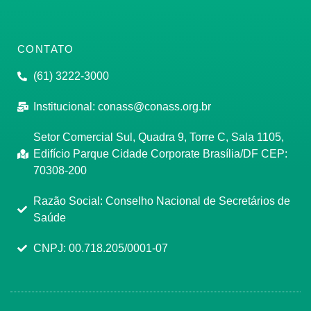
CONTATO
(61) 3222-3000
Institucional:
conass@conass.org.br
Setor Comercial Sul, Quadra 9, Torre C, Sala 1105,
Edifício Parque Cidade Corporate Brasília/DF CEP:
70308-200
Razão Social: Conselho Nacional de Secretários de
Saúde
CNPJ: 00.718.205/0001-07