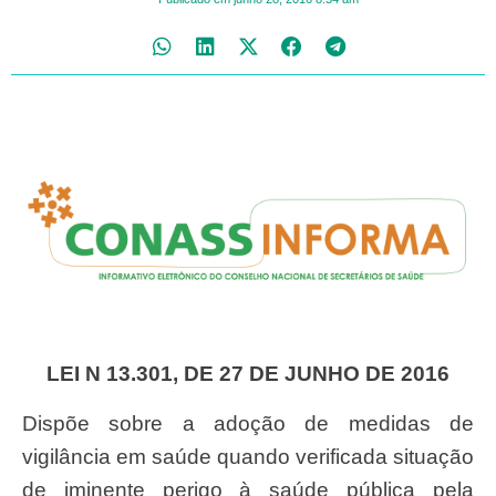
LEI
N 13.301, DE 27 DE JUNHO DE 2016
Dispõe sobre a adoção de medidas de
vigilância em saúde quando verificada situação
de iminente perigo à saúde pública pela