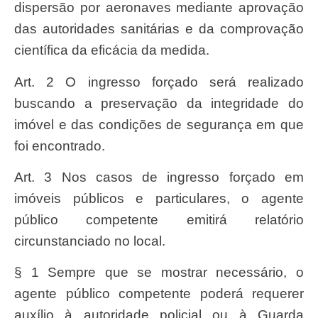
dispersão por aeronaves mediante aprovação
das autoridades sanitárias e da comprovação
científica da eficácia da medida.
Art. 2 O ingresso forçado será realizado
buscando a preservação da integridade do
imóvel e das condições de segurança em que
foi encontrado.
Art. 3 Nos casos de ingresso forçado em
imóveis públicos e particulares, o agente
público competente emitirá relatório
circunstanciado no local.
§ 1 Sempre que se mostrar necessário, o
agente público competente poderá requerer
auxílio à autoridade policial ou à Guarda