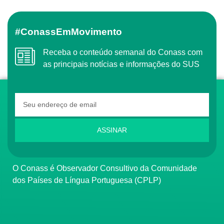
#ConassEmMovimento
Receba o conteúdo semanal do Conass com
as principais notícias e informações do SUS
ASSINAR
O Conass é Observador Consultivo da Comunidade
dos Países de Língua Portuguesa (CPLP)