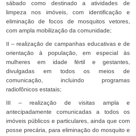
sábado como destinado a atividades de
limpeza nos imóveis, com identificação e
eliminação de focos de mosquitos vetores,
com ampla mobilização da comunidade;
II – realização de campanhas educativas e de
orientação à população, em especial às
mulheres em idade fértil e gestantes,
divulgadas em todos os meios de
comunicação, incluindo programas
radiofônicos estatais;
III – realização de visitas ampla e
antecipadamente comunicadas a todos os
imóveis públicos e particulares, ainda que com
posse precária, para eliminação do mosquito e