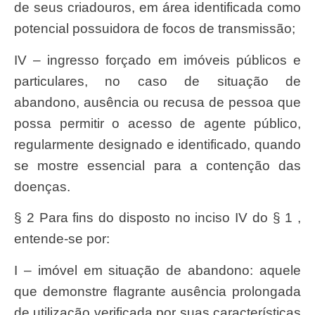
de seus criadouros, em área identificada como
potencial possuidora de focos de transmissão;
IV – ingresso forçado em imóveis públicos e
particulares, no caso de situação de
abandono, ausência ou recusa de pessoa que
possa permitir o acesso de agente público,
regularmente designado e identificado, quando
se mostre essencial para a contenção das
doenças.
§ 2 Para fins do disposto no inciso IV do § 1 ,
entende-se por:
I – imóvel em situação de abandono: aquele
que demonstre flagrante ausência prolongada
de utilização verificada por suas características