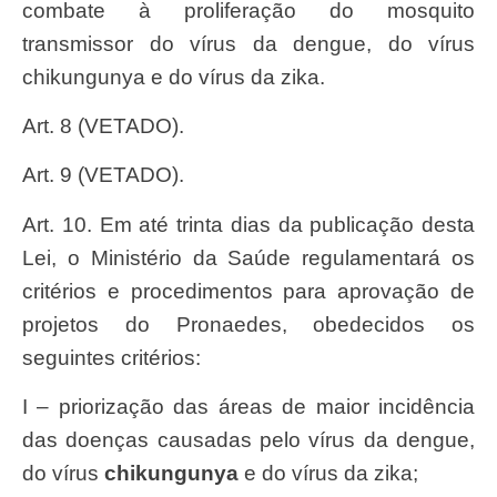
combate à proliferação do mosquito
transmissor do vírus da dengue, do vírus
chikungunya e do vírus da zika.
Art. 8 (VETADO).
Art. 9 (VETADO).
Art. 10. Em até trinta dias da publicação desta
Lei
, o Ministério da Saúde regulamentará os
critérios e procedimentos para aprovação de
projetos do Pronaedes, obedecidos os
seguintes critérios:
I – priorização das áreas de maior incidência
das doenças causadas pelo vírus da dengue,
do vírus
chikungunya
e do vírus da zika;