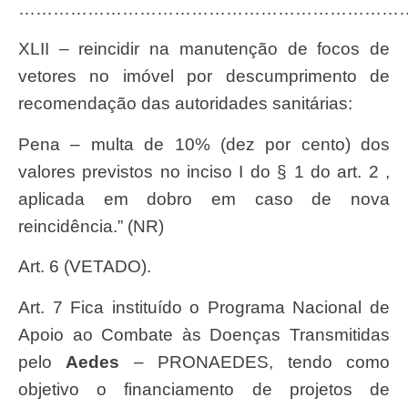
…………………………………………………………
XLII – reincidir na manutenção de focos de
vetores no imóvel por descumprimento de
recomendação das autoridades sanitárias:
Pena – multa de 10% (dez por cento) dos
valores previstos no inciso I do § 1 do art. 2 ,
aplicada em dobro em caso de nova
reincidência.” (NR)
Art. 6 (VETADO).
Art. 7 Fica instituído o Programa Nacional de
Apoio ao Combate às Doenças Transmitidas
pelo
Aedes
– PRONAEDES, tendo como
objetivo o financiamento de projetos de