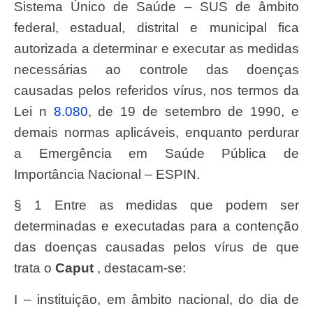
Sistema Único de Saúde – SUS de âmbito
federal, estadual, distrital e municipal fica
autorizada a determinar e executar as medidas
necessárias ao controle das doenças
causadas pelos referidos vírus, nos termos da
Lei
n
8.080
, de 19 de setembro de 1990, e
demais normas aplicáveis, enquanto perdurar
a Emergência em Saúde Pública de
Importância Nacional – ESPIN.
§ 1 Entre as medidas que podem ser
determinadas e executadas para a contenção
das doenças causadas pelos vírus de que
trata o
caput
, destacam-se:
I – instituição, em âmbito nacional, do dia de