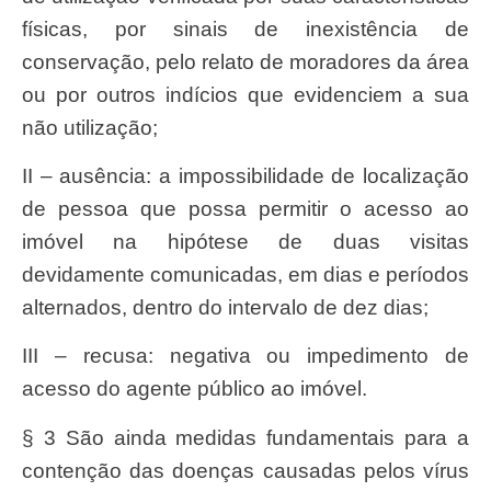
físicas, por sinais de inexistência de
conservação, pelo relato de moradores da área
ou por outros indícios que evidenciem a sua
não utilização;
II – ausência: a impossibilidade de localização
de pessoa que possa permitir o acesso ao
imóvel na hipótese de duas visitas
devidamente comunicadas, em dias e períodos
alternados, dentro do intervalo de dez dias;
III – recusa: negativa ou impedimento de
acesso do agente público ao imóvel.
§ 3 São ainda medidas fundamentais para a
contenção das doenças causadas pelos vírus