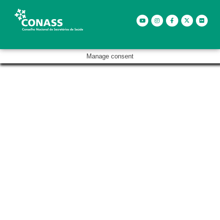
Manage consent