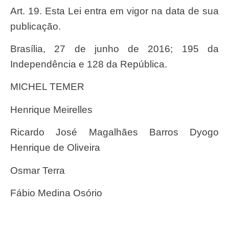
Art. 19. Esta Lei entra em vigor na data de sua
publicação.
Brasília, 27 de junho de 2016; 195 da
Independência e 128 da República.
MICHEL TEMER
Henrique Meirelles
Ricardo José Magalhães Barros Dyogo
Henrique de Oliveira
Osmar Terra
Fábio Medina Osório