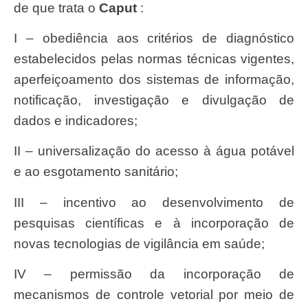
de que trata o
caput
:
I – obediência aos critérios de diagnóstico
estabelecidos pelas normas técnicas vigentes,
aperfeiçoamento dos sistemas de informação,
notificação, investigação e divulgação de
dados e indicadores;
II – universalização do acesso à água potável
e ao esgotamento sanitário;
III – incentivo ao desenvolvimento de
pesquisas científicas e à incorporação de
novas tecnologias de vigilância em saúde;
IV – permissão da incorporação de
mecanismos de controle vetorial por meio de