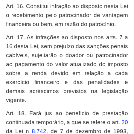
Art. 16. Constitui infração ao disposto nesta
Lei
o recebimento pelo patrocinador de vantagem
financeira ou bem, em razão do patrocínio.
Art. 17. As infrações ao disposto nos arts. 7 a
16 desta Lei, sem prejuízo das sanções penais
cabíveis, sujeitarão o doador ou patrocinador
ao pagamento do valor atualizado do imposto
sobre a renda devido em relação a cada
exercício financeiro e das penalidades e
demais acréscimos previstos na legislação
vigente.
Art. 18. Fará jus ao benefício de prestação
continuada temporário, a que se refere o art.
20
da Lei n
8.742
, de 7 de dezembro de 1993,