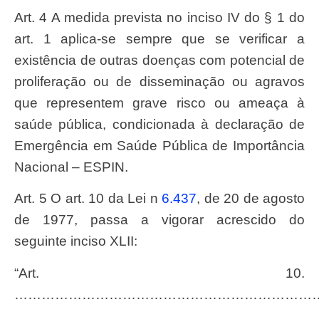
Art. 4 A medida prevista no inciso IV do § 1 do
art. 1 aplica-se sempre que se verificar a
existência de outras doenças com potencial de
proliferação ou de disseminação ou agravos
que representem grave risco ou ameaça à
saúde pública, condicionada à declaração de
Emergência em Saúde Pública de Importância
Nacional – ESPIN.
Art. 5 O art. 10 da
Lei
n
6.437
, de 20 de agosto
de 1977, passa a vigorar acrescido do
seguinte inciso XLII:
“Art. 10.
……………………………………………………………