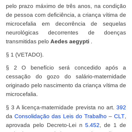
pelo prazo máximo de três anos, na condição
de pessoa com deficiência, a criança vítima de
microcefalia em decorrência de sequelas
neurológicas decorrentes de doenças
transmitidas pelo
Aedes aegypti
.
§ 1 (VETADO).
§ 2 O benefício será concedido após a
cessação do gozo do salário-maternidade
originado pelo nascimento da criança vítima de
microcefalia.
§ 3 A licença-maternidade prevista no art.
392
da
Consolidação das Leis do Trabalho
–
CLT
,
aprovada pelo Decreto-Lei n
5.452
, de 1 de