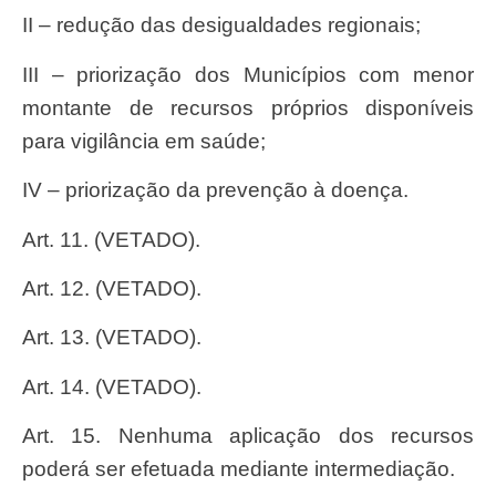
II – redução das desigualdades regionais;
III – priorização dos Municípios com menor
montante de recursos próprios disponíveis
para vigilância em saúde;
IV – priorização da prevenção à doença.
Art. 11. (VETADO).
Art. 12. (VETADO).
Art. 13. (VETADO).
Art. 14. (VETADO).
Art. 15. Nenhuma aplicação dos recursos
poderá ser efetuada mediante intermediação.