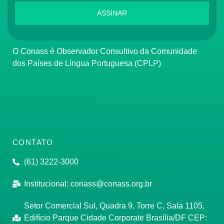
ASSINAR
O Conass é Observador Consultivo da Comunidade
dos Países de Língua Portuguesa (CPLP)
CONTATO
(61) 3222-3000
Institucional:
conass@conass.org.br
Setor Comercial Sul, Quadra 9, Torre C, Sala 1105,
Edifício Parque Cidade Corporate Brasília/DF CEP: