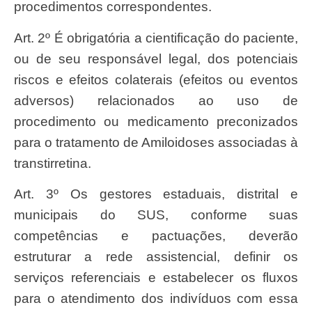
procedimentos correspondentes.
Art. 2º É obrigatória a cientificação do paciente,
ou de seu responsável legal, dos potenciais
riscos e efeitos colaterais (efeitos ou eventos
adversos) relacionados ao uso de
procedimento ou medicamento preconizados
para o tratamento de Amiloidoses associadas à
transtirretina.
Art. 3º Os gestores estaduais, distrital e
municipais do SUS, conforme suas
competências e pactuações, deverão
estruturar a rede assistencial, definir os
serviços referenciais e estabelecer os fluxos
para o atendimento dos indivíduos com essa