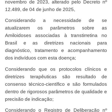
novembro de 2023, alterado pelo Decreto nº
12.489, de 04 de junho de 2025,
Considerando a necessidade de se
atualizarem os parâmetros sobre as
Amiloidoses associadas à transtirretina no
Brasil e as diretrizes nacionais para
diagnóstico, tratamento e acompanhamento
dos indivíduos com esta doença;
Considerando que os protocolos clínicos e
diretrizes terapêuticas são resultado de
consenso técnico-científico e são formulados
dentro de rigorosos parâmetros de qualidade e
precisão de indicação;
Considerando o Registro de Deliberação nº