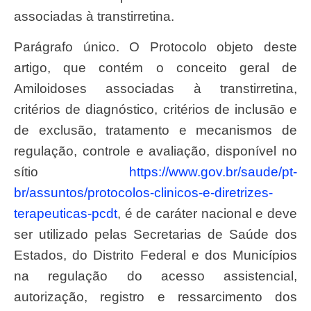
associadas à transtirretina.
Parágrafo único. O Protocolo objeto deste
artigo, que contém o conceito geral de
Amiloidoses associadas à transtirretina,
critérios de diagnóstico, critérios de inclusão e
de exclusão, tratamento e mecanismos de
regulação, controle e avaliação, disponível no
sítio
https://www.gov.br/saude/pt-
br/assuntos/protocolos-clinicos-e-diretrizes-
terapeuticas-pcdt
, é de caráter nacional e deve
ser utilizado pelas Secretarias de Saúde dos
Estados, do Distrito Federal e dos Municípios
na regulação do acesso assistencial,
autorização, registro e ressarcimento dos