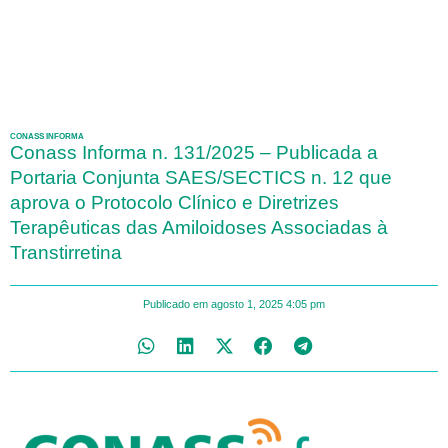
CONASS INFORMA
Conass Informa n. 131/2025 – Publicada a
Portaria Conjunta SAES/SECTICS n. 12 que
aprova o Protocolo Clínico e Diretrizes
Terapêuticas das Amiloidoses Associadas à
Transtirretina
Publicado em
agosto 1, 2025
4:05 pm