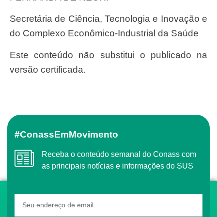
Secretária de Ciência, Tecnologia e Inovação e
do Complexo Econômico-Industrial da Saúde
Este conteúdo não substitui o publicado na
versão certificada.
#ConassEmMovimento
Receba o conteúdo semanal do Conass com
as principais notícias e informações do SUS