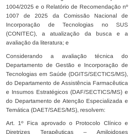
1004/2025 e o Relatório de Recomendação nº
1007 de 2025 da Comissão Nacional de
Incorporação de Tecnologias no SUS
(CONITEC), a atualização da busca e a
avaliação da literatura; e
Considerando a avaliação técnica do
Departamento de Gestão e Incorporação de
Tecnologias em Saúde (DGITS/SECTICS/MS),
do Departamento de Assistência Farmacêutica
e Insumos Estratégicos (DAF/SECTICS/MS) e
do Departamento de Atenção Especializada e
Temática (DAET/SAES/MS), resolvem:
Art. 1º Fica aprovado o Protocolo Clínico e
Diretrizes Terapêuticas – Amiloidoses