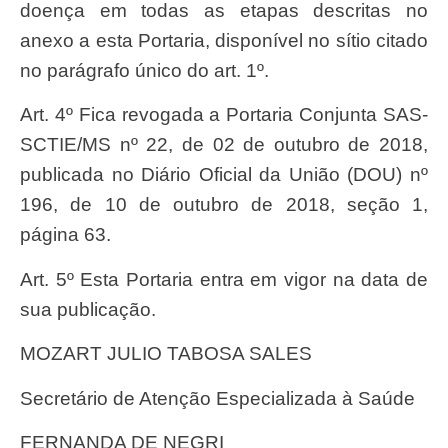
doença em todas as etapas descritas no
anexo a esta Portaria, disponível no sítio citado
no parágrafo único do art. 1º.
Art. 4º Fica revogada a Portaria Conjunta SAS-
SCTIE/MS nº 22, de 02 de outubro de 2018,
publicada no Diário Oficial da União (DOU) nº
196, de 10 de outubro de 2018, seção 1,
página 63.
Art. 5º Esta Portaria entra em vigor na data de
sua publicação.
MOZART JULIO TABOSA SALES
Secretário de Atenção Especializada à Saúde
FERNANDA DE NEGRI