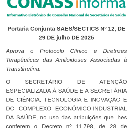
Portaria Conjunta SAES/SECTICS Nº 12, DE
29 DE julho DE 2025
Aprova o Protocolo Clínico e Diretrizes
Terapêuticas das Amiloidoses Associadas à
Transtirretina.
O SECRETÁRIO DE ATENÇÃO
ESPECIALIZADA À SAÚDE E A SECRETÁRIA
DE CIÊNCIA, TECNOLOGIA E INOVAÇÃO E
DO COMPLEXO ECONÔMICO-INDUSTRIAL
DA SAÚDE, no uso das atribuições que lhes
conferem o Decreto nº 11.798, de 28 de