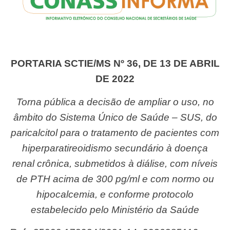
PORTARIA SCTIE/MS Nº 36, DE 13 DE ABRIL
DE 2022
Torna pública a decisão de ampliar o uso, no
âmbito do Sistema Único de Saúde – SUS, do
paricalcitol para o tratamento de pacientes com
hiperparatireoidismo secundário à doença
renal crônica, submetidos à diálise, com níveis
de PTH acima de 300 pg/ml e com normo ou
hipocalcemia, e conforme protocolo
estabelecido pelo Ministério da Saúde