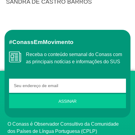
SANDRA DE CASTRO BARROS
#ConassEmMovimento
Receba o conteúdo semanal do Conass com
as principais notícias e informações do SUS
ASSINAR
O Conass é Observador Consultivo da Comunidade
dos Países de Língua Portuguesa (CPLP)