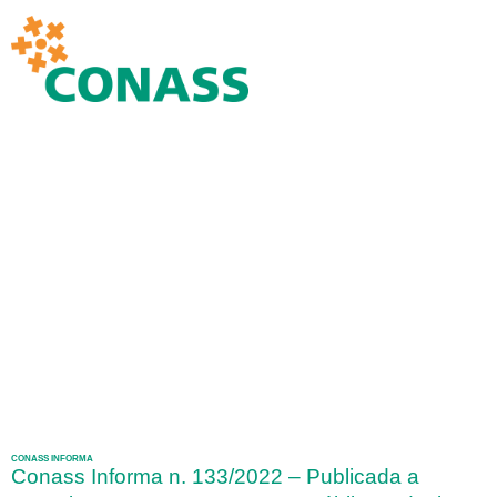
CONASS INFORMA
Conass Informa n. 133/2022 – Publicada a