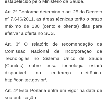
estabelecido pelo Ministério da Saúde.
Art. 2º Conforme determina o art. 25 do Decreto
nº 7.646/2011, as áreas técnicas terão o prazo
máximo de 180 (cento e oitenta) dias para
efetivar a oferta no SUS.
Art. 3º O relatório de recomendação da
Comissão Nacional de Incorporação de
Tecnologias no Sistema Único de Saúde
(Conitec) sobre essa tecnologia estará
disponível no endereço eletrônico:
http://conitec.gov.br/.
Art. 4º Esta Portaria entra em vigor na data de
sua publicação.