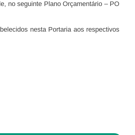
de, no seguinte Plano Orçamentário – PO