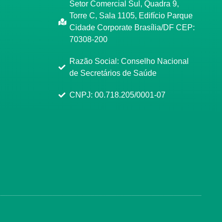
Setor Comercial Sul, Quadra 9,
Torre C, Sala 1105, Edifício Parque
Cidade Corporate Brasília/DF CEP:
70308-200
Razão Social: Conselho Nacional
de Secretários de Saúde
CNPJ: 00.718.205/0001-07