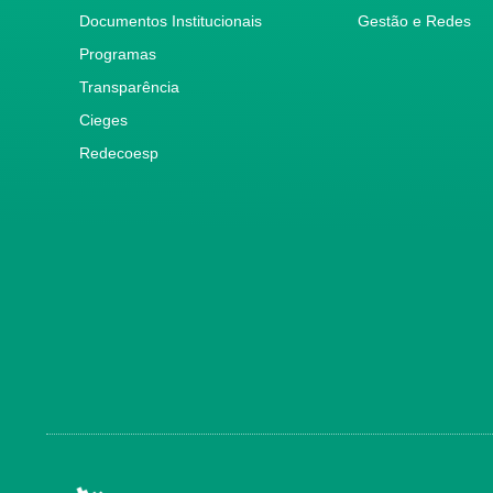
Documentos Institucionais
Gestão e Redes
Programas
Transparência
Cieges
Redecoesp