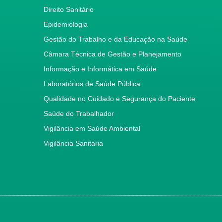
Direito Sanitário
Epidemiologia
Gestão do Trabalho e da Educação na Saúde
Câmara Técnica de Gestão e Planejamento
Informação e Informática em Saúde
Laboratórios de Saúde Pública
Qualidade no Cuidado e Segurança do Paciente
Saúde do Trabalhador
Vigilância em Saúde Ambiental
Vigilância Sanitária