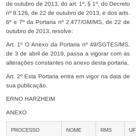
de outubro de 2013, do art. 1º, § 1º, do Decreto
nº 8.126, de 22 de outubro de 2013, e dos arts.
6º e 7º da Portaria nº 2.477/GM/MS, de 22 de
outubro de 2013, resolve:
Art. 1º O Anexo da Portaria nº 49/SGTES/MS,
de 3 de abril de 2019, passa a vigorar com as
alterações constantes no anexo desta portaria.
Art. 2º Esta Portaria entra em vigor na data de
sua publicação.
ERNO HARZHEIM
ANEXO
PROCESSO
NOME
RMS
UF