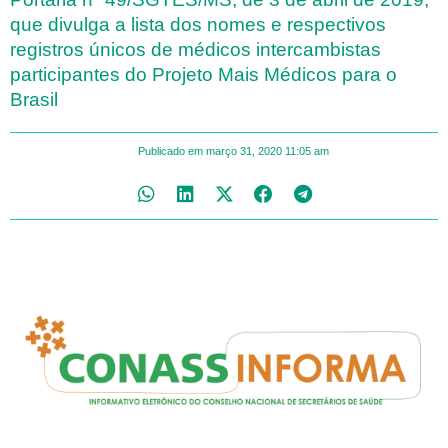
que divulga a lista dos nomes e respectivos
registros únicos de médicos intercambistas
participantes do Projeto Mais Médicos para o
Brasil
Publicado em
março 31, 2020
11:05 am