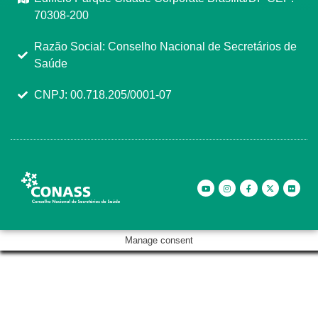
70308-200
Razão Social: Conselho Nacional de Secretários de
Saúde
CNPJ: 00.718.205/0001-07
Manage consent