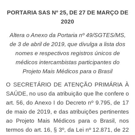
PORTARIA SAS Nº 25, DE 27 DE MARÇO DE
2020
Altera o Anexo da Portaria nº 49/SGTES/MS,
de 3 de abril de 2019, que divulga a lista dos
nomes e respectivos registros únicos de
médicos intercambistas participantes do
Projeto Mais Médicos para o Brasil
O SECRETÁRIO DE ATENÇÃO PRIMÁRIA À
SAÚDE, no uso da atribuição que lhe confere o
art. 56, do Anexo I do Decreto nº 9.795, de 17
de maio de 2019, e das atribuições pertinentes
ao Projeto Mais Médicos para o Brasil, nos
termos do art. 16, § 3º, da Lei nº 12.871, de 22