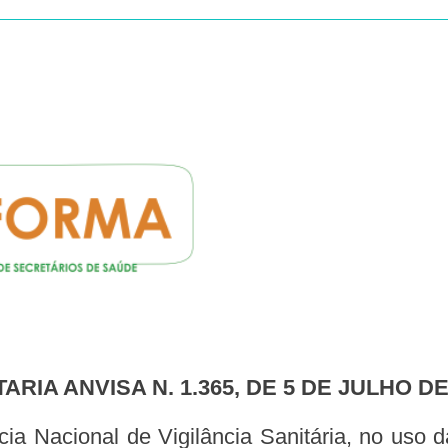
TARIA ANVISA N. 1.365, DE 5 DE JULHO DE