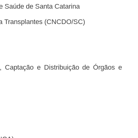
 de Saúde de Santa Catarina
para Transplantes (CNCDO/SC)