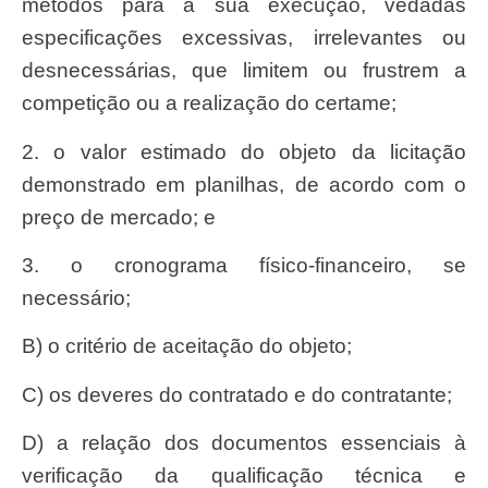
métodos para a sua execução, vedadas
especificações excessivas, irrelevantes ou
desnecessárias, que limitem ou frustrem a
competição ou a realização do certame;
2. o valor estimado do objeto da licitação
demonstrado em planilhas, de acordo com o
preço de mercado; e
3. o cronograma físico-financeiro, se
necessário;
b) o critério de aceitação do objeto;
c) os deveres do contratado e do contratante;
d) a relação dos documentos essenciais à
verificação da qualificação técnica e