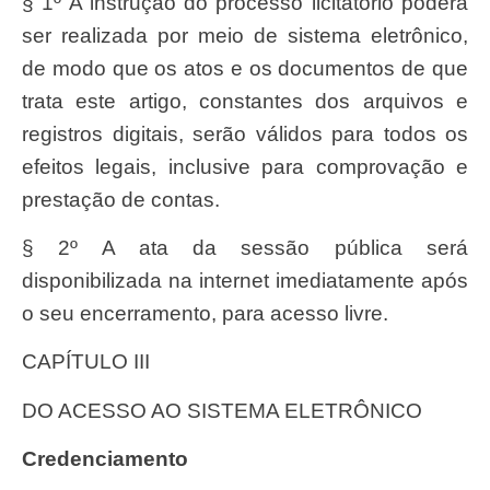
§ 1º A instrução do processo licitatório poderá
ser realizada por meio de sistema eletrônico,
de modo que os atos e os documentos de que
trata este artigo, constantes dos arquivos e
registros digitais, serão válidos para todos os
efeitos legais, inclusive para comprovação e
prestação de contas.
§ 2º A ata da sessão pública será
disponibilizada na internet imediatamente após
o seu encerramento, para acesso livre.
CAPÍTULO III
DO ACESSO AO SISTEMA ELETRÔNICO
Credenciamento