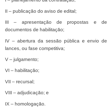
II – publicação do aviso de edital;
III – apresentação de propostas e de
documentos de habilitação;
IV – abertura da sessão pública e envio de
lances, ou fase competitiva;
V – julgamento;
VI – habilitação;
VII – recursal;
VIII – adjudicação; e
IX – homologação.