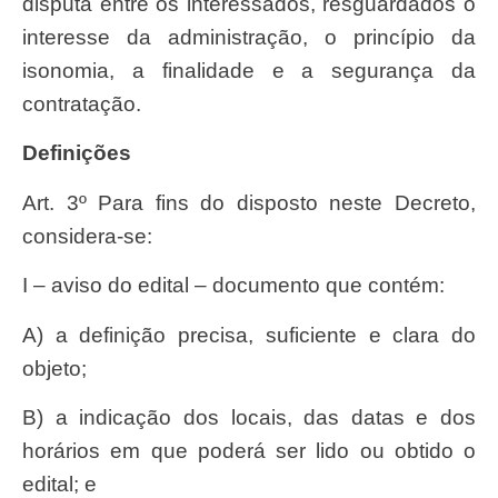
disputa entre os interessados, resguardados o
interesse da administração, o princípio da
isonomia, a finalidade e a segurança da
contratação.
Definições
Art. 3º Para fins do disposto neste Decreto,
considera-se:
I – aviso do edital – documento que contém:
a) a definição precisa, suficiente e clara do
objeto;
b) a indicação dos locais, das datas e dos
horários em que poderá ser lido ou obtido o
edital; e