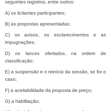
seguintes registros, entre outros:
a) os licitantes participantes;
b) as propostas apresentadas;
c) os avisos, os esclarecimentos e as
impugnações;
d) os lances ofertados, na ordem de
classificação;
e) a suspensão e o reinício da sessão, se for o
caso;
f) a aceitabilidade da proposta de preço;
g) a habilitação;