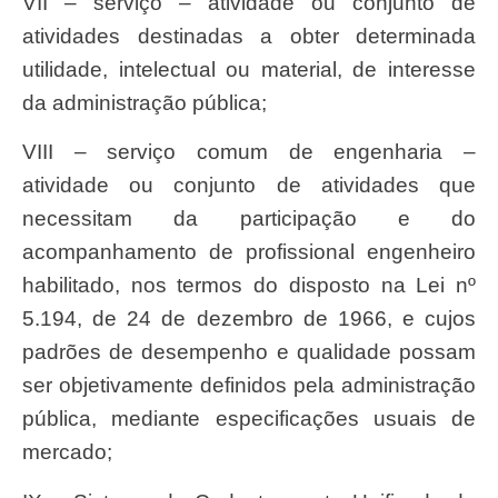
VII – serviço – atividade ou conjunto de
atividades destinadas a obter determinada
utilidade, intelectual ou material, de interesse
da administração pública;
VIII – serviço comum de engenharia –
atividade ou conjunto de atividades que
necessitam da participação e do
acompanhamento de profissional engenheiro
habilitado, nos termos do disposto na Lei nº
5.194, de 24 de dezembro de 1966, e cujos
padrões de desempenho e qualidade possam
ser objetivamente definidos pela administração
pública, mediante especificações usuais de
mercado;