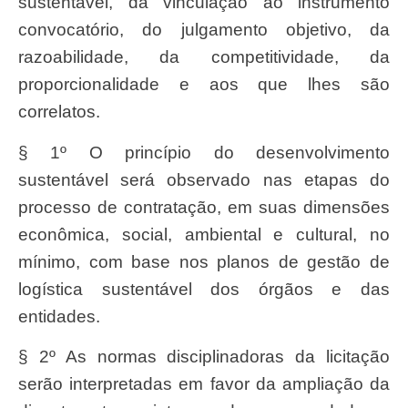
sustentável, da vinculação ao instrumento
convocatório, do julgamento objetivo, da
razoabilidade, da competitividade, da
proporcionalidade e aos que lhes são
correlatos.
§ 1º O princípio do desenvolvimento
sustentável será observado nas etapas do
processo de contratação, em suas dimensões
econômica, social, ambiental e cultural, no
mínimo, com base nos planos de gestão de
logística sustentável dos órgãos e das
entidades.
§ 2º As normas disciplinadoras da licitação
serão interpretadas em favor da ampliação da