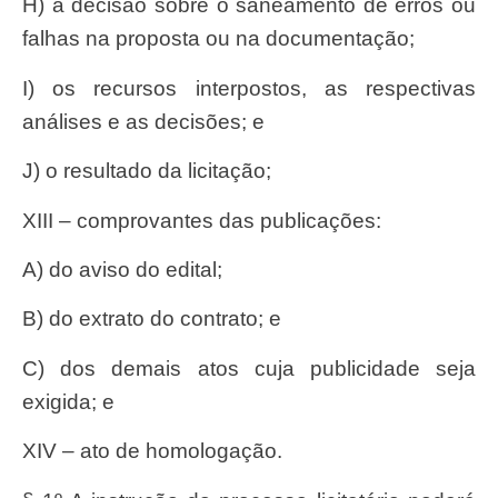
h) a decisão sobre o saneamento de erros ou
falhas na proposta ou na documentação;
i) os recursos interpostos, as respectivas
análises e as decisões; e
j) o resultado da licitação;
XIII – comprovantes das publicações:
a) do aviso do edital;
b) do extrato do contrato; e
c) dos demais atos cuja publicidade seja
exigida; e
XIV – ato de homologação.