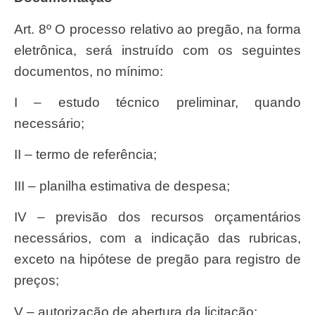
Art. 8º O processo relativo ao pregão, na forma
eletrônica, será instruído com os seguintes
documentos, no mínimo:
I – estudo técnico preliminar, quando
necessário;
II – termo de referência;
III – planilha estimativa de despesa;
IV – previsão dos recursos orçamentários
necessários, com a indicação das rubricas,
exceto na hipótese de pregão para registro de
preços;
V – autorização de abertura da licitação;