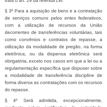
trata o art. 29 da referida Lei.
§ 3º Para a aquisição de bens e a contratação
de serviços comuns pelos entes federativos,
com a utilização de recursos da União
decorrentes de transferências voluntárias, tais
como convênios e contratos de repasse, a
utilização da modalidade de pregão, na forma
eletrônica, ou da dispensa eletrônica será
obrigatória, exceto nos casos em que a lei ou a
regulamentação específica que dispuser sobre
a modalidade de transferência discipline de
forma diversa as contratações com os recursos
do repasse.
§ 4º Será admitida, excepcionalmente,