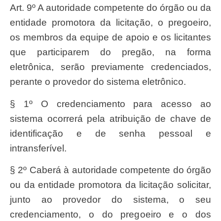
Art. 9º A autoridade competente do órgão ou da
entidade promotora da licitação, o pregoeiro,
os membros da equipe de apoio e os licitantes
que participarem do pregão, na forma
eletrônica, serão previamente credenciados,
perante o provedor do sistema eletrônico.
§ 1º O credenciamento para acesso ao
sistema ocorrerá pela atribuição de chave de
identificação e de senha pessoal e
intransferível.
§ 2º Caberá à autoridade competente do órgão
ou da entidade promotora da licitação solicitar,
junto ao provedor do sistema, o seu
credenciamento, o do pregoeiro e o dos