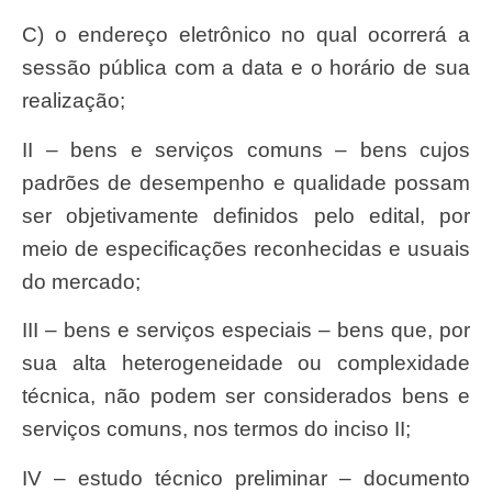
c) o endereço eletrônico no qual ocorrerá a
sessão pública com a data e o horário de sua
realização;
II – bens e serviços comuns – bens cujos
padrões de desempenho e qualidade possam
ser objetivamente definidos pelo edital, por
meio de especificações reconhecidas e usuais
do mercado;
III – bens e serviços especiais – bens que, por
sua alta heterogeneidade ou complexidade
técnica, não podem ser considerados bens e
serviços comuns, nos termos do inciso II;
IV – estudo técnico preliminar – documento