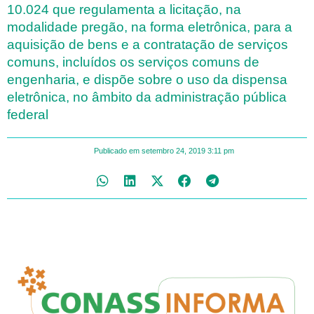
10.024 que regulamenta a licitação, na
modalidade pregão, na forma eletrônica, para a
aquisição de bens e a contratação de serviços
comuns, incluídos os serviços comuns de
engenharia, e dispõe sobre o uso da dispensa
eletrônica, no âmbito da administração pública
federal
Publicado em
setembro 24, 2019
3:11 pm