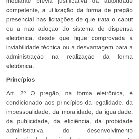
mediante prévia justificativa da autoridade
competente, a utilização da forma de pregão
presencial nas licitações de que trata o caput
ou a não adoção do sistema de dispensa
eletrônica, desde que fique comprovada a
inviabilidade técnica ou a desvantagem para a
administração na realização da forma
eletrônica.
Princípios
Art. 2º O pregão, na forma eletrônica, é
condicionado aos princípios da legalidade, da
impessoalidade, da moralidade, da igualdade,
da publicidade, da eficiência, da probidade
administrativa, do desenvolvimento