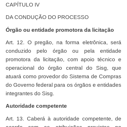
CAPÍTULO IV
DA CONDUÇÃO DO PROCESSO
Órgão ou entidade promotora da licitação
Art. 12. O pregão, na forma eletrônica, será
conduzido pelo órgão ou pela entidade
promotora da licitação, com apoio técnico e
operacional do órgão central do Sisg, que
atuará como provedor do Sistema de Compras
do Governo federal para os órgãos e entidades
integrantes do Sisg.
Autoridade competente
Art. 13. Caberá à autoridade competente, de