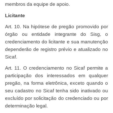
membros da equipe de apoio.
Licitante
Art. 10. Na hipótese de pregão promovido por
órgão ou entidade integrante do Sisg, o
credenciamento do licitante e sua manutenção
dependerão de registro prévio e atualizado no
Sicaf.
Art. 11. O credenciamento no Sicaf permite a
participação dos interessados em qualquer
pregão, na forma eletrônica, exceto quando o
seu cadastro no Sicaf tenha sido inativado ou
excluído por solicitação do credenciado ou por
determinação legal.