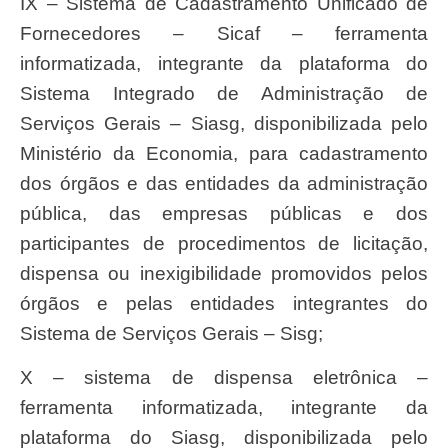
IX – Sistema de Cadastramento Unificado de
Fornecedores – Sicaf – ferramenta
informatizada, integrante da plataforma do
Sistema Integrado de Administração de
Serviços Gerais – Siasg, disponibilizada pelo
Ministério da Economia, para cadastramento
dos órgãos e das entidades da administração
pública, das empresas públicas e dos
participantes de procedimentos de licitação,
dispensa ou inexigibilidade promovidos pelos
órgãos e pelas entidades integrantes do
Sistema de Serviços Gerais – Sisg;
X – sistema de dispensa eletrônica –
ferramenta informatizada, integrante da
plataforma do Siasg, disponibilizada pelo