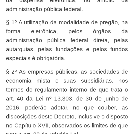
da dispensa eletrônica, no âmbito da
administração pública federal.
§ 1º A utilização da modalidade de pregão, na
forma eletrônica, pelos órgãos da
administração pública federal direta, pelas
autarquias, pelas fundações e pelos fundos
especiais é obrigatória.
§ 2º As empresas públicas, as sociedades de
economia mista e suas subsidiárias, nos
termos do regulamento interno de que trata o
art. 40 da Lei nº 13.303, de 30 de junho de
2016, poderão adotar, no que couber, as
disposições deste Decreto, inclusive o disposto
no Capítulo XVII, observados os limites de que