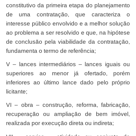
constitutivo da primeira etapa do planejamento
de uma contratação, que caracteriza o
interesse público envolvido e a melhor solução
ao problema a ser resolvido e que, na hipótese
de conclusão pela viabilidade da contratação,
fundamenta o termo de referência;
V – lances intermediários – lances iguais ou
superiores ao menor já ofertado, porém
inferiores ao último lance dado pelo próprio
licitante;
VI – obra – construção, reforma, fabricação,
recuperação ou ampliação de bem imóvel,
realizada por execução direta ou indireta;