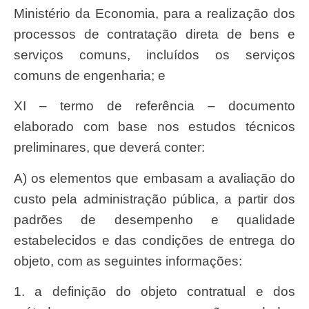
Ministério da Economia, para a realização dos
processos de contratação direta de bens e
serviços comuns, incluídos os serviços
comuns de engenharia; e
XI – termo de referência – documento
elaborado com base nos estudos técnicos
preliminares, que deverá conter:
a) os elementos que embasam a avaliação do
custo pela administração pública, a partir dos
padrões de desempenho e qualidade
estabelecidos e das condições de entrega do
objeto, com as seguintes informações:
1. a definição do objeto contratual e dos