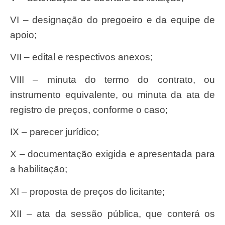
VI – designação do pregoeiro e da equipe de
apoio;
VII – edital e respectivos anexos;
VIII – minuta do termo do contrato, ou
instrumento equivalente, ou minuta da ata de
registro de preços, conforme o caso;
IX – parecer jurídico;
X – documentação exigida e apresentada para
a habilitação;
XI – proposta de preços do licitante;
XII – ata da sessão pública, que conterá os