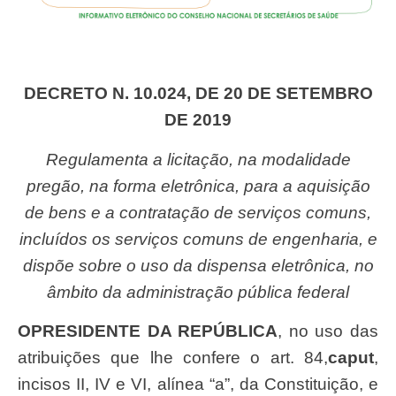
DECRETO N. 10.024, DE 20 DE SETEMBRO
DE 2019
Regulamenta a licitação, na modalidade
pregão, na forma eletrônica, para a aquisição
de bens e a contratação de serviços comuns,
incluídos os serviços comuns de engenharia, e
dispõe sobre o uso da dispensa eletrônica, no
âmbito da administração pública federal
O
PRESIDENTE DA REPÚBLICA
, no uso das
atribuições que lhe confere o art. 84,
caput
,
incisos II, IV e VI, alínea “a”, da Constituição, e