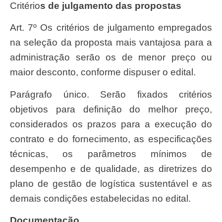
Critério
s de julgamento das propostas
Art. 7º Os critérios de julgamento empregados
na seleção da proposta mais vantajosa para a
administração serão os de menor preço ou
maior desconto, conforme dispuser o edital.
Parágrafo único. Serão fixados critérios
objetivos para definição do melhor preço,
considerados os prazos para a execução do
contrato e do fornecimento, as especificações
técnicas, os parâmetros mínimos de
desempenho e de qualidade, as diretrizes do
plano de gestão de logística sustentável e as
demais condições estabelecidas no edital.
Documentação