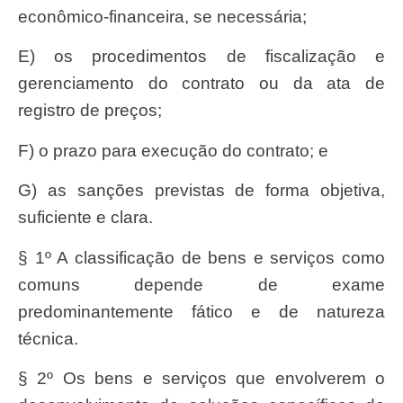
econômico-financeira, se necessária;
e) os procedimentos de fiscalização e
gerenciamento do contrato ou da ata de
registro de preços;
f) o prazo para execução do contrato; e
g) as sanções previstas de forma objetiva,
suficiente e clara.
§ 1º A classificação de bens e serviços como
comuns depende de exame
predominantemente fático e de natureza
técnica.
§ 2º Os bens e serviços que envolverem o