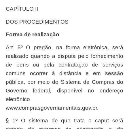
CAPÍTULO II
DOS PROCEDIMENTOS
Forma de realização
Art. 5º O pregão, na forma eletrônica, será
realizado quando a disputa pelo fornecimento
de bens ou pela contratação de serviços
comuns ocorrer à distância e em sessão
pública, por meio do Sistema de Compras do
Governo federal, disponível no endereço
eletrônico
www.comprasgovernamentais.gov.br.
§ 1º O sistema de que trata o caput será