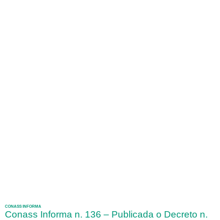
CONASS INFORMA
Conass Informa n. 136 – Publicada o Decreto n.