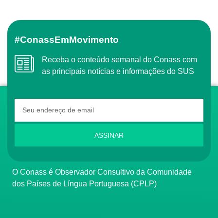
#ConassEmMovimento
Receba o conteúdo semanal do Conass com
as principais notícias e informações do SUS
ASSINAR
O Conass é Observador Consultivo da Comunidade
dos Países de Língua Portuguesa (CPLP)