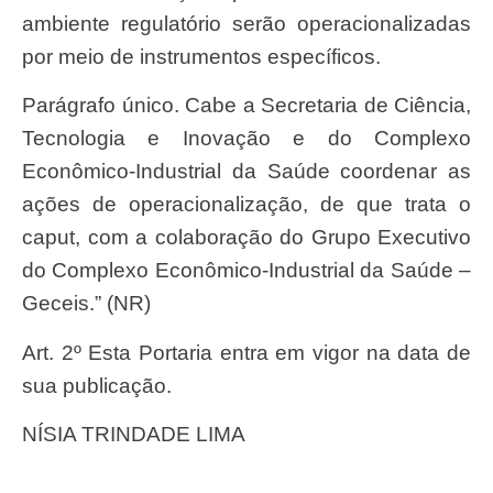
ambiente regulatório serão operacionalizadas
por meio de instrumentos específicos.
Parágrafo único. Cabe a Secretaria de Ciência,
Tecnologia e Inovação e do Complexo
Econômico-Industrial da Saúde coordenar as
ações de operacionalização, de que trata o
caput, com a colaboração do Grupo Executivo
do Complexo Econômico-Industrial da Saúde –
Geceis.” (NR)
Art. 2º Esta Portaria entra em vigor na data de
sua publicação.
NÍSIA TRINDADE LIMA