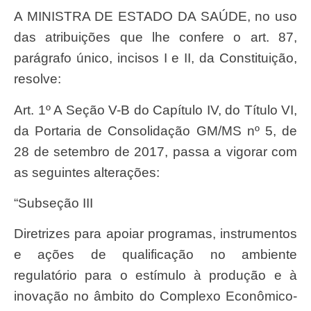
A MINISTRA DE ESTADO DA SAÚDE, no uso
das atribuições que lhe confere o art. 87,
parágrafo único, incisos I e II, da Constituição,
resolve:
Art. 1º A Seção V-B do Capítulo IV, do Título VI,
da Portaria de Consolidação GM/MS nº 5, de
28 de setembro de 2017, passa a vigorar com
as seguintes alterações:
“Subseção III
Diretrizes para apoiar programas, instrumentos
e ações de qualificação no ambiente
regulatório para o estímulo à produção e à
inovação no âmbito do Complexo Econômico-