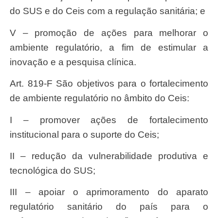
do SUS e do Ceis com a regulação sanitária; e
V – promoção de ações para melhorar o
ambiente regulatório, a fim de estimular a
inovação e a pesquisa clínica.
Art. 819-F São objetivos para o fortalecimento
de ambiente regulatório no âmbito do Ceis:
I – promover ações de fortalecimento
institucional para o suporte do Ceis;
II – redução da vulnerabilidade produtiva e
tecnológica do SUS;
III – apoiar o aprimoramento do aparato
regulatório sanitário do país para o