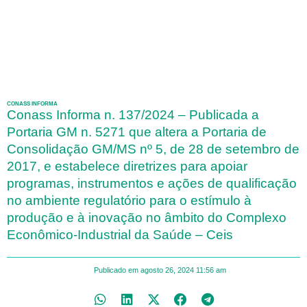
CONASS INFORMA
Conass Informa n. 137/2024 – Publicada a
Portaria GM n. 5271 que altera a Portaria de
Consolidação GM/MS nº 5, de 28 de setembro de
2017, e estabelece diretrizes para apoiar
programas, instrumentos e ações de qualificação
no ambiente regulatório para o estímulo à
produção e à inovação no âmbito do Complexo
Econômico-Industrial da Saúde – Ceis
Publicado em
agosto 26, 2024
11:56 am