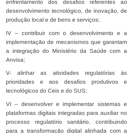
enfrentamento dos desafios referentes ao
desenvolvimento tecnológico, de inovação, de
produção local e de bens e serviços;
IV – contribuir com o desenvolvimento e a
implementação de mecanismos que garantam
a integração do Ministério da Saúde com a
Anvisa;
V- alinhar as atividades regulatórias às
prioridades e aos desafios produtivos e
tecnológicos do Ceis e do SUS;
VI – desenvolver e implementar sistemas e
plataformas digitais integradas para auxiliar no
processo regulatório sanitário, contribuindo
para a transformação digital alinhada com a