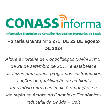
Portaria GM/MS Nº 5.271, DE 22 DE agosto
DE 2024
Altera a Portaria de Consolidação GM/MS nº 5,
de 28 de setembro de 2017, e estabelece
diretrizes para apoiar programas, instrumentos
e ações de qualificação no ambiente
regulatório para o estímulo à produção e à
inovação no âmbito do Complexo Econômico-
Industrial da Saúde – Ceis