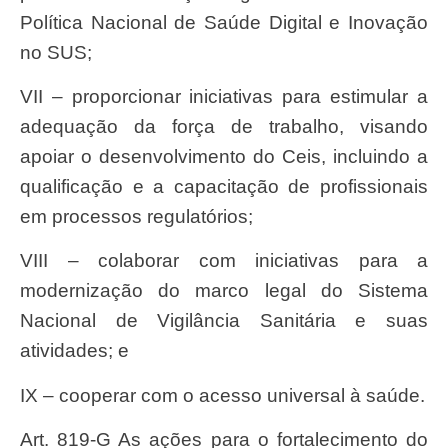
Política Nacional de Saúde Digital e Inovação
no SUS;
VII – proporcionar iniciativas para estimular a
adequação da força de trabalho, visando
apoiar o desenvolvimento do Ceis, incluindo a
qualificação e a capacitação de profissionais
em processos regulatórios;
VIII – colaborar com iniciativas para a
modernização do marco legal do Sistema
Nacional de Vigilância Sanitária e suas
atividades; e
IX – cooperar com o acesso universal à saúde.
Art. 819-G As ações para o fortalecimento do