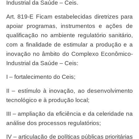
Industrial da Saúde – Ceis.
Art. 819-E Ficam estabelecidas diretrizes para
apoiar programas, instrumentos e ações de
qualificação no ambiente regulatório sanitário,
com a finalidade de estimular a produção e a
inovação no âmbito do Complexo Econômico-
Industrial da Saúde – Ceis:
I – fortalecimento do Ceis;
II – estímulo à inovação, ao desenvolvimento
tecnológico e à produção local;
III – ampliação da eficiência e da celeridade na
análise dos processos regulatórios;
IV – articulação de políticas públicas prioritárias