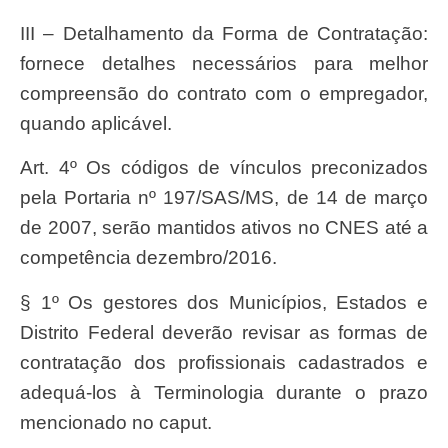
III – Detalhamento da Forma de Contratação:
fornece detalhes necessários para melhor
compreensão do contrato com o empregador,
quando aplicável.
Art. 4º Os códigos de vínculos preconizados
pela Portaria nº 197/SAS/MS, de 14 de março
de 2007, serão mantidos ativos no CNES até a
competência dezembro/2016.
§ 1º Os gestores dos Municípios, Estados e
Distrito Federal deverão revisar as formas de
contratação dos profissionais cadastrados e
adequá-los à Terminologia durante o prazo
mencionado no caput.