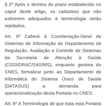
§ 2º Após o término do prazo estabelecido no
caput deste artigo, os cadastros que não
estiverem adequados à terminologia serão
rejeitados.
Art. 5º Caberá à Coordenação-Geral de
Sistemas de Informação do Departamento de
Regulação, Avaliação e Controle de Sistemas
da Secretaria de Atenção à Saúde
(CGSI/DRAC/SAS/MS), enquanto gestora do
CNES, formalizar junto ao Departamento de
Informática do Sistema Único de Saúde
(DATASUS) a demanda para
operacionalização desta Portaria no CNES.
Art. 6º A Terminologia de que trata esta Portaria