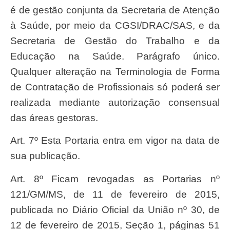
é de gestão conjunta da Secretaria de Atenção
à Saúde, por meio da CGSI/DRAC/SAS, e da
Secretaria de Gestão do Trabalho e da
Educação na Saúde. Parágrafo único.
Qualquer alteração na Terminologia de Forma
de Contratação de Profissionais só poderá ser
realizada mediante autorização consensual
das áreas gestoras.
Art. 7º Esta Portaria entra em vigor na data de
sua publicação.
Art. 8º Ficam revogadas as Portarias nº
121/GM/MS, de 11 de fevereiro de 2015,
publicada no Diário Oficial da União nº 30, de
12 de fevereiro de 2015, Seção 1, páginas 51