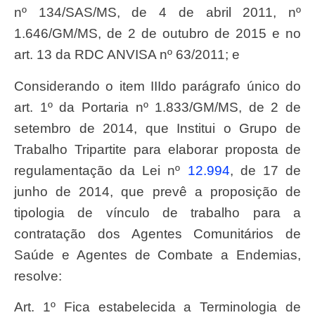
nº 134/SAS/MS, de 4 de abril 2011, nº
1.646/GM/MS, de 2 de outubro de 2015 e no
art. 13 da RDC ANVISA nº 63/2011; e
Considerando o item IIIdo parágrafo único do
art. 1º da Portaria nº 1.833/GM/MS, de 2 de
setembro de 2014, que Institui o Grupo de
Trabalho Tripartite para elaborar proposta de
regulamentação da Lei nº
12.994
, de 17 de
junho de 2014, que prevê a proposição de
tipologia de vínculo de trabalho para a
contratação dos Agentes Comunitários de
Saúde e Agentes de Combate a Endemias,
resolve:
Art. 1º Fica estabelecida a Terminologia de