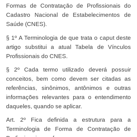
Formas de Contratação de Profissionais do
Cadastro Nacional de Estabelecimentos de
Saúde (CNES).
§ 1º A Terminologia de que trata o caput deste
artigo substitui a atual Tabela de Vínculos
Profissionais do CNES.
§ 2º Cada termo utilizado deverá possuir
conceitos, bem como devem ser citadas as
referências, sinônimos, antônimos e outras
informações relevantes para o entendimento
daqueles, quando se aplicar.
Art. 2º Fica definida a estrutura para a
Terminologia de Forma de Contratação de