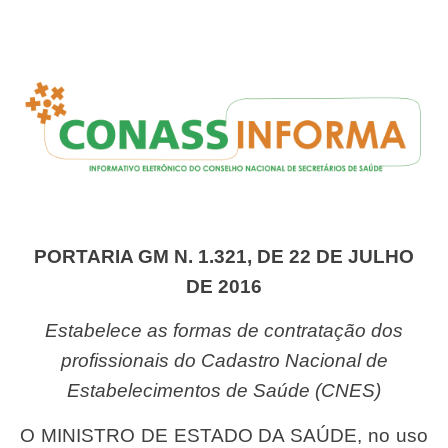
PORTARIA GM N. 1.321, DE 22 DE JULHO
DE 2016
Estabelece as formas de contratação dos
profissionais do Cadastro Nacional de
Estabelecimentos de Saúde (CNES)
O MINISTRO DE ESTADO DA SAÚDE, no uso