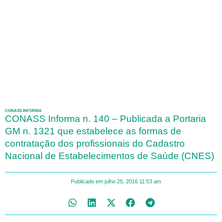
CONASS INFORMA
CONASS Informa n. 140 – Publicada a Portaria
GM n. 1321 que estabelece as formas de
contratação dos profissionais do Cadastro
Nacional de Estabelecimentos de Saúde (CNES)
Publicado em
julho 25, 2016
11:53 am