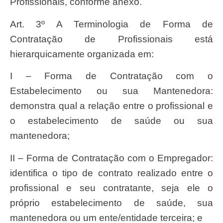
Profissionais, conforme anexo.
Art. 3º A Terminologia de Forma de
Contratação de Profissionais está
hierarquicamente organizada em:
I – Forma de Contratação com o
Estabelecimento ou sua Mantenedora:
demonstra qual a relação entre o profissional e
o estabelecimento de saúde ou sua
mantenedora;
II – Forma de Contratação com o Empregador:
identifica o tipo de contrato realizado entre o
profissional e seu contratante, seja ele o
próprio estabelecimento de saúde, sua
mantenedora ou um ente/entidade terceira; e