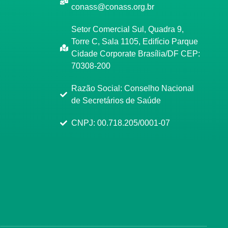
conass@conass.org.br
Setor Comercial Sul, Quadra 9,
Torre C, Sala 1105, Edifício Parque
Cidade Corporate Brasília/DF CEP:
70308-200
Razão Social: Conselho Nacional
de Secretários de Saúde
CNPJ: 00.718.205/0001-07