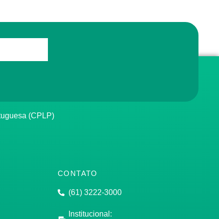
rtuguesa (CPLP)
CONTATO
(61) 3222-3000
Institucional: