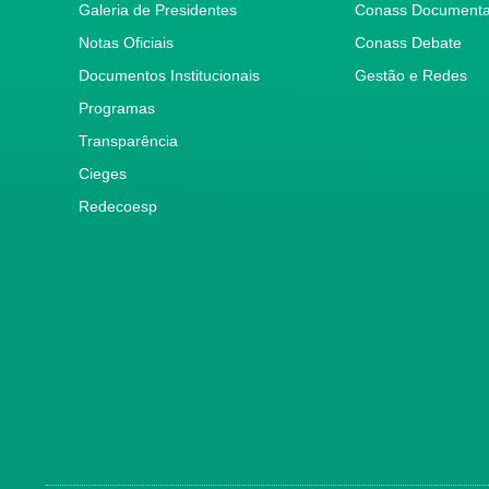
Galeria de Presidentes
Conass Document
Notas Oficiais
Conass Debate
Documentos Institucionais
Gestão e Redes
Programas
Transparência
Cieges
Redecoesp