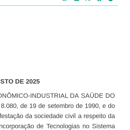
OSTO DE 2025
 8.080, de 19 de setembro de 1990, e do
estação da sociedade civil a respeito da
ncorporação de Tecnologias no Sistema