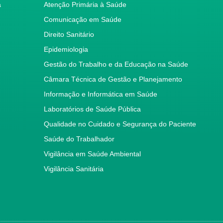
a
Atenção Primária à Saúde
Comunicação em Saúde
Direito Sanitário
Epidemiologia
Gestão do Trabalho e da Educação na Saúde
Câmara Técnica de Gestão e Planejamento
Informação e Informática em Saúde
Laboratórios de Saúde Pública
Qualidade no Cuidado e Segurança do Paciente
Saúde do Trabalhador
Vigilância em Saúde Ambiental
Vigilância Sanitária