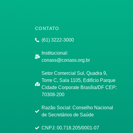
CONTATO
(61) 3222-3000
Institucional:
conass@conass.org.br
Setor Comercial Sul, Quadra 9,
Torre C, Sala 1105, Edifício Parque
Cidade Corporate Brasília/DF CEP:
70308-200
Razão Social: Conselho Nacional
de Secretários de Saúde
CNPJ: 00.718.205/0001-07