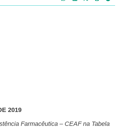
DE 2019