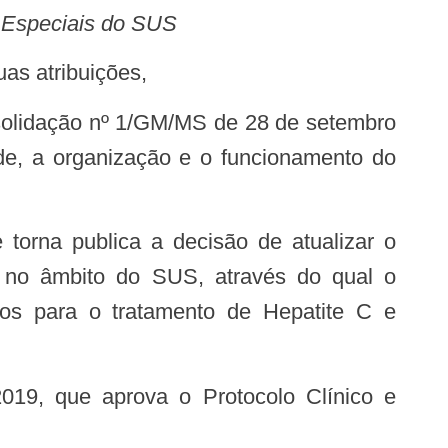
 Especiais do SUS
as atribuições,
de, a organização e o funcionamento do
es no âmbito do SUS, através do qual o
dos para o tratamento de Hepatite C e