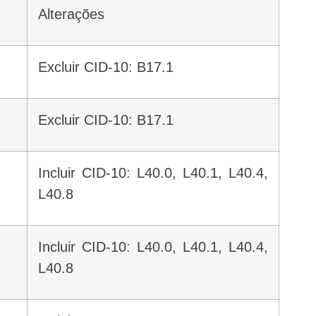
Alterações
Excluir CID-10: B17.1
Excluir CID-10: B17.1
Incluir CID-10: L40.0, L40.1, L40.4,
L40.8
Incluir CID-10: L40.0, L40.1, L40.4,
L40.8