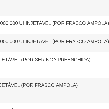
3.000.000 UI INJETÁVEL (POR FRASCO AMPOLA)
5.000.000 UI INJETÁVEL (POR FRASCO AMPOLA)
INJETÁVEL (POR SERINGA PREENCHIDA)
INJETÁVEL (POR FRASCO AMPOLA)