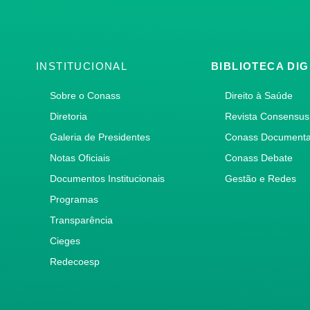
INSTITUCIONAL
BIBLIOTECA DIG
Sobre o Conass
Direito à Saúde
Diretoria
Revista Consensus
Galeria de Presidentes
Conass Document
Notas Oficiais
Conass Debate
Documentos Institucionais
Gestão e Redes
Programas
Transparência
Cieges
Redecoesp