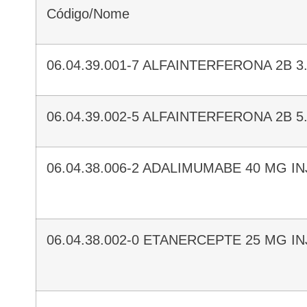
Código/Nome
06.04.39.001-7 ALFAINTERFERONA 2B 
06.04.39.002-5 ALFAINTERFERONA 2B 
06.04.38.006-2 ADALIMUMABE 40 MG 
06.04.38.002-0 ETANERCEPTE 25 MG 