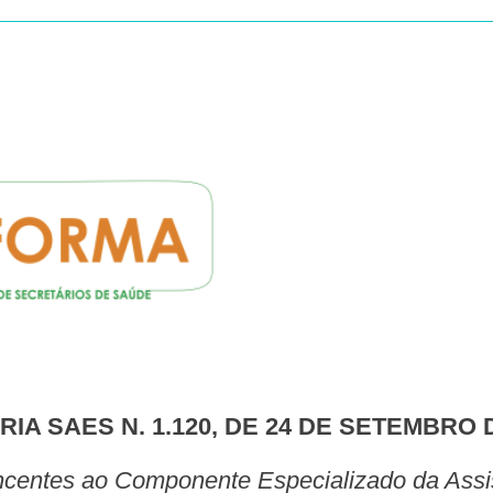
RIA SAES N. 1.120, DE 24 DE SETEMBRO 