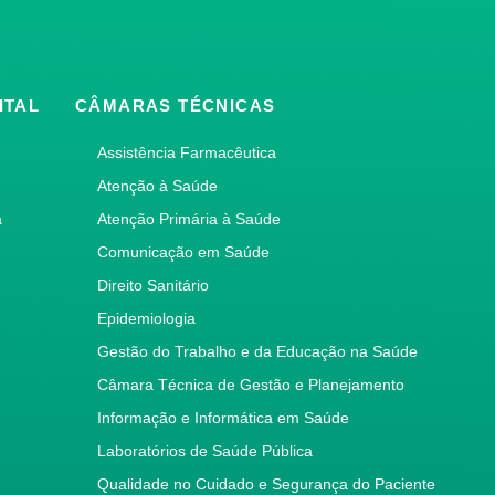
ITAL
CÂMARAS TÉCNICAS
Assistência Farmacêutica
Atenção à Saúde
a
Atenção Primária à Saúde
Comunicação em Saúde
Direito Sanitário
Epidemiologia
Gestão do Trabalho e da Educação na Saúde
Câmara Técnica de Gestão e Planejamento
Informação e Informática em Saúde
Laboratórios de Saúde Pública
Qualidade no Cuidado e Segurança do Paciente