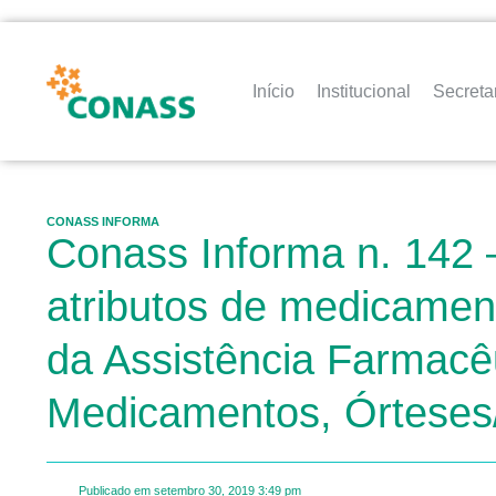
Início
Institucional
Secreta
CONASS INFORMA
Conass Informa n. 142 –
atributos de medicamen
da Assistência Farmacê
Medicamentos, Órteses/
Publicado em
setembro 30, 2019
3:49 pm