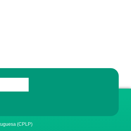
rtuguesa (CPLP)