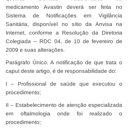
medicamento Avastin deverá ser feita no
Sistema de Notificações em Vigilância
Sanitária, disponível no sítio da Anvisa na
Internet, conforme a Resolução da Diretoria
Colegiada – RDC 04, de 10 de fevereiro de
2009 e suas alterações.
Parágrafo Único. A notificação de que trata o
caput deste artigo, é de responsabilidade do:
I – Profissional de saúde que executou o
procedimento;
II – Estabelecimento de atenção especializada
em oftalmologia onde foi realizado o
procedimento;