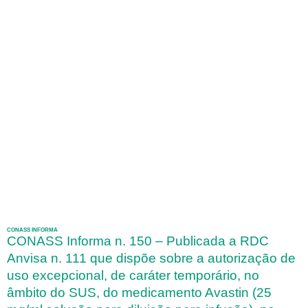
CONASS INFORMA
CONASS Informa n. 150 – Publicada a RDC
Anvisa n. 111 que dispõe sobre a autorização de
uso excepcional, de caráter temporário, no
âmbito do SUS, do medicamento Avastin (25