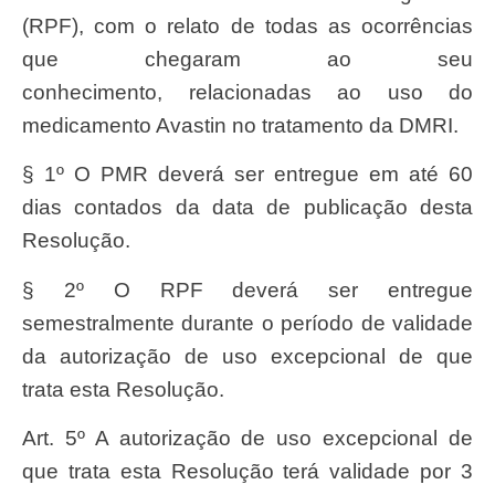
(RPF), com o relato de todas as ocorrências
que chegaram ao seu
conhecimento, relacionadas ao uso do
medicamento Avastin no tratamento da DMRI.
§ 1º O PMR deverá ser entregue em até 60
dias contados da data de publicação desta
Resolução.
§ 2º O RPF deverá ser entregue
semestralmente durante o período de validade
da autorização de uso excepcional de que
trata esta Resolução.
Art. 5º A autorização de uso excepcional de
que trata esta Resolução terá validade por 3