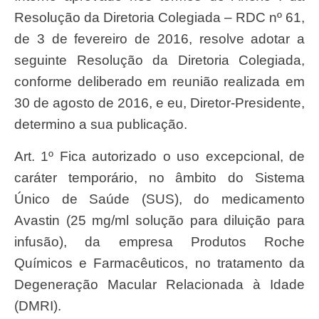
Resolução da Diretoria Colegiada – RDC nº 61,
de 3 de fevereiro de 2016, resolve adotar a
seguinte Resolução da Diretoria Colegiada,
conforme deliberado em reunião realizada em
30 de agosto de 2016, e eu, Diretor-Presidente,
determino a sua publicação.
Art. 1º Fica autorizado o uso excepcional, de
caráter temporário, no âmbito do Sistema
Único de Saúde (SUS), do medicamento
Avastin (25 mg/ml solução para diluição para
infusão), da empresa Produtos Roche
Químicos e Farmacêuticos, no tratamento da
Degeneração Macular Relacionada à Idade
(DMRI).