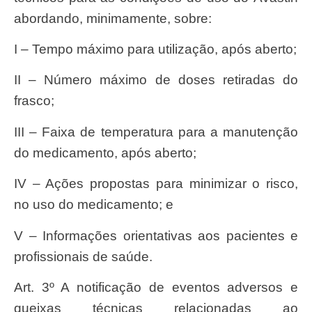
abordando, minimamente, sobre:
I – Tempo máximo para utilização, após aberto;
II – Número máximo de doses retiradas do
frasco;
III – Faixa de temperatura para a manutenção
do medicamento, após aberto;
IV – Ações propostas para minimizar o risco,
no uso do medicamento; e
V – Informações orientativas aos pacientes e
profissionais de saúde.
Art. 3º A notificação de eventos adversos e
queixas técnicas relacionadas ao