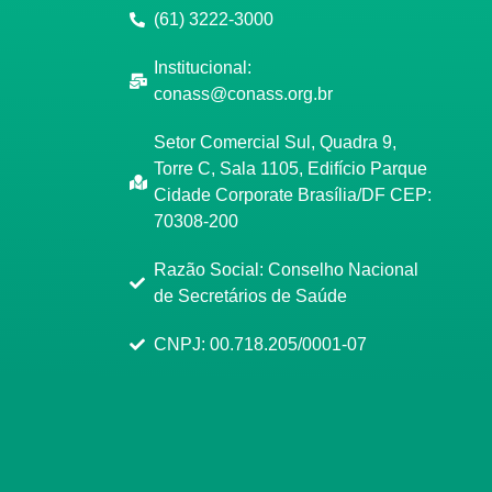
(61) 3222-3000
Institucional:
conass@conass.org.br
Setor Comercial Sul, Quadra 9,
Torre C, Sala 1105, Edifício Parque
Cidade Corporate Brasília/DF CEP:
70308-200
Razão Social: Conselho Nacional
de Secretários de Saúde
CNPJ: 00.718.205/0001-07