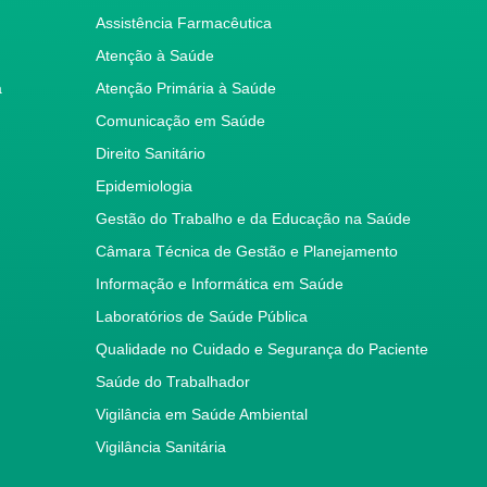
Assistência Farmacêutica
Atenção à Saúde
a
Atenção Primária à Saúde
Comunicação em Saúde
Direito Sanitário
Epidemiologia
Gestão do Trabalho e da Educação na Saúde
Câmara Técnica de Gestão e Planejamento
Informação e Informática em Saúde
Laboratórios de Saúde Pública
Qualidade no Cuidado e Segurança do Paciente
Saúde do Trabalhador
Vigilância em Saúde Ambiental
Vigilância Sanitária