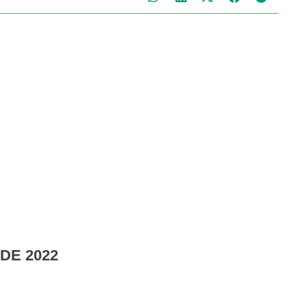
 DE 2022