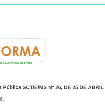
a Pública SCTIE/MS Nº 26, DE 25 DE ABRIL
6.