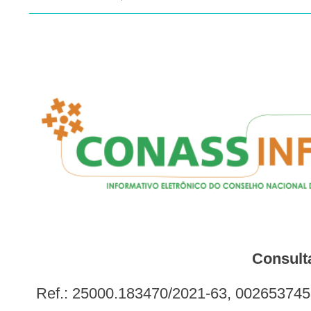
Consult
Ref.: 25000.183470/2021-63, 002653745