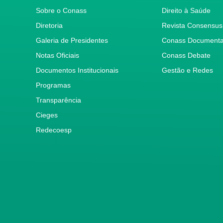
Sobre o Conass
Direito à Saúde
Diretoria
Revista Consensus
Galeria de Presidentes
Conass Document
Notas Oficiais
Conass Debate
Documentos Institucionais
Gestão e Redes
Programas
Transparência
Cieges
Redecoesp