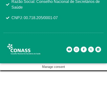
Razão Social: Conselho Nacional de Secretários de
Saúde
CNPJ: 00.718.205/0001-07
Manage consent