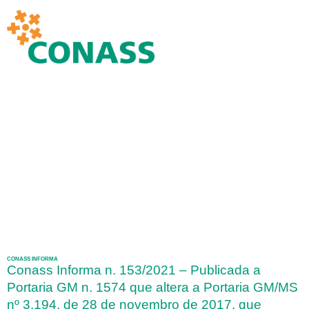
CONASS INFORMA
Conass Informa n. 153/2021 – Publicada a
Portaria GM n. 1574 que altera a Portaria GM/MS
nº 3.194, de 28 de novembro de 2017, que