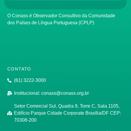
O Conass é Observador Consultivo da Comunidade
dos Países de Língua Portuguesa (CPLP)
CONTATO
(61) 3222-3000
Institucional:
conass@conass.org.br
Setor Comercial Sul, Quadra 9, Torre C, Sala 1105,
Edifício Parque Cidade Corporate Brasília/DF CEP:
70308-200