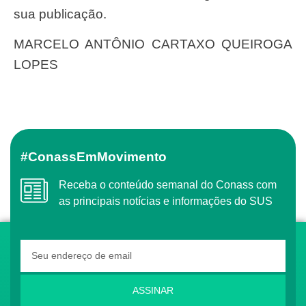
sua publicação.
MARCELO ANTÔNIO CARTAXO QUEIROGA
LOPES
#ConassEmMovimento
Receba o conteúdo semanal do Conass com
as principais notícias e informações do SUS
ASSINAR