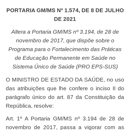
PORTARIA GM/MS Nº 1.574, DE 8 DE JULHO
DE 2021
Altera a Portaria GM/MS nº 3.194, de 28 de
novembro de 2017, que dispõe sobre o
Programa para o Fortalecimento das Práticas
de Educação Permanente em Saúde no
Sistema Único de Saúde (PRO EPS-SUS)
O MINISTRO DE ESTADO DA SAÚDE, no uso
das atribuições que lhe confere o inciso II do
parágrafo único do art. 87 da Constituição da
República, resolve:
Art. 1º A Portaria GM/MS nº 3.194 de 28 de
novembro de 2017, passa a vigorar com as