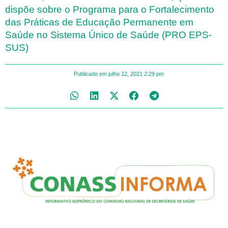
dispõe sobre o Programa para o Fortalecimento
das Práticas de Educação Permanente em
Saúde no Sistema Único de Saúde (PRO EPS-
SUS)
Publicado em
julho 12, 2021
2:29 pm