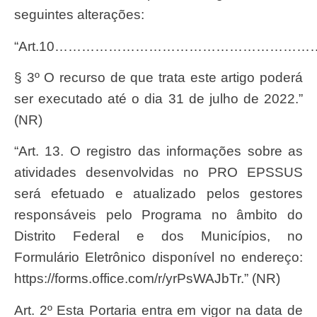
seguintes alterações:
“Art.10…………………………………………………
§ 3º O recurso de que trata este artigo poderá
ser executado até o dia 31 de julho de 2022.”
(NR)
“Art. 13. O registro das informações sobre as
atividades desenvolvidas no PRO EPSSUS
será efetuado e atualizado pelos gestores
responsáveis pelo Programa no âmbito do
Distrito Federal e dos Municípios, no
Formulário Eletrônico disponível no endereço:
https://forms.office.com/r/yrPsWAJbTr.” (NR)
Art. 2º Esta Portaria entra em vigor na data de