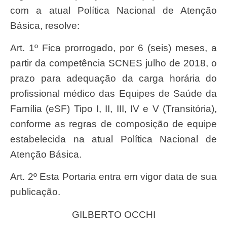
com a atual Política Nacional de Atenção
Básica, resolve:
Art. 1º Fica prorrogado, por 6 (seis) meses, a
partir da competência SCNES julho de 2018, o
prazo para adequação da carga horária do
profissional médico das Equipes de Saúde da
Família (eSF) Tipo I, II, III, IV e V (Transitória),
conforme as regras de composição de equipe
estabelecida na atual Política Nacional de
Atenção Básica.
Art. 2º Esta Portaria entra em vigor data de sua
publicação.
GILBERTO OCCHI