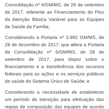
Consolidação nº 6/GM/MS, de 28 de setembro
de 2017, referente ao Financiamento do Piso
da Atenção Básica Variável para as Equipes
de Saúde da Família;
Considerando a Portaria nº 3.992 GM/MS, de
28 de dezembro de 2017, que altera a Portaria
de Consolidação nº 6/GM/MS, de 28 de
setembro de 2017, para dispor sobre o
financiamento e a transferência dos recursos
federais para as ações e os serviços públicos
de saúde do Sistema Único de Saúde; e
Considerando a necessidade de estabelecer
um período de transição para efetivação das
regras de composição das equipes de acordo