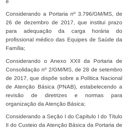
e
Considerando a Portaria nº 3.796/GM/MS, de
26 de dezembro de 2017, que institui prazo
para adequação da carga horária do
profissional médico das Equipes de Saúde da
Família;
Considerando o Anexo XXII da Portaria de
Consolidação nº 2/GM/MS, de 28 de setembro
de 2017, que dispõe sobre a Política Nacional
de Atenção Básica (PNAB), estabelecendo a
revisão de diretrizes e normas para
organização da Atenção Básica;
Considerando a Seção I do Capítulo I do Título
II do Custeio da Atenção Básica da Portaria de