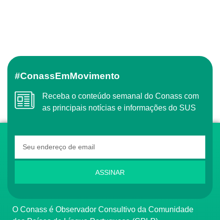
#ConassEmMovimento
Receba o conteúdo semanal do Conass com
as principais notícias e informações do SUS
ASSINAR
O Conass é Observador Consultivo da Comunidade