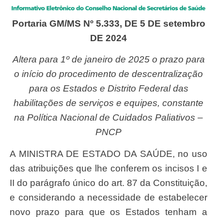
Portaria GM/MS Nº 5.333, DE 5 DE setembro
DE 2024
Altera para 1º de janeiro de 2025 o prazo para
o início do procedimento de descentralização
para os Estados e Distrito Federal das
habilitações de serviços e equipes, constante
na Política Nacional de Cuidados Paliativos –
PNCP
A MINISTRA DE ESTADO DA SAÚDE, no uso
das atribuições que lhe conferem os incisos I e
II do parágrafo único do art. 87 da Constituição,
e considerando a necessidade de estabelecer
novo prazo para que os Estados tenham a