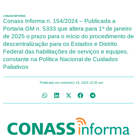
CONASS INFORMA
Conass Informa n. 154/2024 – Publicada a
Portaria GM n. 5333 que altera para 1º de janeiro
de 2025 o prazo para o início do procedimento de
descentralização para os Estados e Distrito
Federal das habilitações de serviços e equipes,
constante na Política Nacional de Cuidados
Paliativos
Publicado em
setembro 19, 2024
10:35 am