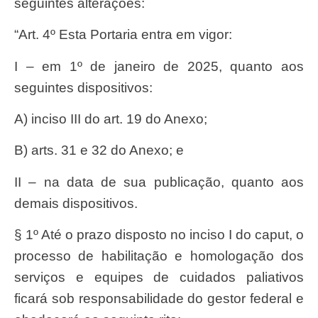
seguintes alterações:
“Art. 4º Esta Portaria entra em vigor:
I – em 1º de janeiro de 2025, quanto aos
seguintes dispositivos:
a) inciso III do art. 19 do Anexo;
b) arts. 31 e 32 do Anexo; e
II – na data de sua publicação, quanto aos
demais dispositivos.
§ 1º Até o prazo disposto no inciso I do caput, o
processo de habilitação e homologação dos
serviços e equipes de cuidados paliativos
ficará sob responsabilidade do gestor federal e