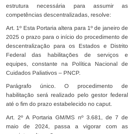
estrutura necessária para assumir as
competências descentralizadas, resolve:
Art. 1º Esta Portaria altera para 1º de janeiro de
2025 o prazo para o início do procedimento de
descentralização para os Estados e Distrito
Federal das habilitações de serviços e
equipes, constante na Política Nacional de
Cuidados Paliativos – PNCP.
Parágrafo único. O procedimento de
habilitação será realizado pelo gestor federal
até o fim do prazo estabelecido no caput.
Art. 2º A Portaria GM/MS nº 3.681, de 7 de
maio de 2024, passa a vigorar com as