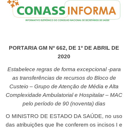
PORTARIA GM Nº 662, DE 1º DE ABRIL DE
2020
Estabelece regras de forma excepcional -para
as transferências de recursos do Bloco de
Custeio – Grupo de Atenção de Média e Alta
Complexidade Ambulatorial e Hospitalar – MAC
pelo período de 90 (noventa) dias
O MINISTRO DE ESTADO DA SAÚDE, no uso
das atribuições que lhe conferem os incisos I e