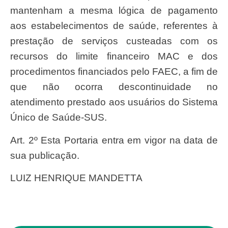
mantenham a mesma lógica de pagamento
aos estabelecimentos de saúde, referentes à
prestação de serviços custeadas com os
recursos do limite financeiro MAC e dos
procedimentos financiados pelo FAEC, a fim de
que não ocorra descontinuidade no
atendimento prestado aos usuários do Sistema
Único de Saúde-SUS.
Art. 2º Esta Portaria entra em vigor na data de
sua publicação.
LUIZ HENRIQUE MANDETTA