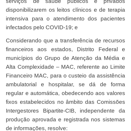
serviços de saúde públicos e privados
disponibilizarem os leitos clínicos e de terapia
intensiva para o atendimento dos pacientes
infectados pelo COVID-19; e
Considerando que a transferência de recursos
financeiros aos estados, Distrito Federal e
municípios do Grupo de Atenção da Média e
Alta Complexidade – MAC, referente ao Limite
Financeiro MAC, para o custeio da assistência
ambulatorial e hospitalar, se dá de forma
regular e automática, obedecendo aos valores
fixos estabelecidos no âmbito das Comissões
Intergestores Bipartite-CIB, independente da
produção aprovada e registrada nos sistemas
de informações, resolve: