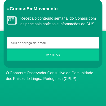
#ConassEmMovimento
Receba o conteúdo semanal do Conass com
as principais notícias e informações do SUS
ASSINAR
O Conass é Observador Consultivo da Comunidade
dos Países de Língua Portuguesa (CPLP)