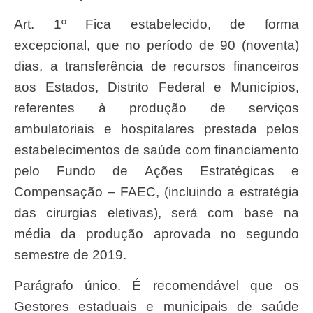
Art. 1º Fica estabelecido, de forma
excepcional, que no período de 90 (noventa)
dias, a transferência de recursos financeiros
aos Estados, Distrito Federal e Municípios,
referentes à produção de serviços
ambulatoriais e hospitalares prestada pelos
estabelecimentos de saúde com financiamento
pelo Fundo de Ações Estratégicas e
Compensação – FAEC, (incluindo a estratégia
das cirurgias eletivas), será com base na
média da produção aprovada no segundo
semestre de 2019.
Parágrafo único. É recomendável que os
Gestores estaduais e municipais de saúde