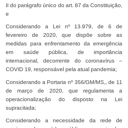
II do parágrafo único do art. 87 da Constituição,
e
Considerando a Lei nº 13.979, de 6 de
fevereiro de 2020, que dispõe sobre as
medidas para enfrentamento da emergência
em saúde pública, de importância
internacional, decorrente do coronavírus –
COVID 19, responsável pela atual pandemia;
Considerando a Portaria nº 356/GM/MS,, de 11
de março de 2020, que regulamenta a
operacionalização do disposto na Lei
supracitada;
Considerando a necessidade da rede de