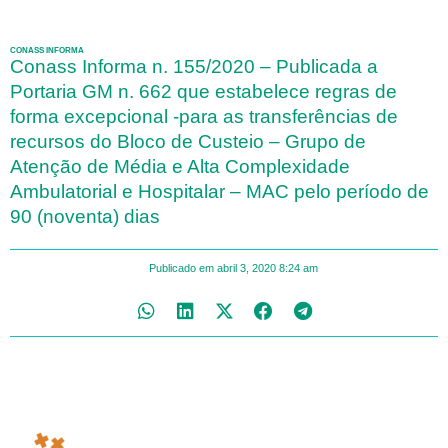
CONASS INFORMA
Conass Informa n. 155/2020 – Publicada a
Portaria GM n. 662 que estabelece regras de
forma excepcional -para as transferências de
recursos do Bloco de Custeio – Grupo de
Atenção de Média e Alta Complexidade
Ambulatorial e Hospitalar – MAC pelo período de
90 (noventa) dias
Publicado em
abril 3, 2020
8:24 am