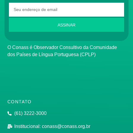
ASSINAR
O Conass é Observador Consultivo da Comunidade
dos Países de Língua Portuguesa (CPLP)
CONTATO
(61) 3222-3000
Institucional:
conass@conass.org.br