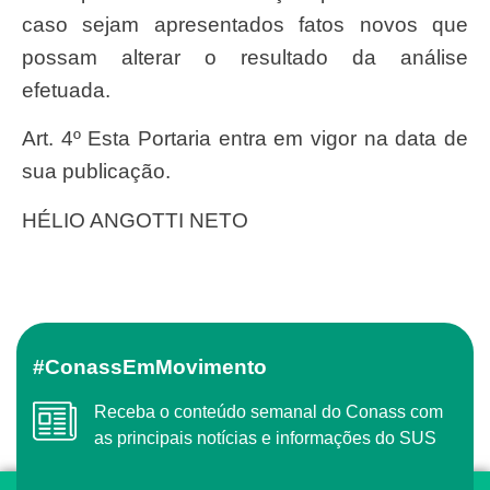
caso sejam apresentados fatos novos que
possam alterar o resultado da análise
efetuada.
Art. 4º Esta Portaria entra em vigor na data de
sua publicação.
HÉLIO ANGOTTI NETO
#ConassEmMovimento
Receba o conteúdo semanal do Conass com
as principais notícias e informações do SUS