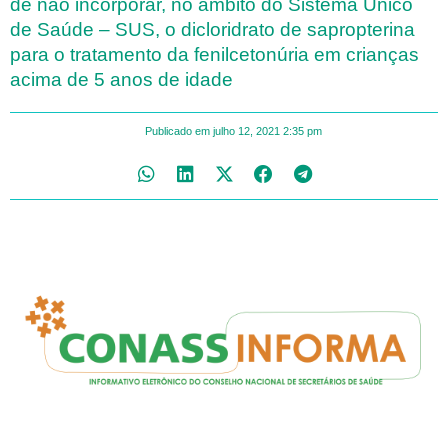
de não incorporar, no âmbito do Sistema Único
de Saúde – SUS, o dicloridrato de sapropterina
para o tratamento da fenilcetonúria em crianças
acima de 5 anos de idade
Publicado em
julho 12, 2021
2:35 pm