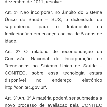
dezembro de 2011, resolve:
Art. 1º Não incorporar, no âmbito do Sistema
Único de Saúde – SUS, o dicloridrato de
sapropterina para o tratamento da
fenilcetonúria em crianças acima de 5 anos de
idade.
Art. 2º O relatório de recomendação da
Comissão Nacional de Incorporação de
Tecnologias no Sistema Único de Saúde –
CONITEC, sobre essa tecnologia estará
disponível no endereço eletrônico
http://conitec.gov.br/.
Art. 3º Art. 3º A matéria poderá ser submetida a
novo processo de avaliação pela CONITEC