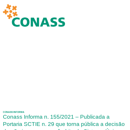
CONASS INFORMA
Conass Informa n. 155/2021 – Publicada a
Portaria SCTIE n. 29 que torna pública a decisão