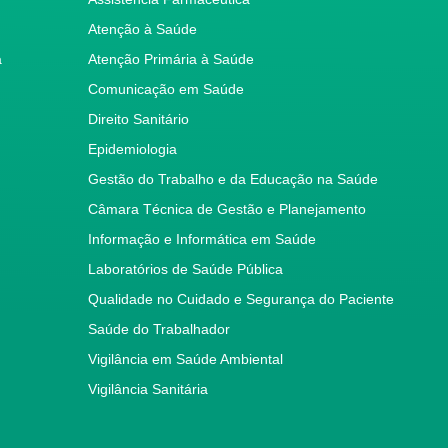
Atenção à Saúde
a
Atenção Primária à Saúde
Comunicação em Saúde
Direito Sanitário
Epidemiologia
Gestão do Trabalho e da Educação na Saúde
Câmara Técnica de Gestão e Planejamento
Informação e Informática em Saúde
Laboratórios de Saúde Pública
Qualidade no Cuidado e Segurança do Paciente
Saúde do Trabalhador
Vigilância em Saúde Ambiental
Vigilância Sanitária