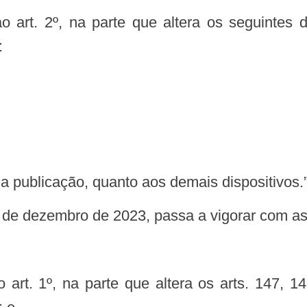
:
sua publicação, quanto aos demais dispositivos.
29 de dezembro de 2023, passa a vigorar com as