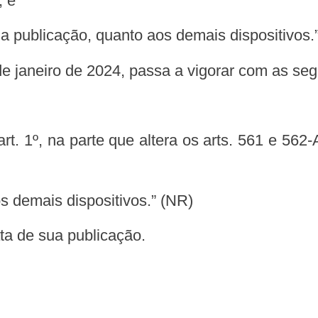
; e
sua publicação, quanto aos demais dispositivos.
 de janeiro de 2024, passa a vigorar com as seg
os demais dispositivos.” (NR)
data de sua publicação.