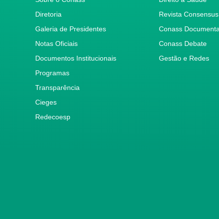
Diretoria
Revista Consensus
Galeria de Presidentes
Conass Document
Notas Oficiais
Conass Debate
Documentos Institucionais
Gestão e Redes
Programas
Transparência
Cieges
Redecoesp