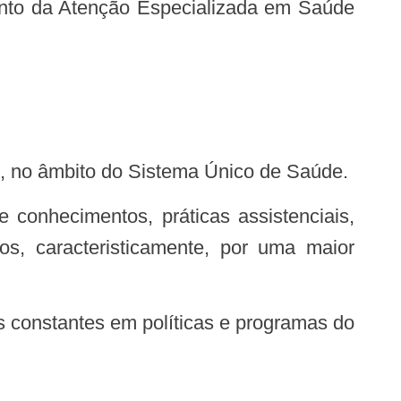
S), no âmbito do Sistema Único de Saúde.
 conhecimentos, práticas assistenciais,
s, caracteristicamente, por uma maior
s constantes em políticas e programas do