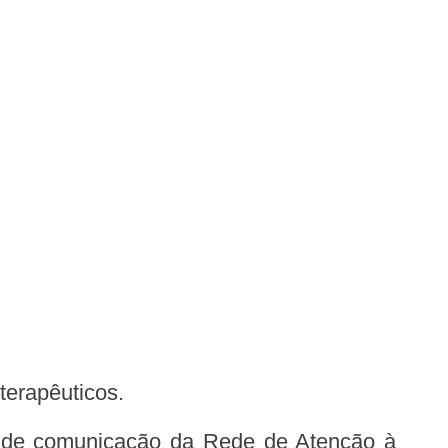
 terapêuticos.