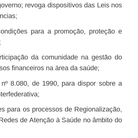
governo; revoga dispositivos das Leis nos
ncias;
;
sos financeiros na área da saúde;
terfederativa;
 Redes de Atenção à Saúde no âmbito do