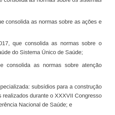
 saúde do Sistema Único de Saúde;
es realizados durante o XXXVII Congresso
rência Nacional de Saúde; e