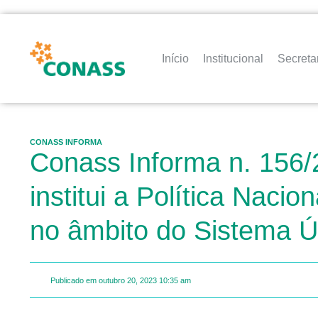
Início
Institucional
Secreta
CONASS INFORMA
Conass Informa n. 156/
institui a Política Nac
no âmbito do Sistema 
Publicado em
outubro 20, 2023
10:35 am