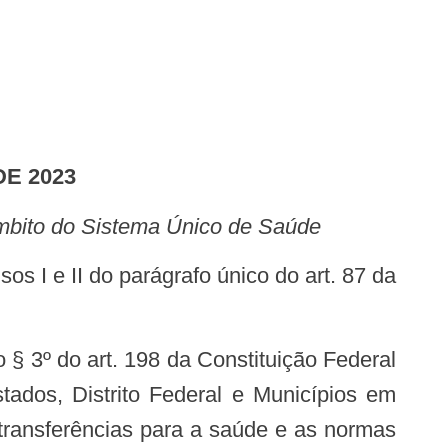
DE 2023
âmbito do Sistema Único de Saúde
tados, Distrito Federal e Municípios em
 transferências para a saúde e as normas