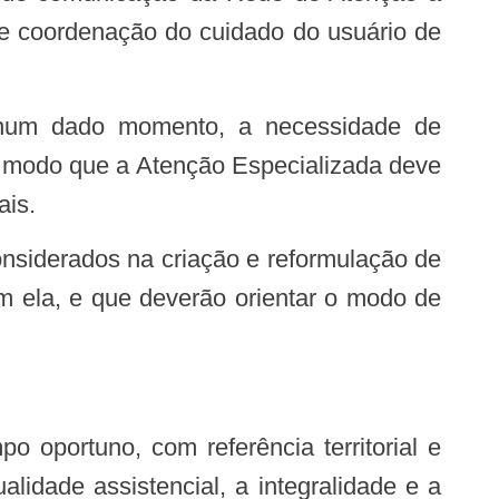
e coordenação do cuidado do usuário de
de modo que a Atenção Especializada deve
ais.
m ela, e que deverão orientar o modo de
lidade assistencial, a integralidade e a