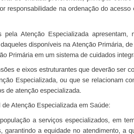
r responsabilidade na ordenação do acesso 
s daqueles disponíveis na Atenção Primária, 
o Primária em um sistema de cuidados integr
enção Especializada, ou que se relacionam co
s de atenção especializada.
onal de Atenção Especializada em Saúde:
 garantindo a equidade no atendimento, a qua