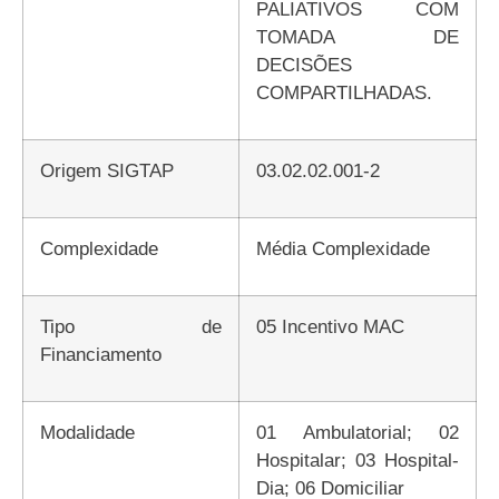
PALIATIVOS COM
TOMADA DE
DECISÕES
COMPARTILHADAS.
Origem SIGTAP
03.02.02.001-2
Complexidade
Média Complexidade
Tipo de
05 Incentivo MAC
Financiamento
Modalidade
01 Ambulatorial; 02
Hospitalar; 03 Hospital-
Dia; 06 Domiciliar