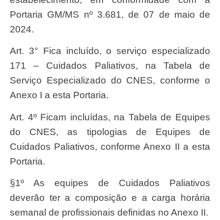
Portaria GM/MS nº 3.681, de 07 de maio de
2024.
Art. 3° Fica incluído, o serviço especializado
171 – Cuidados Paliativos, na Tabela de
Serviço Especializado do CNES, conforme o
Anexo I a esta Portaria.
Art. 4º Ficam incluídas, na Tabela de Equipes
do CNES, as tipologias de Equipes de
Cuidados Paliativos, conforme Anexo II a esta
Portaria.
§1º As equipes de Cuidados Paliativos
deverão ter a composição e a carga horária
semanal de profissionais definidas no Anexo II.