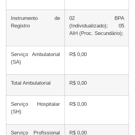
Instrumento de
02 BPA
Registro
(Individualizado); 05
AIH (Proc. Secundário);
Serviço Ambulatorial
R$ 0,00
(SA)
Total Ambulatorial
R$ 0,00
Serviço Hospitalar
R$ 0,00
(SH)
Serviço Profissional
R$ 0,00