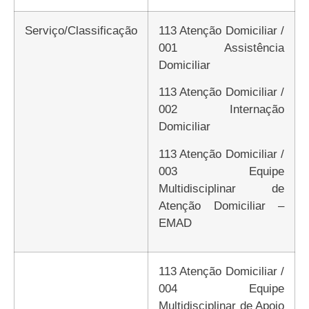
Serviço/Classificação
113 Atenção Domiciliar /
001 Assistência
Domiciliar
113 Atenção Domiciliar /
002 Internação
Domiciliar
113 Atenção Domiciliar /
003 Equipe
Multidisciplinar de
Atenção Domiciliar –
EMAD
113 Atenção Domiciliar /
004 Equipe
Multidisciplinar de Apoio