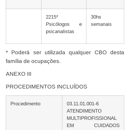
2215*
30hs
Psicólogos e
semanais
psicanalistas
* Poderá ser utilizada qualquer CBO desta
família de ocupações.
ANEXO III
PROCEDIMENTOS INCLUÍDOS
Procedimento
03.11.01.001-6
ATENDIMENTO
MULTIPROFISSIONAL
EM CUIDADOS