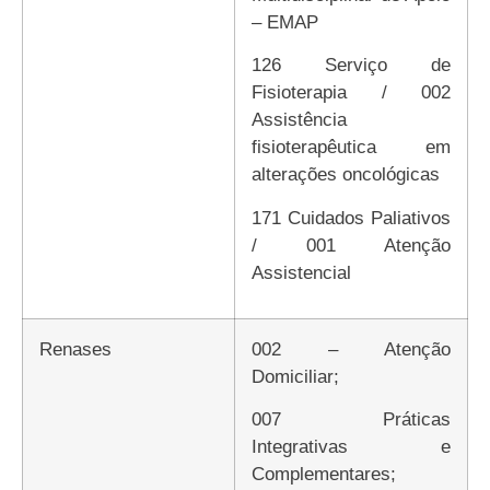
– EMAP
126 Serviço de
Fisioterapia / 002
Assistência
fisioterapêutica em
alterações oncológicas
171 Cuidados Paliativos
/ 001 Atenção
Assistencial
Renases
002 – Atenção
Domiciliar;
007 Práticas
Integrativas e
Complementares;