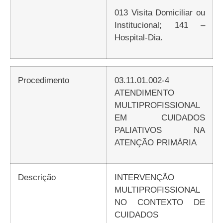
013 Visita Domiciliar ou
Institucional; 141 –
Hospital-Dia.
Procedimento
03.11.01.002-4
ATENDIMENTO
MULTIPROFISSIONAL
EM CUIDADOS
PALIATIVOS NA
ATENÇÃO PRIMÁRIA
Descrição
INTERVENÇÃO
MULTIPROFISSIONAL
NO CONTEXTO DE
CUIDADOS