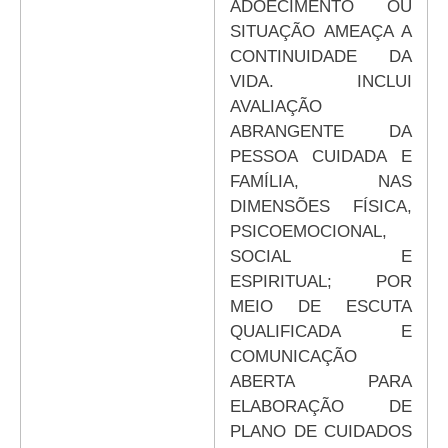
ADOECIMENTO OU
SITUAÇÃO AMEAÇA A
CONTINUIDADE DA
VIDA. INCLUI
AVALIAÇÃO
ABRANGENTE DA
PESSOA CUIDADA E
FAMÍLIA, NAS
DIMENSÕES FÍSICA,
PSICOEMOCIONAL,
SOCIAL E
ESPIRITUAL; POR
MEIO DE ESCUTA
QUALIFICADA E
COMUNICAÇÃO
ABERTA PARA
ELABORAÇÃO DE
PLANO DE CUIDADOS