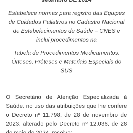
Estabelece normas para registro das Equipes
de Cuidados Paliativos no Cadastro Nacional
de Estabelecimentos de Saúde – CNES e
inclui procedimentos na
Tabela de Procedimentos Medicamentos,
Órteses, Próteses e Materiais Especiais do
SUS
O Secretário de Atenção Especializada à
Saúde, no uso das atribuições que lhe confere
o Decreto nº 11.798, de 28 de novembro de
2023, alterado pelo Decreto nº 12.036, de 28
de maio de 2024, resolve: