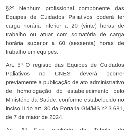
§2º Nenhum profissional componente das
Equipes de Cuidados Paliativos poderá ter
carga horária inferior a 20 (vinte) horas de
trabalho ou atuar com somatória de carga
horária superior a 60 (sessenta) horas de
trabalho em equipes.
Art. 5º O registro das Equipes de Cuidados
Paliativos no CNES deverá ocorrer
previamente à publicação de ato administrativo
de homologação do estabelecimento pelo
Ministério da Saúde, conforme estabelecido no
inciso II do art. 30 da Portaria GM/MS nº 3.681,
de 7 de maior de 2024.
Art. 6º Fica excluído da Tabela de