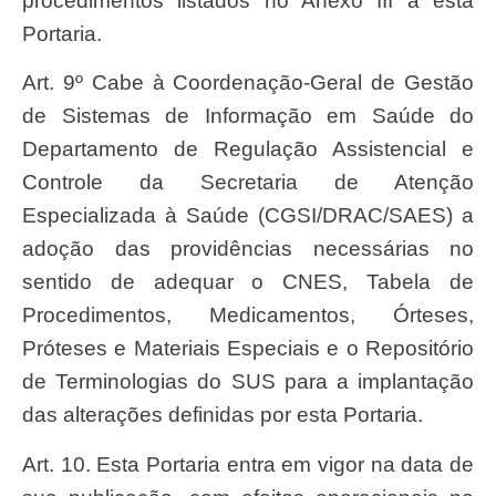
procedimentos listados no Anexo III a esta
Portaria.
Art. 9º Cabe à Coordenação-Geral de Gestão
de Sistemas de Informação em Saúde do
Departamento de Regulação Assistencial e
Controle da Secretaria de Atenção
Especializada à Saúde (CGSI/DRAC/SAES) a
adoção das providências necessárias no
sentido de adequar o CNES, Tabela de
Procedimentos, Medicamentos, Órteses,
Próteses e Materiais Especiais e o Repositório
de Terminologias do SUS para a implantação
das alterações definidas por esta Portaria.
Art. 10. Esta Portaria entra em vigor na data de