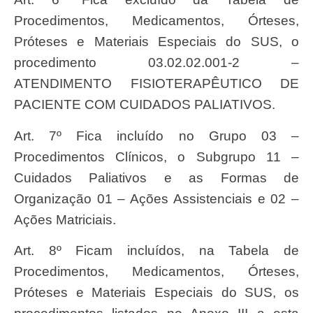
Procedimentos, Medicamentos, Órteses,
Próteses e Materiais Especiais do SUS, o
procedimento 03.02.02.001-2 –
ATENDIMENTO FISIOTERAPÊUTICO DE
PACIENTE COM CUIDADOS PALIATIVOS.
Art. 7º Fica incluído no Grupo 03 –
Procedimentos Clínicos, o Subgrupo 11 –
Cuidados Paliativos e as Formas de
Organização 01 – Ações Assistenciais e 02 –
Ações Matriciais.
Art. 8º Ficam incluídos, na Tabela de
Procedimentos, Medicamentos, Órteses,
Próteses e Materiais Especiais do SUS, os