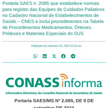
Portaria SAES n. 2085 que estabelece normas
para registro das Equipes de Cuidados Paliativos
no Cadastro Nacional de Estabelecimentos de
Saúde – CNES e inclui procedimentos na Tabela
de Procedimentos Medicamentos, Órteses,
Próteses e Materiais Especiais do SUS
Publicado em
setembro 23, 2024
10:32 am
Portaria SAES/MS Nº 2.085, DE 9 DE
setembro DE 2024