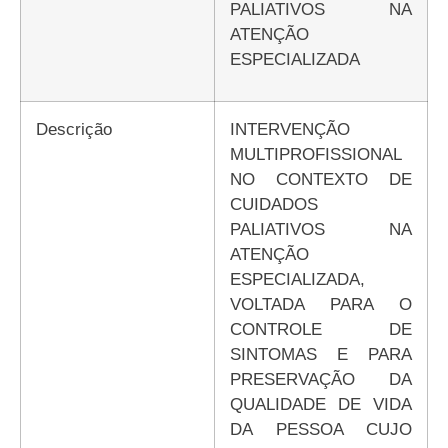
PALIATIVOS NA
ATENÇÃO
ESPECIALIZADA
Descrição
INTERVENÇÃO
MULTIPROFISSIONAL
NO CONTEXTO DE
CUIDADOS
PALIATIVOS NA
ATENÇÃO
ESPECIALIZADA,
VOLTADA PARA O
CONTROLE DE
SINTOMAS E PARA
PRESERVAÇÃO DA
QUALIDADE DE VIDA
DA PESSOA CUJO