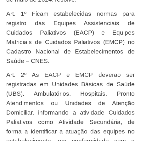
Art. 1º Ficam estabelecidas normas para
registro das Equipes Assistenciais de
Cuidados Paliativos (EACP) e Equipes
Matriciais de Cuidados Paliativos (EMCP) no
Cadastro Nacional de Estabelecimentos de
Saúde – CNES.
Art. 2º As EACP e EMCP deverão ser
registradas em Unidades Básicas de Saúde
(UBS), Ambulatórios, Hospitais, Pronto
Atendimentos ou Unidades de Atenção
Domiciliar, informando a atividade Cuidados
Paliativos como Atividade Secundária, de
forma a identificar a atuação das equipes no
estabelecimento, em conformidade com a