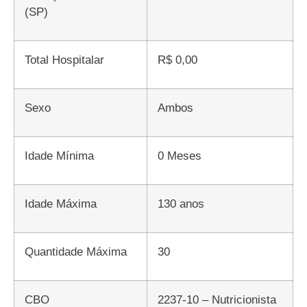
(SP)
Total Hospitalar
R$ 0,00
Sexo
Ambos
Idade Mínima
0 Meses
Idade Máxima
130 anos
Quantidade Máxima
30
CBO
2237-10 – Nutricionista