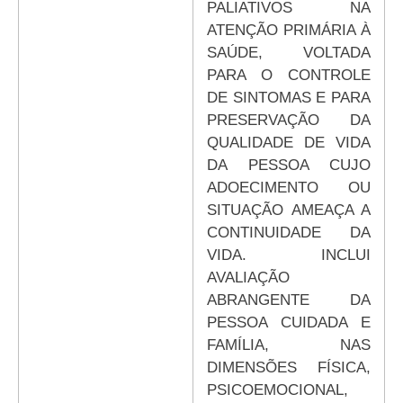
PALIATIVOS NA
ATENÇÃO PRIMÁRIA À
SAÚDE, VOLTADA
PARA O CONTROLE
DE SINTOMAS E PARA
PRESERVAÇÃO DA
QUALIDADE DE VIDA
DA PESSOA CUJO
ADOECIMENTO OU
SITUAÇÃO AMEAÇA A
CONTINUIDADE DA
VIDA. INCLUI
AVALIAÇÃO
ABRANGENTE DA
PESSOA CUIDADA E
FAMÍLIA, NAS
DIMENSÕES FÍSICA,
PSICOEMOCIONAL,