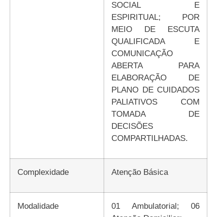
SOCIAL E
ESPIRITUAL; POR
MEIO DE ESCUTA
QUALIFICADA E
COMUNICAÇÃO
ABERTA PARA
ELABORAÇÃO DE
PLANO DE CUIDADOS
PALIATIVOS COM
TOMADA DE
DECISÕES
COMPARTILHADAS.
Complexidade
Atenção Básica
Modalidade
01 Ambulatorial; 06