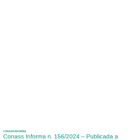
CONASS INFORMA
Conass Informa n. 156/2024 – Publicada a