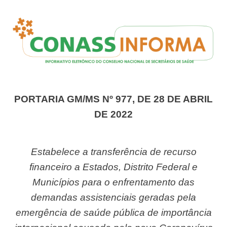
PORTARIA GM/MS Nº 977, DE 28 DE ABRIL
DE 2022
Estabelece a transferência de recurso
financeiro a
Estados,
Distrito
Federal
e
Municípios
para
o
enfrentamento das
demandas assistenciais geradas
pela
emergência de saúde pública de importância