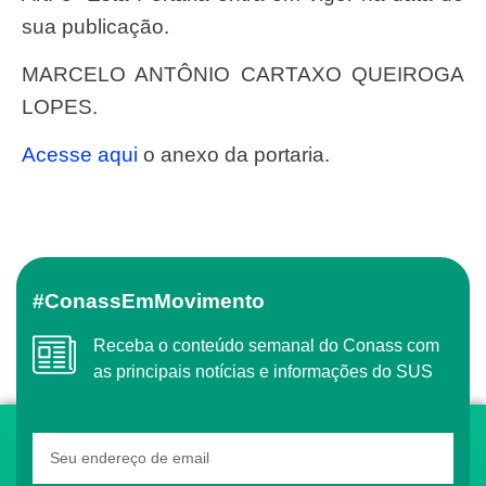
sua publicação.
MARCELO ANTÔNIO CARTAXO QUEIROGA
LOPES
.
Acesse aqui
o anexo da portaria.
#ConassEmMovimento
Receba o conteúdo semanal do Conass com
as principais notícias e informações do SUS