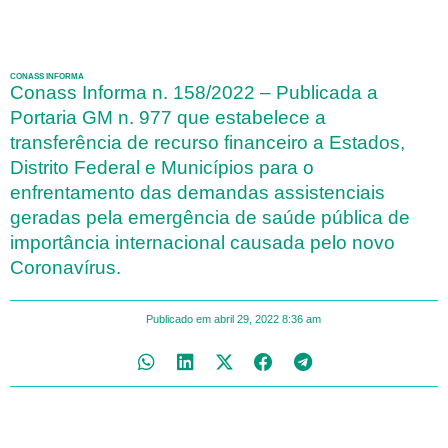
CONASS INFORMA
Conass Informa n. 158/2022 – Publicada a
Portaria GM n. 977 que estabelece a
transferência de recurso financeiro a Estados,
Distrito Federal e Municípios para o
enfrentamento das demandas assistenciais
geradas pela emergência de saúde pública de
importância internacional causada pelo novo
Coronavírus.
Publicado em
abril 29, 2022
8:36 am