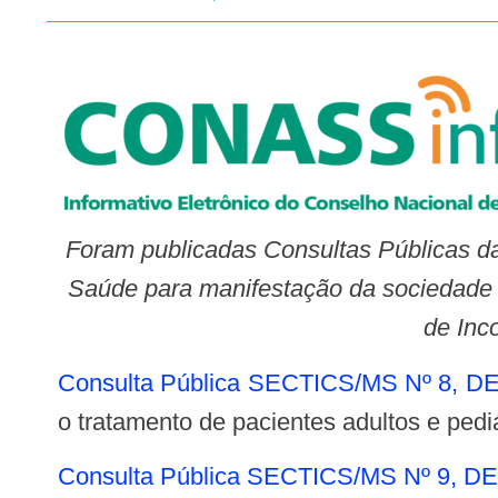
Foram publicadas Consultas Públicas da
Saúde para manifestação da sociedade 
de Inc
Consulta Pública SECTICS/MS Nº 8, 
o tratamento de pacientes adultos e ped
Consulta Pública SECTICS/MS Nº 9, 