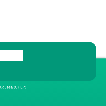
rtuguesa (CPLP)