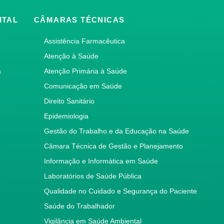
ITAL
CÂMARAS TÉCNICAS
Assistência Farmacêutica
Atenção à Saúde
a
Atenção Primária à Saúde
Comunicação em Saúde
Direito Sanitário
Epidemiologia
Gestão do Trabalho e da Educação na Saúde
Câmara Técnica de Gestão e Planejamento
Informação e Informática em Saúde
Laboratórios de Saúde Pública
Qualidade no Cuidado e Segurança do Paciente
Saúde do Trabalhador
Vigilância em Saúde Ambiental