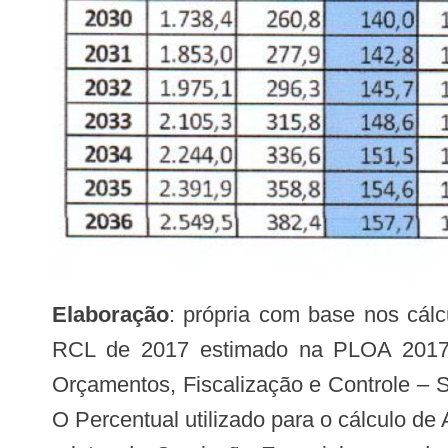
Elaboração
: própria com base nos cál
RCL de 2017 estimado na PLOA 2017 (R
Orçamentos, Fiscalização e Controle – 
O Percentual utilizado para o cálculo 