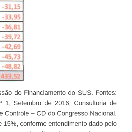
cussão do Financiamento do SUS. Fontes:
º 1, Setembro de 2016, Consultoria de
 e Controle – CD do Congresso Nacional.
de 15%, conforme entendimento dado pelo