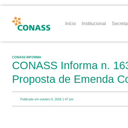
Início
Institucional
Secreta
CONASS INFORMA
CONASS Informa n. 16
Proposta de Emenda Con
Publicado em
outubro 5, 2016
1:47 pm