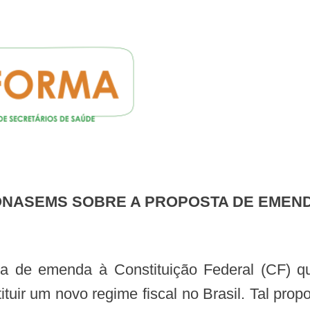
ONASEMS SOBRE A PROPOSTA DE EMENDA
stituir um novo regime fiscal no Brasil. Tal pr