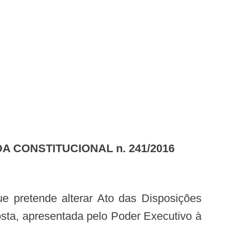
 CONSTITUCIONAL n. 241/2016
oposta, apresentada pelo Poder Executivo à