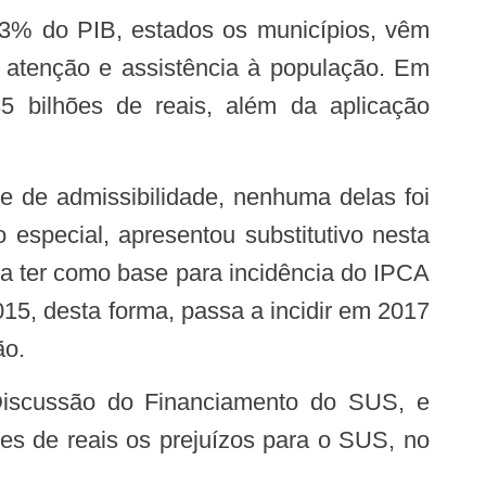
e atenção e assistência à população. Em
 bilhões de reais, além da aplicação
especial, apresentou substitutivo nesta
 a ter como base para incidência do IPCA
5, desta forma, passa a incidir em 2017
ão.
es de reais os prejuízos para o SUS, no