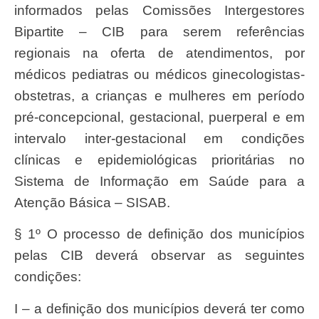
informados pelas Comissões Intergestores
Bipartite – CIB para serem referências
regionais na oferta de atendimentos, por
médicos pediatras ou médicos ginecologistas-
obstetras, a crianças e mulheres em período
pré-concepcional, gestacional, puerperal e em
intervalo inter-gestacional em condições
clínicas e epidemiológicas prioritárias no
Sistema de Informação em Saúde para a
Atenção Básica – SISAB.
§ 1º O processo de definição dos municípios
pelas CIB deverá observar as seguintes
condições:
I – a definição dos municípios deverá ter como