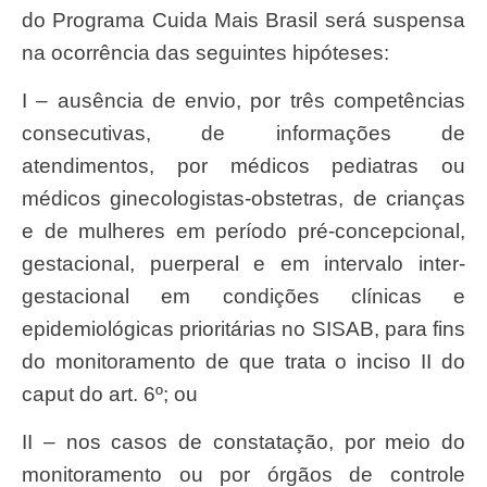
do Programa Cuida Mais Brasil será suspensa
na ocorrência das seguintes hipóteses:
I – ausência de envio, por três competências
consecutivas, de informações de
atendimentos, por médicos pediatras ou
médicos ginecologistas-obstetras, de crianças
e de mulheres em período pré-concepcional,
gestacional, puerperal e em intervalo inter-
gestacional em condições clínicas e
epidemiológicas prioritárias no SISAB, para fins
do monitoramento de que trata o inciso II do
caput do art. 6º; ou
II – nos casos de constatação, por meio do
monitoramento ou por órgãos de controle