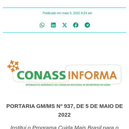
Publicado em
maio 6, 2022
8:23 am
PORTARIA GM/MS Nº 937, DE 5 DE MAIO DE
2022
Institui o Programa Cuida Mais Brasil para o