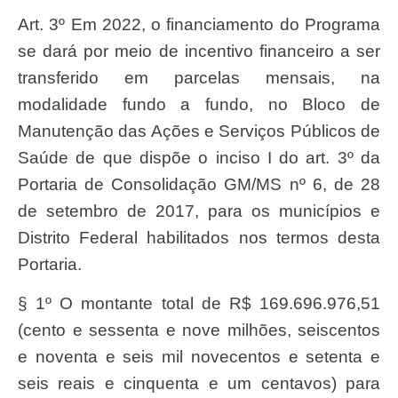
Art. 3º Em 2022, o financiamento do Programa
se dará por meio de incentivo financeiro a ser
transferido em parcelas mensais, na
modalidade fundo a fundo, no Bloco de
Manutenção das Ações e Serviços Públicos de
Saúde de que dispõe o inciso I do art. 3º da
Portaria de Consolidação GM/MS nº 6, de 28
de setembro de 2017, para os municípios e
Distrito Federal habilitados nos termos desta
Portaria.
§ 1º O montante total de R$ 169.696.976,51
(cento e sessenta e nove milhões, seiscentos
e noventa e seis mil novecentos e setenta e
seis reais e cinquenta e um centavos) para