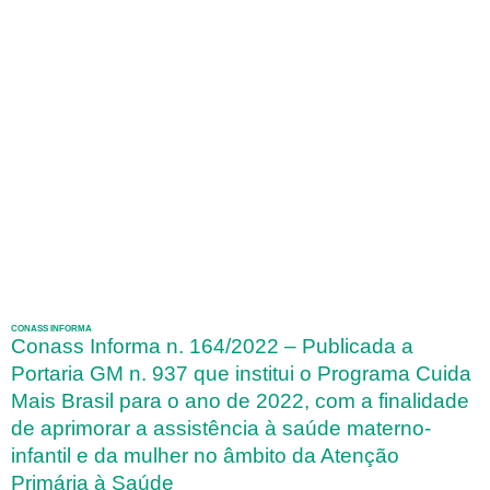
CONASS INFORMA
Conass Informa n. 164/2022 – Publicada a
Portaria GM n. 937 que institui o Programa Cuida
Mais Brasil para o ano de 2022, com a finalidade
de aprimorar a assistência à saúde materno-
infantil e da mulher no âmbito da Atenção
Primária à Saúde