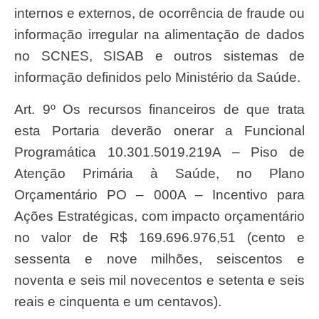
internos e externos, de ocorrência de fraude ou
informação irregular na alimentação de dados
no SCNES, SISAB e outros sistemas de
informação definidos pelo Ministério da Saúde.
Art. 9º Os recursos financeiros de que trata
esta Portaria deverão onerar a Funcional
Programática 10.301.5019.219A – Piso de
Atenção Primária à Saúde, no Plano
Orçamentário PO – 000A – Incentivo para
Ações Estratégicas, com impacto orçamentário
no valor de R$ 169.696.976,51 (cento e
sessenta e nove milhões, seiscentos e
noventa e seis mil novecentos e setenta e seis
reais e cinquenta e um centavos).