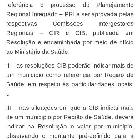
referência o processo de Planejamento
Regional Integrado – PRI e ser aprovada pelas
respectivas Comissões Intergestores
Regionais – CIR e CIB, publicada em
Resolução e encaminhada por meio de ofício
ao Ministério da Saúde;
II – as resoluções CIB poderão indicar mais de
um município como referência por Região de
Saúde, em respeito às particularidades locais;
e
III – nas situações em que a CIB indicar mais
de um município por Região de Saúde, deverá
indicar na Resolução o valor por município,
observando o montante pré-definido para a