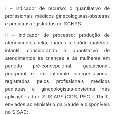
I – indicador de recurso: o quantitativo de
profissionais médicos ginecologistas-obstetras
e pediatras registrados no SCNES;
II – indicador de processo: produção de
atendimentos relacionados à saúde materno-
infantil, considerando o quantitativo de
atendimentos às crianças e às mulheres em
período pré-concepcional, gestacional,
puerperal e em intervalo intergestacional,
registrados pelos profissionais médicos
pediatras e ginecologistas-obstetras nas
aplicações do e-SUS APS (CDS, PEC e Thrift),
enviados ao Ministério da Saúde e disponíveis
no SISAB;