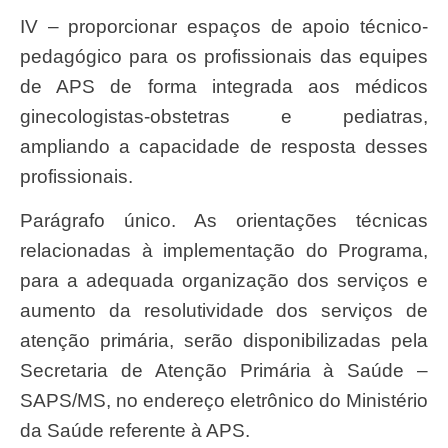
IV – proporcionar espaços de apoio técnico-
pedagógico para os profissionais das equipes
de APS de forma integrada aos médicos
ginecologistas-obstetras e pediatras,
ampliando a capacidade de resposta desses
profissionais.
Parágrafo único. As orientações técnicas
relacionadas à implementação do Programa,
para a adequada organização dos serviços e
aumento da resolutividade dos serviços de
atenção primária, serão disponibilizadas pela
Secretaria de Atenção Primária à Saúde –
SAPS/MS, no endereço eletrônico do Ministério
da Saúde referente à APS.