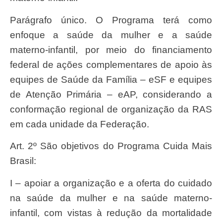
Parágrafo único. O Programa terá como
enfoque a saúde da mulher e a saúde
materno-infantil, por meio do financiamento
federal de ações complementares de apoio às
equipes de Saúde da Família – eSF e equipes
de Atenção Primária – eAP, considerando a
conformação regional de organização da RAS
em cada unidade da Federação.
Art. 2º São objetivos do Programa Cuida Mais
Brasil:
I – apoiar a organização e a oferta do cuidado
na saúde da mulher e na saúde materno-
infantil, com vistas à redução da mortalidade