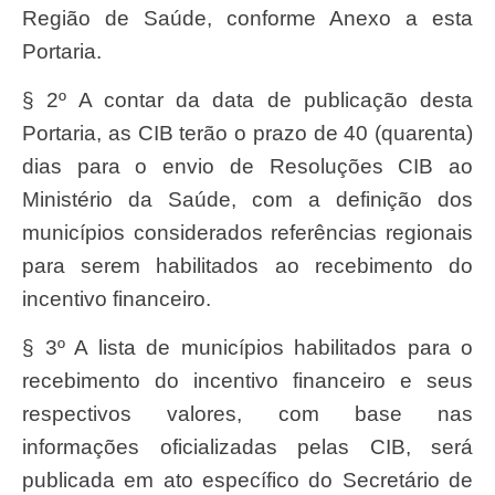
Região de Saúde, conforme Anexo a esta
Portaria.
§ 2º A contar da data de publicação desta
Portaria, as CIB terão o prazo de 40 (quarenta)
dias para o envio de Resoluções CIB ao
Ministério da Saúde, com a definição dos
municípios considerados referências regionais
para serem habilitados ao recebimento do
incentivo financeiro.
§ 3º A lista de municípios habilitados para o
recebimento do incentivo financeiro e seus
respectivos valores, com base nas
informações oficializadas pelas CIB, será
publicada em ato específico do Secretário de