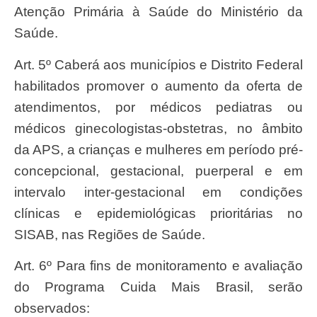
Atenção Primária à Saúde do Ministério da
Saúde.
Art. 5º Caberá aos municípios e Distrito Federal
habilitados promover o aumento da oferta de
atendimentos, por médicos pediatras ou
médicos ginecologistas-obstetras, no âmbito
da APS, a crianças e mulheres em período pré-
concepcional, gestacional, puerperal e em
intervalo inter-gestacional em condições
clínicas e epidemiológicas prioritárias no
SISAB, nas Regiões de Saúde.
Art. 6º Para fins de monitoramento e avaliação
do Programa Cuida Mais Brasil, serão
observados: