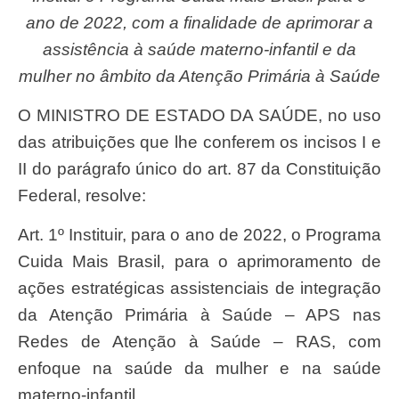
ano de 2022, com a finalidade de aprimorar a
assistência à saúde materno-infantil e da
mulher no âmbito da Atenção Primária à Saúde
O MINISTRO DE ESTADO DA SAÚDE, no uso
das atribuições que lhe conferem os incisos I e
II do parágrafo único do art. 87 da Constituição
Federal, resolve:
Art. 1º Instituir, para o ano de 2022, o Programa
Cuida Mais Brasil, para o aprimoramento de
ações estratégicas assistenciais de integração
da Atenção Primária à Saúde – APS nas
Redes de Atenção à Saúde – RAS, com
enfoque na saúde da mulher e na saúde
materno-infantil.