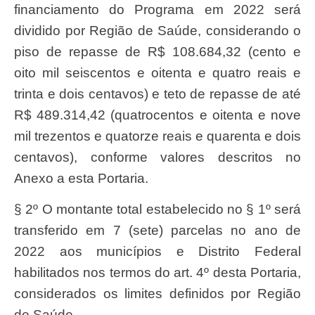
financiamento do Programa em 2022 será
dividido por Região de Saúde, considerando o
piso de repasse de R$ 108.684,32 (cento e
oito mil seiscentos e oitenta e quatro reais e
trinta e dois centavos) e teto de repasse de até
R$ 489.314,42 (quatrocentos e oitenta e nove
mil trezentos e quatorze reais e quarenta e dois
centavos), conforme valores descritos no
Anexo a esta Portaria.
§ 2º O montante total estabelecido no § 1º será
transferido em 7 (sete) parcelas no ano de
2022 aos municípios e Distrito Federal
habilitados nos termos do art. 4º desta Portaria,
considerados os limites definidos por Região
de Saúde.