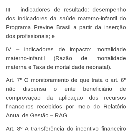
III – indicadores de resultado: desempenho
dos indicadores da saúde materno-infantil do
Programa Previne Brasil a partir da inserção
dos profissionais; e
IV – indicadores de impacto: mortalidade
materno-infantil (Razão de mortalidade
materna e Taxa de mortalidade neonatal).
Art. 7º O monitoramento de que trata o art. 6º
não dispensa o ente beneficiário de
comprovação da aplicação dos recursos
financeiros recebidos por meio do Relatório
Anual de Gestão – RAG.
Art. 8º A transferência do incentivo financeiro