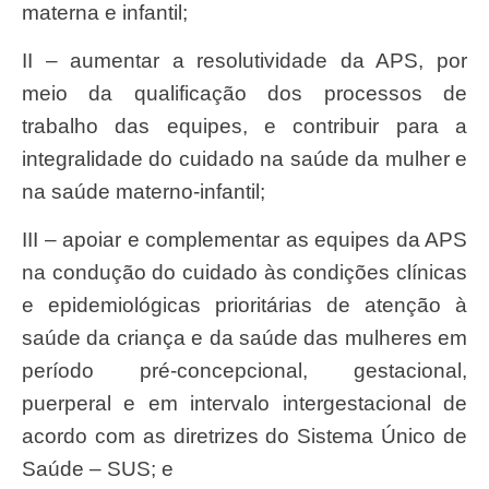
materna e infantil;
II – aumentar a resolutividade da APS, por
meio da qualificação dos processos de
trabalho das equipes, e contribuir para a
integralidade do cuidado na saúde da mulher e
na saúde materno-infantil;
III – apoiar e complementar as equipes da APS
na condução do cuidado às condições clínicas
e epidemiológicas prioritárias de atenção à
saúde da criança e da saúde das mulheres em
período pré-concepcional, gestacional,
puerperal e em intervalo intergestacional de
acordo com as diretrizes do Sistema Único de
Saúde – SUS; e