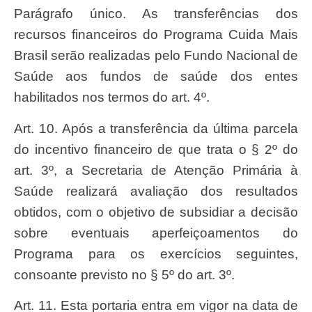
Parágrafo único. As transferências dos
recursos financeiros do Programa Cuida Mais
Brasil serão realizadas pelo Fundo Nacional de
Saúde aos fundos de saúde dos entes
habilitados nos termos do art. 4º.
Art. 10. Após a transferência da última parcela
do incentivo financeiro de que trata o § 2º do
art. 3º, a Secretaria de Atenção Primária à
Saúde realizará avaliação dos resultados
obtidos, com o objetivo de subsidiar a decisão
sobre eventuais aperfeiçoamentos do
Programa para os exercícios seguintes,
consoante previsto no § 5º do art. 3º.
Art. 11. Esta portaria entra em vigor na data de