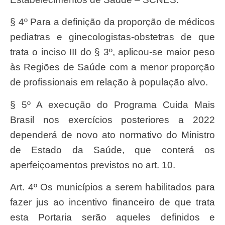
§ 4º Para a definição da proporção de médicos
pediatras e ginecologistas-obstetras de que
trata o inciso III do § 3º, aplicou-se maior peso
às Regiões de Saúde com a menor proporção
de profissionais em relação à população alvo.
§ 5º A execução do Programa Cuida Mais
Brasil nos exercícios posteriores a 2022
dependerá de novo ato normativo do Ministro
de Estado da Saúde, que conterá os
aperfeiçoamentos previstos no art. 10.
Art. 4º Os municípios a serem habilitados para
fazer jus ao incentivo financeiro de que trata
esta Portaria serão aqueles definidos e