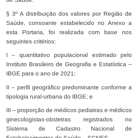
§ 3º A distribuição dos valores por Região de
Saúde, consoante estabelecido no Anexo a
esta Portaria, foi realizada com base nos
seguintes critérios:
I – quantitativo populacional estimado pelo
Instituto Brasileiro de Geografia e Estatística –
IBGE para o ano de 2021;
II – perfil geográfico predominante conforme a
tipologia rural-urbana do IBGE; e
III – proporção de médicos pediatras e médicos
ginecologistas-obstetras registrados no
Sistema de Cadastro Nacional de
Estabelecimentos de Saúde – SCNES.