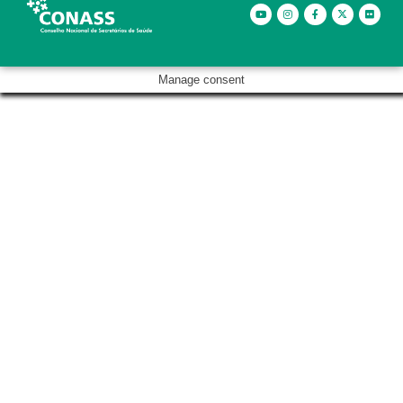
Manage consent