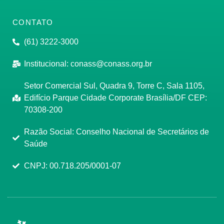
CONTATO
(61) 3222-3000
Institucional:
conass@conass.org.br
Setor Comercial Sul, Quadra 9, Torre C, Sala 1105,
Edifício Parque Cidade Corporate Brasília/DF CEP:
70308-200
Razão Social: Conselho Nacional de Secretários de
Saúde
CNPJ: 00.718.205/0001-07