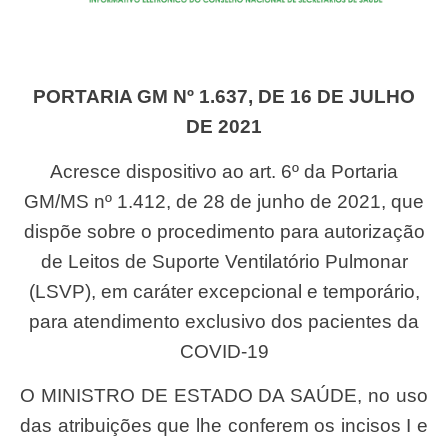
PORTARIA GM Nº 1.637, DE 16 DE JULHO
DE 2021
Acresce dispositivo ao art. 6º da Portaria
GM/MS nº 1.412, de 28 de junho de 2021, que
dispõe sobre o procedimento para autorização
de Leitos de Suporte Ventilatório Pulmonar
(LSVP), em caráter excepcional e temporário,
para atendimento exclusivo dos pacientes da
COVID-19
O MINISTRO DE ESTADO DA SAÚDE, no uso
das atribuições que lhe conferem os incisos I e