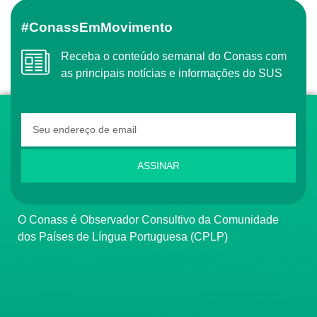
#ConassEmMovimento
Receba o conteúdo semanal do Conass com
as principais notícias e informações do SUS
ASSINAR
O Conass é Observador Consultivo da Comunidade
dos Países de Língua Portuguesa (CPLP)