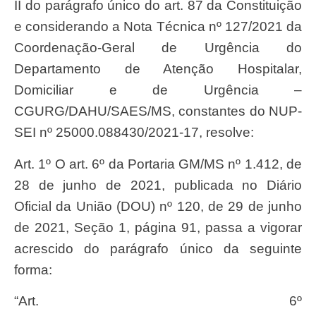
II do parágrafo único do art. 87 da Constituição
e considerando a Nota Técnica nº 127/2021 da
Coordenação-Geral de Urgência do
Departamento de Atenção Hospitalar,
Domiciliar e de Urgência –
CGURG/DAHU/SAES/MS, constantes do NUP-
SEI nº 25000.088430/2021-17, resolve:
Art. 1º O art. 6º da Portaria GM/MS nº 1.412, de
28 de junho de 2021, publicada no Diário
Oficial da União (DOU) nº 120, de 29 de junho
de 2021, Seção 1, página 91, passa a vigorar
acrescido do parágrafo único da seguinte
forma:
“Art. 6º