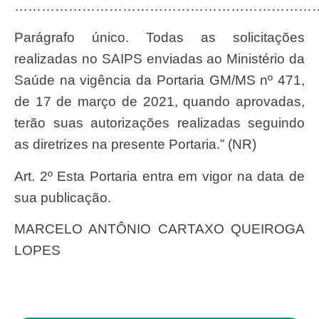
…………………………………………………………
Parágrafo único. Todas as solicitações
realizadas no SAIPS enviadas ao Ministério da
Saúde na vigência da Portaria GM/MS nº 471,
de 17 de março de 2021, quando aprovadas,
terão suas autorizações realizadas seguindo
as diretrizes na presente Portaria.” (NR)
Art. 2º Esta Portaria entra em vigor na data de
sua publicação.
MARCELO ANTÔNIO CARTAXO QUEIROGA
LOPES