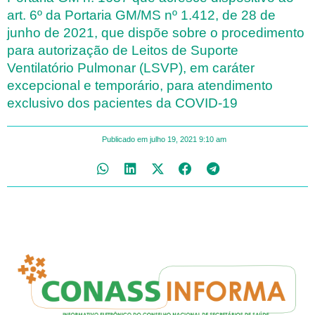
art. 6º da Portaria GM/MS nº 1.412, de 28 de
junho de 2021, que dispõe sobre o procedimento
para autorização de Leitos de Suporte
Ventilatório Pulmonar (LSVP), em caráter
excepcional e temporário, para atendimento
exclusivo dos pacientes da COVID-19
Publicado em
julho 19, 2021
9:10 am