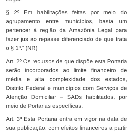
§ 2º Em habilitações feitas por meio do
agrupamento entre municípios, basta um
pertencer à região da Amazônia Legal para
fazer jus ao repasse diferenciado de que trata
o § 1º.” (NR)
Art. 2º Os recursos de que dispõe esta Portaria
serão incorporados ao limite financeiro de
média e alta complexidade dos estados,
Distrito Federal e municípios com Serviços de
Atenção Domiciliar – SADs habilitados, por
meio de Portarias específicas.
Art. 3º Esta Portaria entra em vigor na data de
sua publicação, com efeitos financeiros a partir