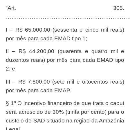
“Art. 305.
…………………………………………………………
I – R$ 65.000,00 (sessenta e cinco mil reais)
por mês para cada EMAD tipo 1;
II – R$ 44.200,00 (quarenta e quatro mil e
duzentos reais) por mês para cada EMAD tipo
2; e
III – R$ 7.800,00 (sete mil e oitocentos reais)
por mês para cada EMAP.
§ 1º O incentivo financeiro de que trata o caput
será acrescido de 30% (trinta por cento) para o
custeio de SAD situado na região da Amazônia
Legal.