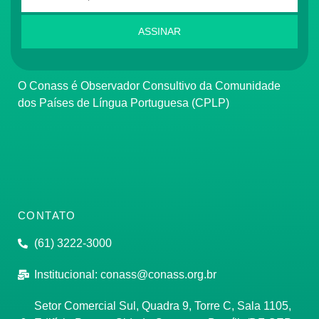
ASSINAR
O Conass é Observador Consultivo da Comunidade
dos Países de Língua Portuguesa (CPLP)
CONTATO
(61) 3222-3000
Institucional:
conass@conass.org.br
Setor Comercial Sul, Quadra 9, Torre C, Sala 1105,