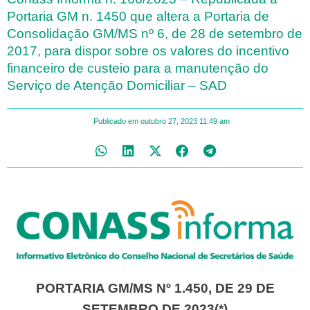
Portaria GM n. 1450 que altera a Portaria de
Consolidação GM/MS nº 6, de 28 de setembro de
2017, para dispor sobre os valores do incentivo
financeiro de custeio para a manutenção do
Serviço de Atenção Domiciliar – SAD
Publicado em
outubro 27, 2023
11:49 am
PORTARIA GM/MS Nº 1.450, DE 29 DE
SETEMBRO DE 2023(*)