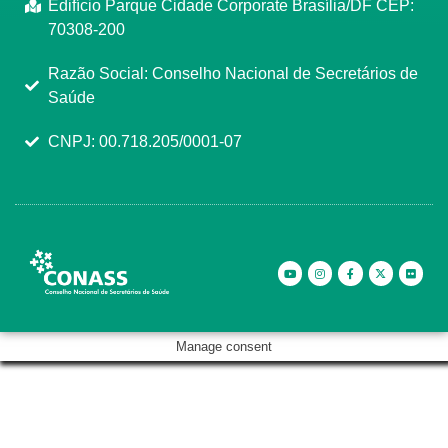
Edifício Parque Cidade Corporate Brasília/DF CEP:
70308-200
Razão Social: Conselho Nacional de Secretários de
Saúde
CNPJ: 00.718.205/0001-07
Manage consent