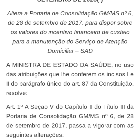
Altera a Portaria de Consolidação GM/MS nº 6,
de 28 de setembro de 2017, para dispor sobre
os valores do incentivo financeiro de custeio
para a manutenção do Serviço de Atenção
Domiciliar – SAD
A MINISTRA DE ESTADO DA SAÚDE, no uso
das atribuições que lhe conferem os incisos I e
II do parágrafo único do art. 87 da Constituição,
resolve:
Art. 1º A Seção V do Capítulo II do Título III da
Portaria de Consolidação GM/MS nº 6, de 28
de setembro de 2017, passa a vigorar com as
seguintes alterações: