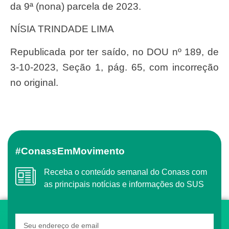
da 9ª (nona) parcela de 2023.
NÍSIA TRINDADE LIMA
Republicada por ter saído, no DOU nº 189, de
3-10-2023, Seção 1, pág. 65, com incorreção
no original.
#ConassEmMovimento
Receba o conteúdo semanal do Conass com
as principais notícias e informações do SUS