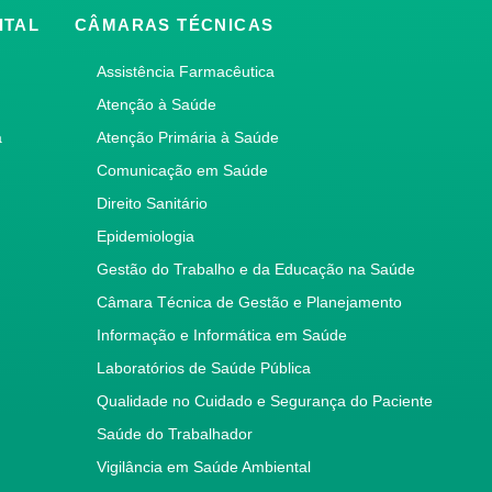
ITAL
CÂMARAS TÉCNICAS
Assistência Farmacêutica
Atenção à Saúde
a
Atenção Primária à Saúde
Comunicação em Saúde
Direito Sanitário
Epidemiologia
Gestão do Trabalho e da Educação na Saúde
Câmara Técnica de Gestão e Planejamento
Informação e Informática em Saúde
Laboratórios de Saúde Pública
Qualidade no Cuidado e Segurança do Paciente
Saúde do Trabalhador
Vigilância em Saúde Ambiental