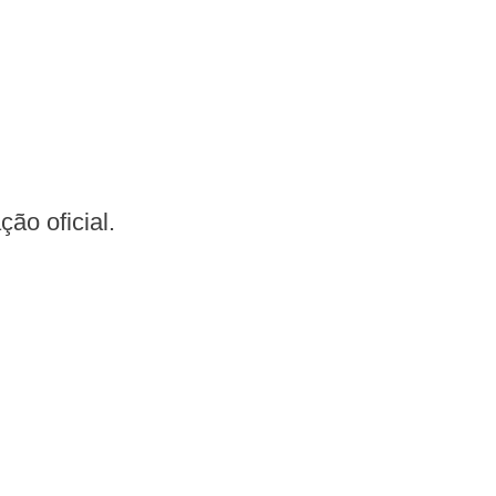
ção oficial.