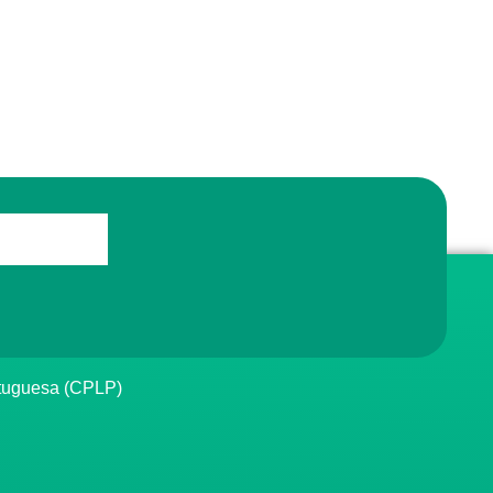
rtuguesa (CPLP)