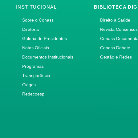
INSTITUCIONAL
BIBLIOTECA DIG
Sobre o Conass
Direito à Saúde
Diretoria
Revista Consensus
Galeria de Presidentes
Conass Document
Notas Oficiais
Conass Debate
Documentos Institucionais
Gestão e Redes
Programas
Transparência
Cieges
Redecoesp