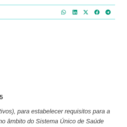
5
 no âmbito do Sistema Único de Saúde