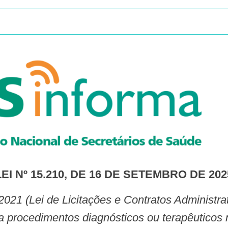
LEI Nº 15.210, DE 16 DE SETEMBRO DE 202
 procedimentos diagnósticos ou terapêuticos