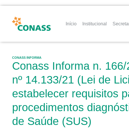
Início
Institucional
Secreta
CONASS INFORMA
Conass Informa n. 166/2
nº 14.133/21 (Lei de Lic
estabelecer requisitos
procedimentos diagnóst
de Saúde (SUS)