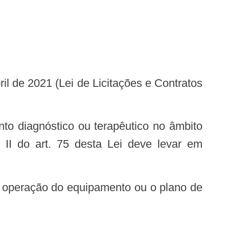
 II do art. 75 desta Lei deve levar em
ra operação do equipamento ou o plano de