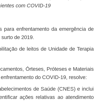
acientes com COVID-19
 surto de 2019.
o enfrentamento do COVID-19, resolve:
ificar ações relativas ao atendimento