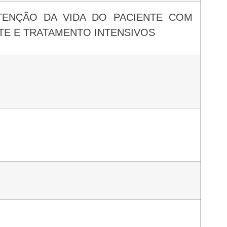
TE E TRATAMENTO INTENSIVOS