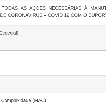
DE CORONAVIRUS – COVID 19 COM O SUPOR
 Especial)
ta Complexidade (MAC)