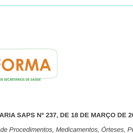
TARIA SAPS Nº 237, DE 18 DE MARÇO DE 20