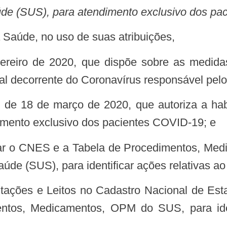
de (SUS), para atendimento exclusivo dos p
à Saúde, no uso de suas atribuições,
al decorrente do Coronavírus responsável pelo
ndimento exclusivo dos pacientes COVID-19; e
de (SUS), para identificar ações relativas a
ntos, Medicamentos, OPM do SUS, para ident