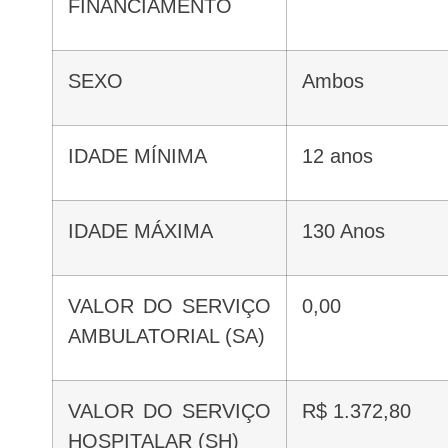
FINANCIAMENTO
SEXO
Ambos
IDADE MÍNIMA
12 anos
IDADE MÁXIMA
130 Anos
VALOR DO SERVIÇO
0,00
AMBULATORIAL (SA)
VALOR DO SERVIÇO
R$ 1.372,80
HOSPITALAR (SH)