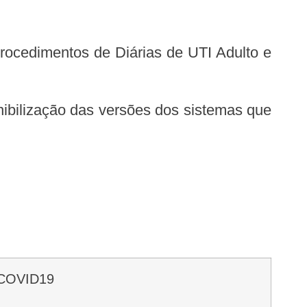
 COVID19