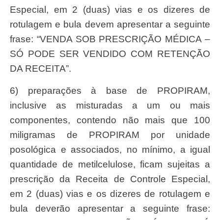
Especial, em 2 (duas) vias e os dizeres de
rotulagem e bula devem apresentar a seguinte
frase: “VENDA SOB PRESCRIÇÃO MÉDICA –
SÓ PODE SER VENDIDO COM RETENÇÃO
DA RECEITA”.
6) preparações à base de PROPIRAM,
inclusive as misturadas a um ou mais
componentes, contendo não mais que 100
miligramas de PROPIRAM por unidade
posológica e associados, no mínimo, a igual
quantidade de metilcelulose, ficam sujeitas a
prescrição da Receita de Controle Especial,
em 2 (duas) vias e os dizeres de rotulagem e
bula deverão apresentar a seguinte frase: