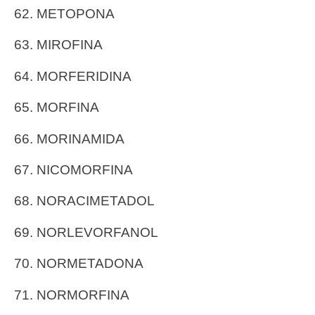
62. METOPONA
63. MIROFINA
64. MORFERIDINA
65. MORFINA
66. MORINAMIDA
67. NICOMORFINA
68. NORACIMETADOL
69. NORLEVORFANOL
70. NORMETADONA
71. NORMORFINA