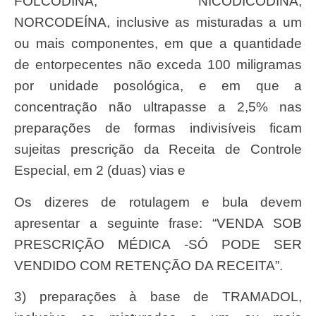
FOLCODINA, NICODICODINA,
NORCODEÍNA, inclusive as misturadas a um
ou mais componentes, em que a quantidade
de entorpecentes não exceda 100 miligramas
por unidade posológica, e em que a
concentração não ultrapasse a 2,5% nas
preparações de formas indivisíveis ficam
sujeitas prescrição da Receita de Controle
Especial, em 2 (duas) vias e
os dizeres de rotulagem e bula devem
apresentar a seguinte frase: “VENDA SOB
PRESCRIÇÃO MÉDICA -SÓ PODE SER
VENDIDO COM RETENÇÃO DA RECEITA”.
3) preparações à base de TRAMADOL,