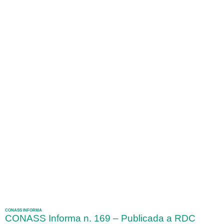
CONASS INFORMA
CONASS Informa n. 169 – Publicada a RDC