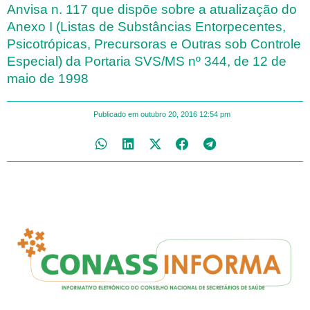
Anvisa n. 117 que dispõe sobre a atualização do
Anexo I (Listas de Substâncias Entorpecentes,
Psicotrópicas, Precursoras e Outras sob Controle
Especial) da Portaria SVS/MS nº 344, de 12 de
maio de 1998
Publicado em
outubro 20, 2016
12:54 pm