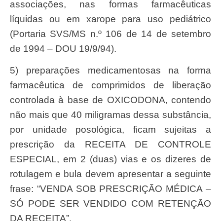
associações, nas formas farmacêuticas
líquidas ou em xarope para uso pediátrico
(Portaria SVS/MS n.º 106 de 14 de setembro
de 1994 – DOU 19/9/94).
5) preparações medicamentosas na forma
farmacêutica de comprimidos de liberação
controlada à base de OXICODONA, contendo
não mais que 40 miligramas dessa substância,
por unidade posológica, ficam sujeitas a
prescrição da RECEITA DE CONTROLE
ESPECIAL, em 2 (duas) vias e os dizeres de
rotulagem e bula devem apresentar a seguinte
frase: “VENDA SOB PRESCRIÇÃO MÉDICA –
SÓ PODE SER VENDIDO COM RETENÇÃO
DA RECEITA”.