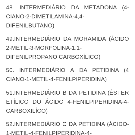
48. INTERMEDIÁRIO DA METADONA (4-
CIANO-2-DIMETILAMINA-4,4-
DIFENILBUTANO)
49.INTERMEDIÁRIO DA MORAMIDA (ÁCIDO
2-METIL-3-MORFOLINA-1,1-
DIFENILPROPANO CARBOXÍLICO)
50. INTERMEDIÁRIO A DA PETIDINA (4
CIANO-1-METIL-4-FENILPIPERIDINA)
51.INTERMEDIÁRIO B DA PETIDINA (ÉSTER
ETÍLICO DO ÁCIDO 4-FENILPIPERIDINA-4-
CARBOXILÍCO)
52.INTERMEDIÁRIO C DA PETIDINA (ÁCIDO-
1-METIL-4-FENILPIPERIDINA-4-