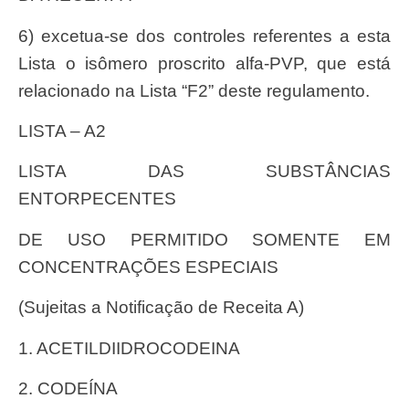
6) excetua-se dos controles referentes a esta
Lista o isômero proscrito alfa-PVP, que está
relacionado na Lista “F2” deste regulamento.
LISTA – A2
LISTA DAS SUBSTÂNCIAS
ENTORPECENTES
DE USO PERMITIDO SOMENTE EM
CONCENTRAÇÕES ESPECIAIS
(Sujeitas a Notificação de Receita A)
1. ACETILDIIDROCODEINA
2. CODEÍNA