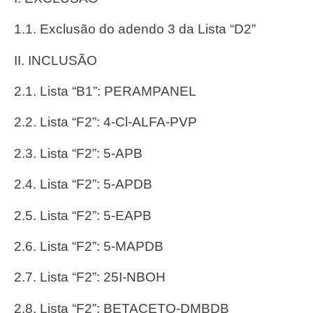
1.1. Exclusão do adendo 3 da Lista “D2”
II. INCLUSÃO
2.1. Lista “B1”: PERAMPANEL
2.2. Lista “F2”: 4-Cl-ALFA-PVP
2.3. Lista “F2”: 5-APB
2.4. Lista “F2”: 5-APDB
2.5. Lista “F2”: 5-EAPB
2.6. Lista “F2”: 5-MAPDB
2.7. Lista “F2”: 25I-NBOH
2.8. Lista “F2”: BETACETO-DMBDB