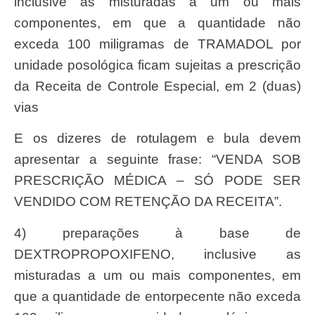
inclusive as misturadas a um ou mais
componentes, em que a quantidade não
exceda 100 miligramas de TRAMADOL por
unidade posológica ficam sujeitas a prescrição
da Receita de Controle Especial, em 2 (duas)
vias
e os dizeres de rotulagem e bula devem
apresentar a seguinte frase: “VENDA SOB
PRESCRIÇÃO MÉDICA – SÓ PODE SER
VENDIDO COM RETENÇÃO DA RECEITA”.
4) preparações à base de
DEXTROPROPOXIFENO, inclusive as
misturadas a um ou mais componentes, em
que a quantidade de entorpecente não exceda