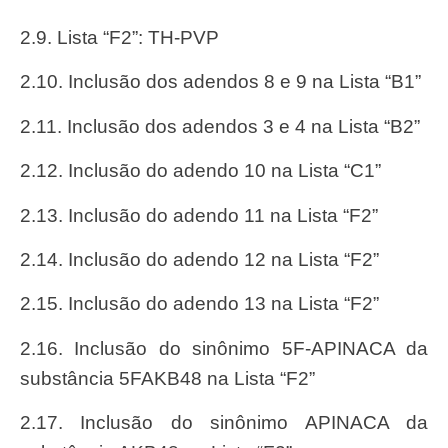
2.9. Lista “F2”: TH-PVP
2.10. Inclusão dos adendos 8 e 9 na Lista “B1”
2.11. Inclusão dos adendos 3 e 4 na Lista “B2”
2.12. Inclusão do adendo 10 na Lista “C1”
2.13. Inclusão do adendo 11 na Lista “F2”
2.14. Inclusão do adendo 12 na Lista “F2”
2.15. Inclusão do adendo 13 na Lista “F2”
2.16. Inclusão do sinônimo 5F-APINACA da
substância 5FAKB48 na Lista “F2”
2.17. Inclusão do sinônimo APINACA da