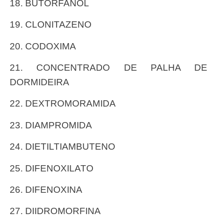
18. BUTORFANOL
19. CLONITAZENO
20. CODOXIMA
21. CONCENTRADO DE PALHA DE
DORMIDEIRA
22. DEXTROMORAMIDA
23. DIAMPROMIDA
24. DIETILTIAMBUTENO
25. DIFENOXILATO
26. DIFENOXINA
27. DIIDROMORFINA