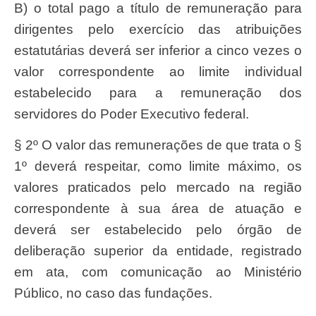
b) o total pago a título de remuneração para
dirigentes pelo exercício das atribuições
estatutárias deverá ser inferior a cinco vezes o
valor correspondente ao limite individual
estabelecido para a remuneração dos
servidores do Poder Executivo federal.
§ 2º O valor das remunerações de que trata o §
1º deverá respeitar, como limite máximo, os
valores praticados pelo mercado na região
correspondente à sua área de atuação e
deverá ser estabelecido pelo órgão de
deliberação superior da entidade, registrado
em ata, com comunicação ao Ministério
Público, no caso das fundações.