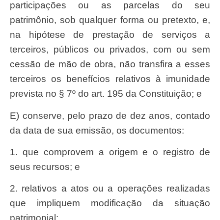
participações ou as parcelas do seu
patrimônio, sob qualquer forma ou pretexto, e,
na hipótese de prestação de serviços a
terceiros, públicos ou privados, com ou sem
cessão de mão de obra, não transfira a esses
terceiros os benefícios relativos à imunidade
prevista no § 7º do art. 195 da Constituição; e
e) conserve, pelo prazo de dez anos, contado
da data de sua emissão, os documentos:
1. que comprovem a origem e o registro de
seus recursos; e
2. relativos a atos ou a operações realizadas
que impliquem modificação da situação
patrimonial;