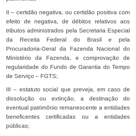
II – certidão negativa, ou certidão positiva com
efeito de negativa, de débitos relativos aos
tributos administrados pela Secretaria Especial
da Receita Federal do Brasil e pela
Procuradoria-Geral da Fazenda Nacional do
Ministério da Fazenda, e comprovação de
regularidade do Fundo de Garantia do Tempo
de Serviço – FGTS;
III – estatuto social que preveja, em caso de
dissolução ou extinção, a destinação do
eventual patrimônio remanescente a entidades
beneficentes certificadas ou a entidades
públicas;