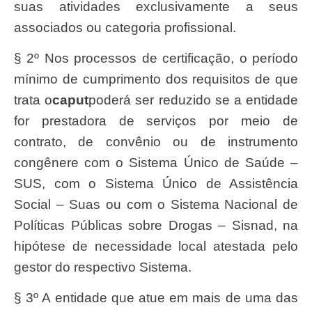
suas atividades exclusivamente a seus
associados ou categoria profissional.
§ 2º Nos processos de certificação, o período
mínimo de cumprimento dos requisitos de que
trata o
caput
poderá ser reduzido se a entidade
for prestadora de serviços por meio de
contrato, de convênio ou de instrumento
congênere com o Sistema Único de Saúde –
SUS, com o Sistema Único de Assistência
Social – Suas ou com o Sistema Nacional de
Políticas Públicas sobre Drogas – Sisnad, na
hipótese de necessidade local atestada pelo
gestor do respectivo Sistema.
§ 3º A entidade que atue em mais de uma das