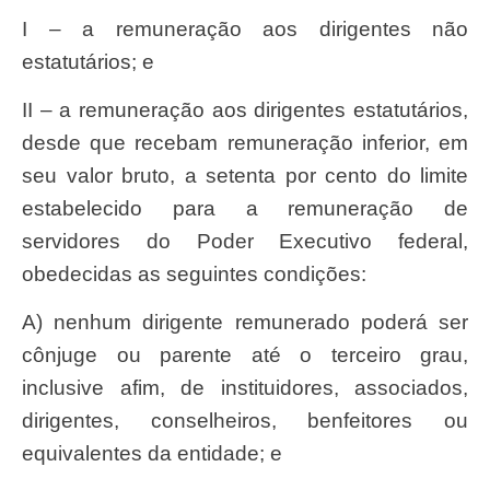
I – a remuneração aos dirigentes não
estatutários; e
II – a remuneração aos dirigentes estatutários,
desde que recebam remuneração inferior, em
seu valor bruto, a setenta por cento do limite
estabelecido para a remuneração de
servidores do Poder Executivo federal,
obedecidas as seguintes condições:
a) nenhum dirigente remunerado poderá ser
cônjuge ou parente até o terceiro grau,
inclusive afim, de instituidores, associados,
dirigentes, conselheiros, benfeitores ou
equivalentes da entidade; e