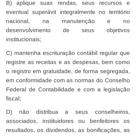
b) aplique suas rendas, seus recursos e
eventual superávit integralmente no território
nacional, na manutenção e no
desenvolvimento de seus objetivos
institucionais;
c) mantenha escrituração contábil regular que
registre as receitas e as despesas, bem como
o registro em gratuidade, de forma segregada,
em conformidade com as normas do Conselho
Federal de Contabilidade e com a legislação
fiscal;
d) não distribua a seus conselheiros,
associados, instituidores ou benfeitores os
resultados, os dividendos, as bonificações, as