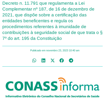
Decreto n. 11.791 que regulamenta a Lei
Complementar nº 187, de 16 de dezembro de
2021, que dispõe sobre a certificação das
entidades beneficentes e regula os
procedimentos referentes à imunidade de
contribuições à seguridade social de que trata o §
7º do art. 195 da Constituição
Publicado em
novembro 23, 2023
10:40 am