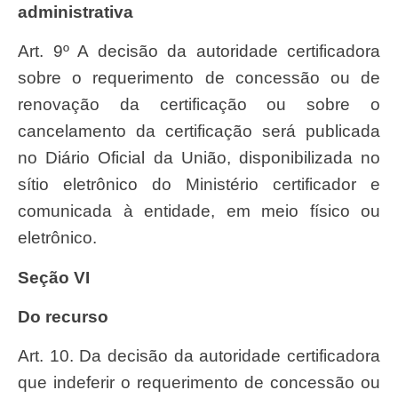
administrativa
Art. 9º A decisão da autoridade certificadora
sobre o requerimento de concessão ou de
renovação da certificação ou sobre o
cancelamento da certificação será publicada
no Diário Oficial da União, disponibilizada no
sítio eletrônico do Ministério certificador e
comunicada à entidade, em meio físico ou
eletrônico.
Seção VI
Do recurso
Art. 10. Da decisão da autoridade certificadora
que indeferir o requerimento de concessão ou