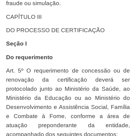
fraude ou simulação.
CAPÍTULO III
DO PROCESSO DE CERTIFICAÇÃO
Seção I
Do requerimento
Art. 5º O requerimento de concessão ou de
renovação da certificação deverá ser
protocolado junto ao Ministério da Saúde, ao
Ministério da Educação ou ao Ministério do
Desenvolvimento e Assistência Social, Família
e Combate à Fome, conforme a área de
atuação preponderante da entidade,
acompanhado dos seguintes documentos: