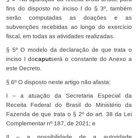
fins do disposto no inciso I do § 3º, também
serão computadas as doações e as
subvenções recebidas ao longo do exercício
fiscal, em todas as atividades realizadas.
§ 5º O modelo da declaração de que trata o
inciso I do
caput
será o constante do Anexo a
este Decreto.
§ 6º O disposto neste artigo não afasta:
I – a atuação da Secretaria Especial da
Receita Federal do Brasil do Ministério da
Fazenda de que trata o § 2º do art. 38 da Lei
Complementar nº 187, de 2021; e
II – a possibilidade de a autoridade