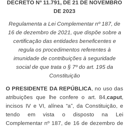
DECRETO Nº 11.791, DE 21 DE NOVEMBRO
DE 2023
Regulamenta a Lei Complementar nº 187, de
16 de dezembro de 2021, que dispõe sobre a
certificação das entidades beneficentes e
regula os procedimentos referentes à
imunidade de contribuições à seguridade
social de que trata o § 7º do art. 195 da
Constituição
O PRESIDENTE DA REPÚBLICA
, no uso das
atribuições que lhe confere o art. 84,
caput
,
incisos IV e VI, alínea “a”, da Constituição, e
tendo em vista o disposto na Lei
Complementar nº 187, de 16 de dezembro de