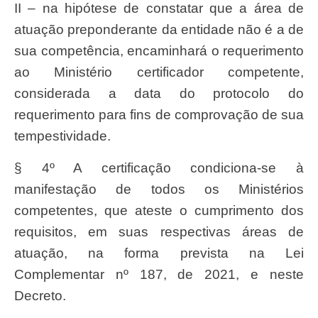
II – na hipótese de constatar que a área de
atuação preponderante da entidade não é a de
sua competência, encaminhará o requerimento
ao Ministério certificador competente,
considerada a data do protocolo do
requerimento para fins de comprovação de sua
tempestividade.
§ 4º A certificação condiciona-se à
manifestação de todos os Ministérios
competentes, que ateste o cumprimento dos
requisitos, em suas respectivas áreas de
atuação, na forma prevista na Lei
Complementar nº 187, de 2021, e neste
Decreto.