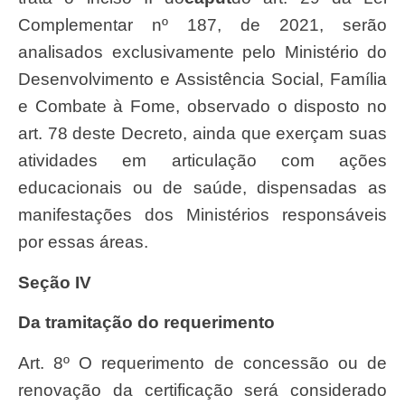
Complementar nº 187, de 2021, serão
analisados exclusivamente pelo Ministério do
Desenvolvimento e Assistência Social, Família
e Combate à Fome, observado o disposto no
art. 78 deste Decreto, ainda que exerçam suas
atividades em articulação com ações
educacionais ou de saúde, dispensadas as
manifestações dos Ministérios responsáveis
por essas áreas.
Seção IV
Da tramitação do requerimento
Art. 8º O requerimento de concessão ou de
renovação da certificação será considerado