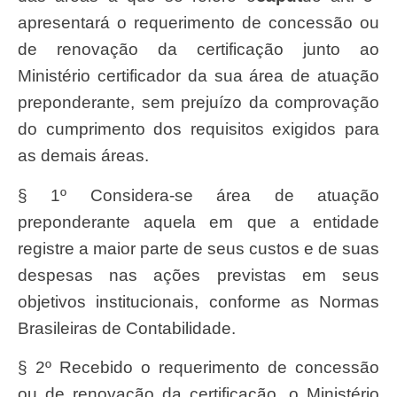
apresentará o requerimento de concessão ou
de renovação da certificação junto ao
Ministério certificador da sua área de atuação
preponderante, sem prejuízo da comprovação
do cumprimento dos requisitos exigidos para
as demais áreas.
§ 1º Considera-se área de atuação
preponderante aquela em que a entidade
registre a maior parte de seus custos e de suas
despesas nas ações previstas em seus
objetivos institucionais, conforme as Normas
Brasileiras de Contabilidade.
§ 2º Recebido o requerimento de concessão
ou de renovação da certificação, o Ministério