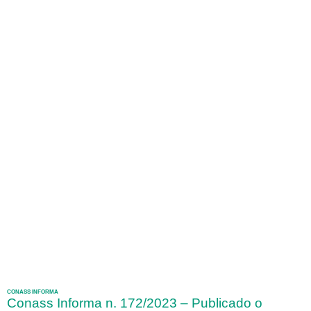
CONASS INFORMA
Conass Informa n. 172/2023 – Publicado o