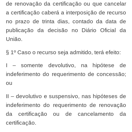
de renovação da certificação ou que cancelar
a certificação caberá a interposição de recurso
no prazo de trinta dias, contado da data de
publicação da decisão no Diário Oficial da
União.
§ 1º Caso o recurso seja admitido, terá efeito:
I – somente devolutivo, na hipótese de
indeferimento do requerimento de concessão;
ou
II – devolutivo e suspensivo, nas hipóteses de
indeferimento do requerimento de renovação
da certificação ou de cancelamento da
certificação.