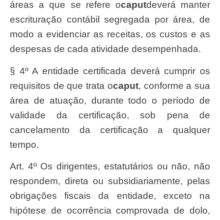
áreas a que se refere o
caput
deverá manter
escrituração contábil segregada por área, de
modo a evidenciar as receitas, os custos e as
despesas de cada atividade desempenhada.
§ 4º A entidade certificada deverá cumprir os
requisitos de que trata o
caput
, conforme a sua
área de atuação, durante todo o período de
validade da certificação, sob pena de
cancelamento da certificação a qualquer
tempo.
Art. 4º Os dirigentes, estatutários ou não, não
respondem, direta ou subsidiariamente, pelas
obrigações fiscais da entidade, exceto na
hipótese de ocorrência comprovada de dolo,