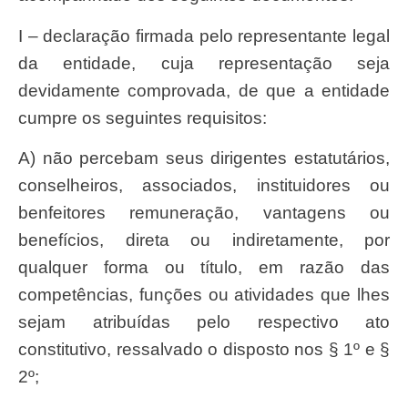
I – declaração firmada pelo representante legal
da entidade, cuja representação seja
devidamente comprovada, de que a entidade
cumpre os seguintes requisitos:
a) não percebam seus dirigentes estatutários,
conselheiros, associados, instituidores ou
benfeitores remuneração, vantagens ou
benefícios, direta ou indiretamente, por
qualquer forma ou título, em razão das
competências, funções ou atividades que lhes
sejam atribuídas pelo respectivo ato
constitutivo, ressalvado o disposto nos § 1º e §
2º;