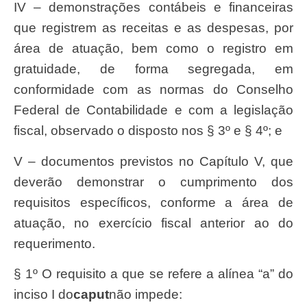
IV – demonstrações contábeis e financeiras
que registrem as receitas e as despesas, por
área de atuação, bem como o registro em
gratuidade, de forma segregada, em
conformidade com as normas do Conselho
Federal de Contabilidade e com a legislação
fiscal, observado o disposto nos § 3º e § 4º; e
V – documentos previstos no Capítulo V, que
deverão demonstrar o cumprimento dos
requisitos específicos, conforme a área de
atuação, no exercício fiscal anterior ao do
requerimento.
§ 1º O requisito a que se refere a alínea “a” do
inciso I do
caput
não impede: