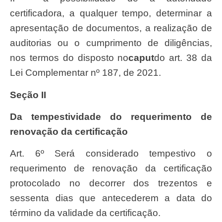
certificadora, a qualquer tempo, determinar a
apresentação de documentos, a realização de
auditorias ou o cumprimento de diligências,
nos termos do disposto no
caput
do art. 38 da
Lei Complementar nº 187, de 2021.
Seção II
Da tempestividade do requerimento de
renovação da certificação
Art. 6º Será considerado tempestivo o
requerimento de renovação da certificação
protocolado no decorrer dos trezentos e
sessenta dias que antecederem a data do
término da validade da certificação.