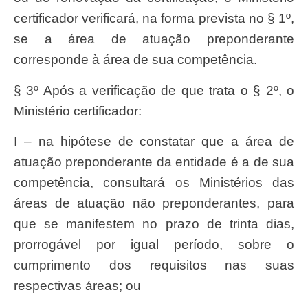
certificador verificará, na forma prevista no § 1º,
se a área de atuação preponderante
corresponde à área de sua competência.
§ 3º Após a verificação de que trata o § 2º, o
Ministério certificador:
I – na hipótese de constatar que a área de
atuação preponderante da entidade é a de sua
competência, consultará os Ministérios das
áreas de atuação não preponderantes, para
que se manifestem no prazo de trinta dias,
prorrogável por igual período, sobre o
cumprimento dos requisitos nas suas
respectivas áreas; ou