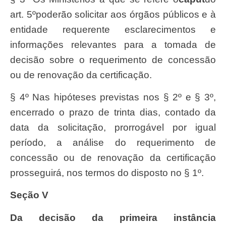
art. 5ºpoderão solicitar aos órgãos públicos e à
entidade requerente esclarecimentos e
informações relevantes para a tomada de
decisão sobre o requerimento de concessão
ou de renovação da certificação.
§ 4º Nas hipóteses previstas nos § 2º e § 3º,
encerrado o prazo de trinta dias, contado da
data da solicitação, prorrogável por igual
período, a análise do requerimento de
concessão ou de renovação da certificação
prosseguirá, nos termos do disposto no § 1º.
Seção V
Da decisão da primeira instância