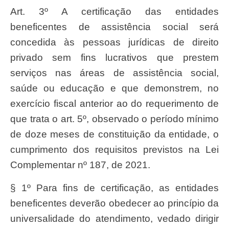
Art. 3º A certificação das entidades
beneficentes de assistência social será
concedida às pessoas jurídicas de direito
privado sem fins lucrativos que prestem
serviços nas áreas de assistência social,
saúde ou educação e que demonstrem, no
exercício fiscal anterior ao do requerimento de
que trata o art. 5º, observado o período mínimo
de doze meses de constituição da entidade, o
cumprimento dos requisitos previstos na Lei
Complementar nº 187, de 2021.
§ 1º Para fins de certificação, as entidades
beneficentes deverão obedecer ao princípio da
universalidade do atendimento, vedado dirigir