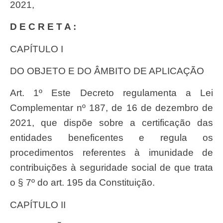
2021,
D E C R E T A :
CAPÍTULO I
DO OBJETO E DO ÂMBITO DE APLICAÇÃO
Art. 1º Este Decreto regulamenta a Lei
Complementar nº 187, de 16 de dezembro de
2021, que dispõe sobre a certificação das
entidades beneficentes e regula os
procedimentos referentes à imunidade de
contribuições à seguridade social de que trata
o § 7º do art. 195 da Constituição.
CAPÍTULO II