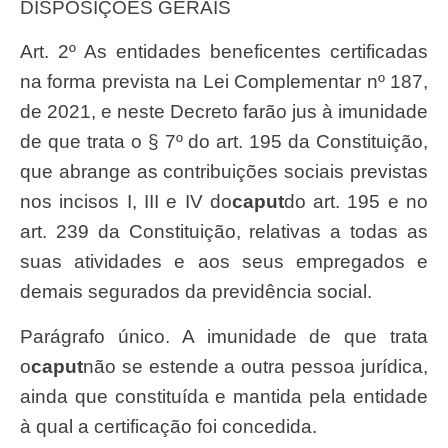
DISPOSIÇÕES GERAIS
Art. 2º As entidades beneficentes certificadas
na forma prevista na Lei Complementar nº 187,
de 2021, e neste Decreto farão jus à imunidade
de que trata o § 7º do art. 195 da Constituição,
que abrange as contribuições sociais previstas
nos incisos I, III e IV do
caput
do art. 195 e no
art. 239 da Constituição, relativas a todas as
suas atividades e aos seus empregados e
demais segurados da previdência social.
Parágrafo único. A imunidade de que trata
o
caput
não se estende a outra pessoa jurídica,
ainda que constituída e mantida pela entidade
à qual a certificação foi concedida.