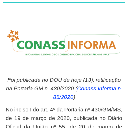
Foi publicada no DOU de hoje (13), retificação
na Portaria GM n. 430/2020 (
Conass Informa n.
85/2020
)
No inciso I do art. 4º da Portaria nº 430/GM/MS,
de 19 de março de 2020, publicada no Diário
Oficial da União nº 55, de 20 de março de