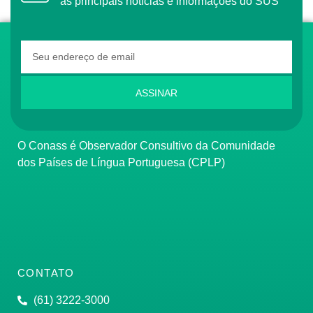
as principais notícias e informações do SUS
ASSINAR
O Conass é Observador Consultivo da Comunidade
dos Países de Língua Portuguesa (CPLP)
CONTATO
(61) 3222-3000