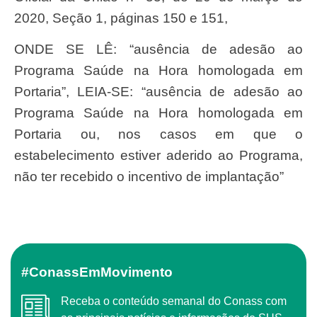
2020, Seção 1, páginas 150 e 151,
ONDE SE LÊ: “ausência de adesão ao
Programa Saúde na Hora homologada em
Portaria”, LEIA-SE: “ausência de adesão ao
Programa Saúde na Hora homologada em
Portaria ou, nos casos em que o
estabelecimento estiver aderido ao Programa,
não ter recebido o incentivo de implantação”
#ConassEmMovimento
Receba o conteúdo semanal do Conass com