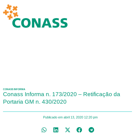
CONASS INFORMA
Conass Informa n. 173/2020 – Retificação da
Portaria GM n. 430/2020
Publicado em
abril 13, 2020
12:20 pm