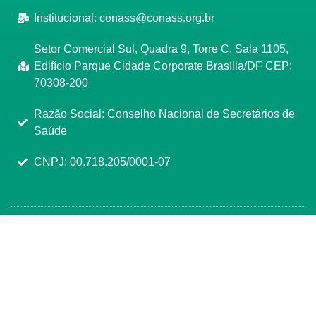
Institucional:
conass@conass.org.br
Setor Comercial Sul, Quadra 9, Torre C, Sala 1105,
Edifício Parque Cidade Corporate Brasília/DF CEP:
70308-200
Razão Social: Conselho Nacional de Secretários de
Saúde
CNPJ: 00.718.205/0001-07
Manage consent