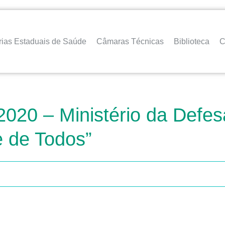
rias Estaduais de Saúde
Câmaras Técnicas
Biblioteca
C
2020 – Ministério da Defes
e de Todos”