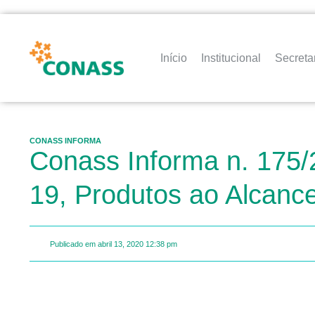
Início
Institucional
Secreta
CONASS INFORMA
Conass Informa n. 175/
19, Produtos ao Alcanc
Publicado em
abril 13, 2020
12:38 pm