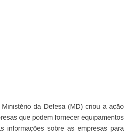
mpresas que podem fornecer equipamentos
o as informações sobre as empresas para