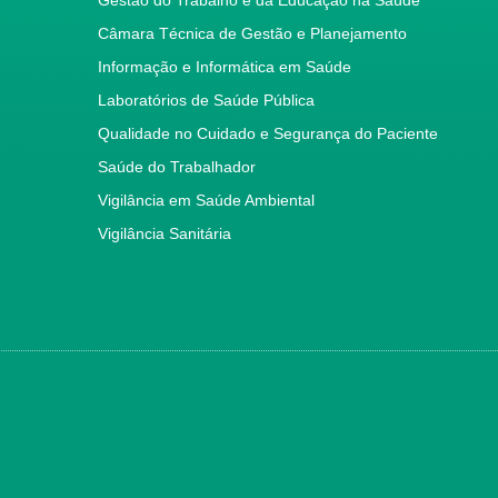
Câmara Técnica de Gestão e Planejamento
Informação e Informática em Saúde
Laboratórios de Saúde Pública
Qualidade no Cuidado e Segurança do Paciente
Saúde do Trabalhador
Vigilância em Saúde Ambiental
Vigilância Sanitária