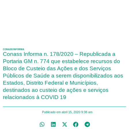
CONASS INFORMA
Conass Informa n. 178/2020 – Republicada a
Portaria GM n. 774 que estabelece recursos do
Bloco de Custeio das Ações e dos Serviços
Públicos de Saúde a serem disponibilizados aos
Estados, Distrito Federal e Municípios,
destinados ao custeio de ações e serviços
relacionados à COVID 19
Publicado em
abril 15, 2020
9:38 am