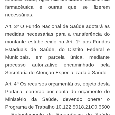
farmacêutica e outras que se fizerem
necessárias.
Art. 3º O Fundo Nacional de Saúde adotará as
medidas necessárias para a transferência do
montante estabelecido no Art. 1º aos Fundos
Estaduais de Saúde, do Distrito Federal e
Municipais, em parcela única, mediante
processo autorizativo encaminhado pela
Secretaria de Atenção Especializada à Saúde.
Art. 4º Os recursos orçamentários, objeto desta
Portaria, correrão por conta do orçamento do
Ministério da Saúde, devendo onerar o
Programa de Trabalho 10.122.5018.21C0.6500
– Enfrentamento da Emergência de Saúde