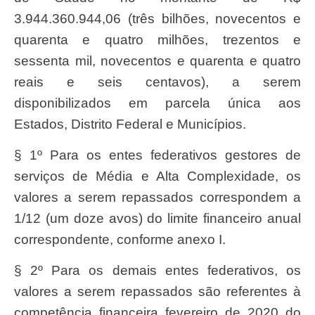
3.944.360.944,06 (três bilhões, novecentos e
quarenta e quatro milhões, trezentos e
sessenta mil, novecentos e quarenta e quatro
reais e seis centavos), a serem
disponibilizados em parcela única aos
Estados, Distrito Federal e Municípios.
§ 1º Para os entes federativos gestores de
serviços de Média e Alta Complexidade, os
valores a serem repassados correspondem a
1/12 (um doze avos) do limite financeiro anual
correspondente, conforme anexo I.
§ 2º Para os demais entes federativos, os
valores a serem repassados são referentes à
competência financeira fevereiro de 2020 do