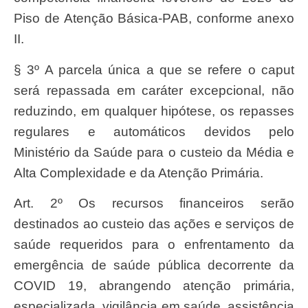
Piso de Atenção Básica-PAB, conforme anexo
II.
§ 3º A parcela única a que se refere o caput
será repassada em caráter excepcional, não
reduzindo, em qualquer hipótese, os repasses
regulares e automáticos devidos pelo
Ministério da Saúde para o custeio da Média e
Alta Complexidade e da Atenção Primária.
Art. 2º Os recursos financeiros serão
destinados ao custeio das ações e serviços de
saúde requeridos para o enfrentamento da
emergência de saúde pública decorrente da
COVID 19, abrangendo atenção primária,
especializada, vigilância em saúde, assistência