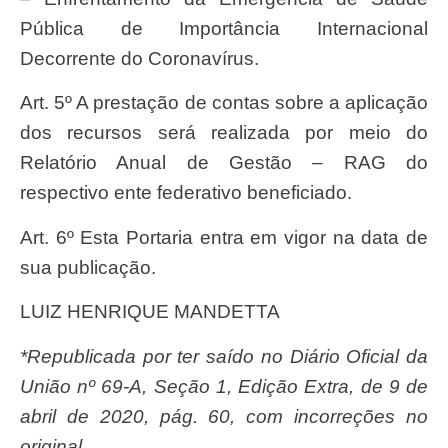
Pública de Importância Internacional
Decorrente do Coronavírus.
Art. 5º A prestação de contas sobre a aplicação
dos recursos será realizada por meio do
Relatório Anual de Gestão – RAG do
respectivo ente federativo beneficiado.
Art. 6º Esta Portaria entra em vigor na data de
sua publicação.
LUIZ HENRIQUE MANDETTA
*Republicada por ter saído no Diário Oficial da
União nº 69-A, Seção 1, Edição Extra, de 9 de
abril de 2020, pág. 60, com incorreções no
original.