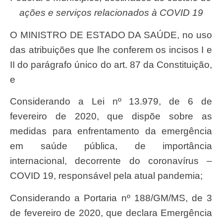
ações e serviços relacionados à COVID 19
O MINISTRO DE ESTADO DA SAÚDE, no uso
das atribuições que lhe conferem os incisos I e
II do parágrafo único do art. 87 da Constituição,
e
Considerando a Lei nº 13.979, de 6 de
fevereiro de 2020, que dispõe sobre as
medidas para enfrentamento da emergência
em saúde pública, de importância
internacional, decorrente do coronavírus –
COVID 19, responsável pela atual pandemia;
Considerando a Portaria nº 188/GM/MS, de 3
de fevereiro de 2020, que declara Emergência