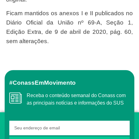
Ficam mantidos os anexos I e II publicados no
Diário Oficial da União nº 69-A, Seção 1,
Edição Extra, de 9 de abril de 2020, pág. 60,
sem alterações.
#ConassEmMovimento
Receba o conteúdo semanal do Conass com
as principais notícias e informações do SUS