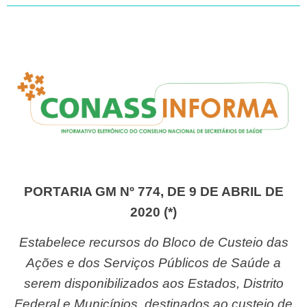
PORTARIA GM Nº 774, DE 9 DE ABRIL DE
2020 (*)
Estabelece recursos do Bloco de Custeio das
Ações e dos Serviços Públicos de Saúde a
serem disponibilizados aos Estados, Distrito
Federal e Municípios, destinados ao custeio de