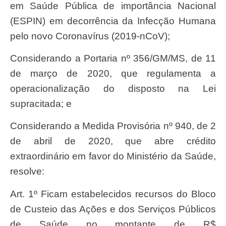
em Saúde Pública de importância Nacional
(ESPIN) em decorrência da Infecção Humana
pelo novo Coronavírus (2019-nCoV);
Considerando a Portaria nº 356/GM/MS, de 11
de março de 2020, que regulamenta a
operacionalização do disposto na Lei
supracitada; e
Considerando a Medida Provisória nº 940, de 2
de abril de 2020, que abre crédito
extraordinário em favor do Ministério da Saúde,
resolve:
Art. 1º Ficam estabelecidos recursos do Bloco
de Custeio das Ações e dos Serviços Públicos
de Saúde no montante de R$