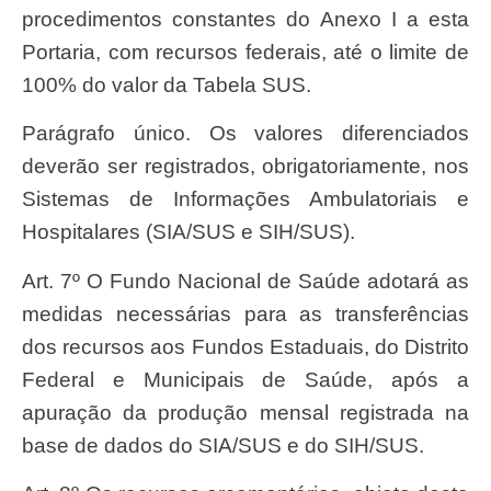
procedimentos constantes do Anexo I a esta
Portaria, com recursos federais, até o limite de
100% do valor da Tabela SUS.
Parágrafo único. Os valores diferenciados
deverão ser registrados, obrigatoriamente, nos
Sistemas de Informações Ambulatoriais e
Hospitalares (SIA/SUS e SIH/SUS).
Art. 7º O Fundo Nacional de Saúde adotará as
medidas necessárias para as transferências
dos recursos aos Fundos Estaduais, do Distrito
Federal e Municipais de Saúde, após a
apuração da produção mensal registrada na
base de dados do SIA/SUS e do SIH/SUS.