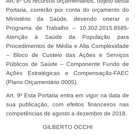
Art. 8º Os recursos orçamentários, objeto desta
Portaria, correrão por conta do orçamento do
Ministério da Saúde, devendo onerar o
Programa de Trabalho – 10.302.2015.8585-
Atenção à Saúde da População para
Procedimentos de Média e Alta Complexidade
– Bloco de Custeio das Ações e Serviços
Públicos de Saúde – Componente Fundo de
Ações Estratégicas e Compensação-FAEC
(Plano Orçamentário 0005).
Art. 9º Esta Portaria entra em vigor na data de
sua publicação, com efeitos financeiros nas
competências de agosto a dezembro de 2018.
GILBERTO OCCHI