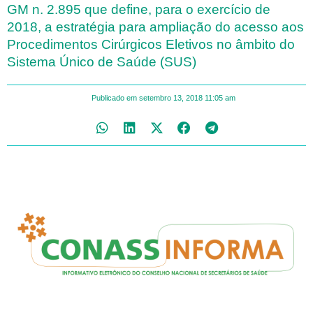
GM n. 2.895 que define, para o exercício de
2018, a estratégia para ampliação do acesso aos
Procedimentos Cirúrgicos Eletivos no âmbito do
Sistema Único de Saúde (SUS)
Publicado em
setembro 13, 2018
11:05 am