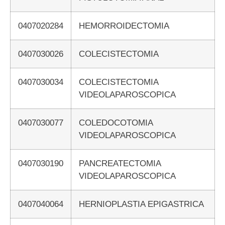
0407020284
HEMORROIDECTOMIA
0407030026
COLECISTECTOMIA
0407030034
COLECISTECTOMIA
VIDEOLAPAROSCOPICA
0407030077
COLEDOCOTOMIA
VIDEOLAPAROSCOPICA
0407030190
PANCREATECTOMIA
VIDEOLAPAROSCOPICA
0407040064
HERNIOPLASTIA EPIGASTRICA