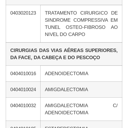
0403020123
TRATAMENTO CIRURGICO DE
SINDROME COMPRESSIVA EM
TUNEL OSTEO-FIBROSO AO
NIVEL DO CARPO
CIRURGIAS DAS VIAS AÉREAS SUPERIORES,
DA FACE, DA CABEÇA E DO PESCOÇO
0404010016
ADENOIDECTOMIA
0404010024
AMIGDALECTOMIA
0404010032
AMIGDALECTOMIA C/
ADENOIDECTOMIA