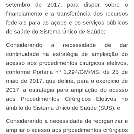
setembro de 2017, para dispor sobre o
financiamento e a transferência dos recursos
federais para as ações e os serviços públicos
de saúde do Sistema Único de Saúde;
Considerando a necessidade de dar
continuidade na estratégia de ampliação do
acesso aos procedimentos cirúrgicos eletivos,
conforme Portaria nº 1.294/GM/MS, de 25 de
maio de 2017, que define, para o exercício de
2017, a estratégia para ampliação do acesso
aos Procedimentos Cirúrgicos Eletivos no
âmbito do Sistema Único de Saúde (SUS); e
Considerando a necessidade de reorganizar e
ampliar o acesso aos procedimentos cirúrgicos