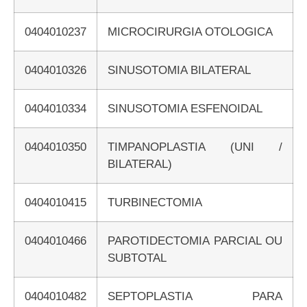
0404010237
MICROCIRURGIA OTOLOGICA
0404010326
SINUSOTOMIA BILATERAL
0404010334
SINUSOTOMIA ESFENOIDAL
0404010350
TIMPANOPLASTIA (UNI /
BILATERAL)
0404010415
TURBINECTOMIA
0404010466
PAROTIDECTOMIA PARCIAL OU
SUBTOTAL
0404010482
SEPTOPLASTIA PARA