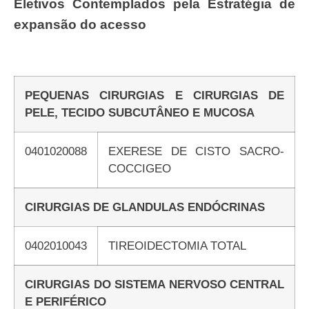
Eletivos Contemplados pela Estratégia de
expansão do acesso
PEQUENAS CIRURGIAS E CIRURGIAS DE
PELE, TECIDO SUBCUTÂNEO E MUCOSA
0401020088
EXERESE DE CISTO SACRO-
COCCIGEO
CIRURGIAS DE GLANDULAS ENDÓCRINAS
0402010043
TIREOIDECTOMIA TOTAL
CIRURGIAS DO SISTEMA NERVOSO CENTRAL
E PERIFÉRICO