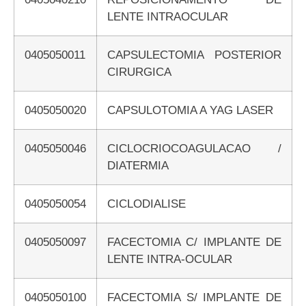
LENTE INTRAOCULAR
0405050011
CAPSULECTOMIA POSTERIOR
CIRURGICA
0405050020
CAPSULOTOMIA A YAG LASER
0405050046
CICLOCRIOCOAGULACAO /
DIATERMIA
0405050054
CICLODIALISE
0405050097
FACECTOMIA C/ IMPLANTE DE
LENTE INTRA-OCULAR
0405050100
FACECTOMIA S/ IMPLANTE DE