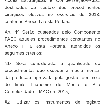
Ações Estratégicas e Compensação-FAEC,
destinados ao custeio dos procedimentos
cirúrgicos eletivos no exercício de 2018,
conforme Anexo I a esta Portaria.
Art. 4º Serão custeados pelo Componente
FAEC aqueles procedimentos constantes no
Anexo II a esta Portaria, atendidos os
seguintes critérios:
§1º Será considerada a quantidade de
procedimentos que exceder a média mensal
da produção aprovada pela gestão por meio
do limite financeiro de Média e Alta
Complexidade – MAC em 2015;
§2º Utilizar os instrumentos de registro