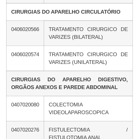
CIRURGIAS DO APARELHO CIRCULATÓRIO
0406020566
TRATAMENTO CIRURGICO DE
VARIZES (BILATERAL)
0406020574
TRATAMENTO CIRURGICO DE
VARIZES (UNILATERAL)
CIRURGIAS DO APARELHO DIGESTIVO,
ORGÃOS ANEXOS E PAREDE ABDOMINAL
0407020080
COLECTOMIA
VIDEOLAPAROSCOPICA
0407020276
FISTULECTOMIA /
FISTULOTOMIA ANAL