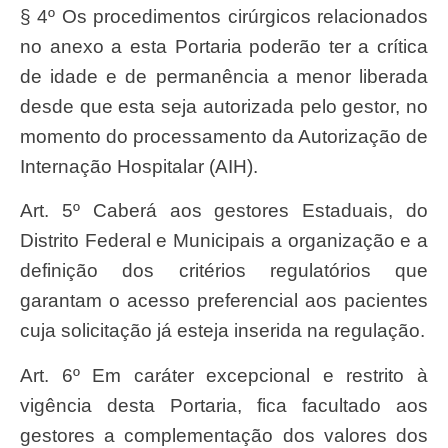
§ 4º Os procedimentos cirúrgicos relacionados
no anexo a esta Portaria poderão ter a crítica
de idade e de permanência a menor liberada
desde que esta seja autorizada pelo gestor, no
momento do processamento da Autorização de
Internação Hospitalar (AIH).
Art. 5º Caberá aos gestores Estaduais, do
Distrito Federal e Municipais a organização e a
definição dos critérios regulatórios que
garantam o acesso preferencial aos pacientes
cuja solicitação já esteja inserida na regulação.
Art. 6º Em caráter excepcional e restrito à
vigência desta Portaria, fica facultado aos
gestores a complementação dos valores dos