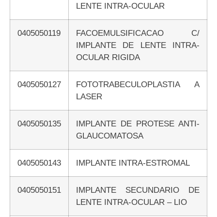
LENTE INTRA-OCULAR
0405050119
FACOEMULSIFICACAO C/
IMPLANTE DE LENTE INTRA-
OCULAR RIGIDA
0405050127
FOTOTRABECULOPLASTIA A
LASER
0405050135
IMPLANTE DE PROTESE ANTI-
GLAUCOMATOSA
0405050143
IMPLANTE INTRA-ESTROMAL
0405050151
IMPLANTE SECUNDARIO DE
LENTE INTRA-OCULAR – LIO