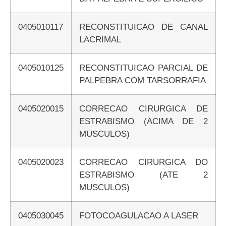
0405010117
RECONSTITUICAO DE CANAL
LACRIMAL
0405010125
RECONSTITUICAO PARCIAL DE
PALPEBRA COM TARSORRAFIA
0405020015
CORRECAO CIRURGICA DE
ESTRABISMO (ACIMA DE 2
MUSCULOS)
0405020023
CORRECAO CIRURGICA DO
ESTRABISMO (ATE 2
MUSCULOS)
0405030045
FOTOCOAGULACAO A LASER