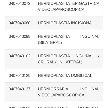
0407040072
HERNIOPLASTIA EPIGASTRICA
VIDEOLAPAROSCOPICA
0407040080
HERNIOPLASTIA INCISIONAL
0407040099
HERNIOPLASTIA INGUINAL
(BILATERAL)
0407040102
HERNIOPLASTIA INGUINAL /
CRURAL (UNILATERAL)
0407040129
HERNIOPLASTIA UMBILICAL
0407040137
HERNIORRAFIA INGUINAL
VIDEOLAPAROSCOPICA