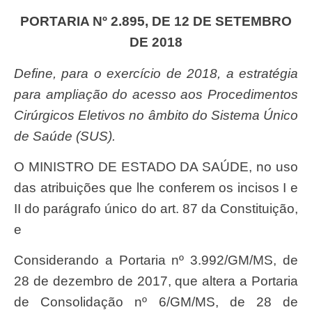
PORTARIA Nº 2.895, DE 12 DE SETEMBRO
DE 2018
Define, para o exercício de 2018, a estratégia
para ampliação do acesso aos Procedimentos
Cirúrgicos Eletivos no âmbito do Sistema Único
de Saúde (SUS).
O MINISTRO DE ESTADO DA SAÚDE, no uso
das atribuições que lhe conferem os incisos I e
II do parágrafo único do art. 87 da Constituição,
e
Considerando a Portaria nº 3.992/GM/MS, de
28 de dezembro de 2017, que altera a Portaria
de Consolidação nº 6/GM/MS, de 28 de