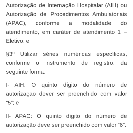
Autorização de Internação Hospitalar (AIH) ou
Autorização de Procedimentos Ambulatoriais
(APAC), conforme a modalidade do
atendimento, em caráter de atendimento 1 –
Eletivo; e
§3º Utilizar séries numéricas específicas,
conforme o instrumento de registro, da
seguinte forma:
I- AIH: O quinto dígito do número de
autorização dever ser preenchido com valor
“5”; e
II- APAC: O quinto dígito do número de
autorização deve ser preenchido com valor “6”.