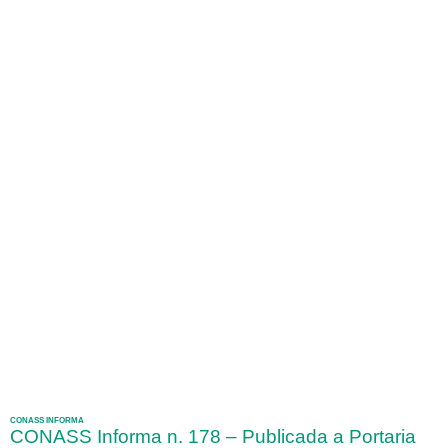
CONASS INFORMA
CONASS Informa n. 178 – Publicada a Portaria