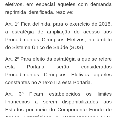
eletivos, em especial aqueles com demanda
reprimida identificada, resolve:
Art. 1º Fica definida, para o exercício de 2018,
a estratégia de ampliação do acesso aos
Procedimentos Cirúrgicos Eletivos, no âmbito
do Sistema Único de Saúde (SUS).
Art. 2º Para efeito da estratégia a que se refere
esta Portaria serão considerados
Procedimentos Cirúrgicos Eletivos aqueles
constantes no Anexo II a esta Portaria.
Art. 3º Ficam estabelecidos os limites
financeiros a serem disponibilizados aos
Estados por meio do Componente Fundo de