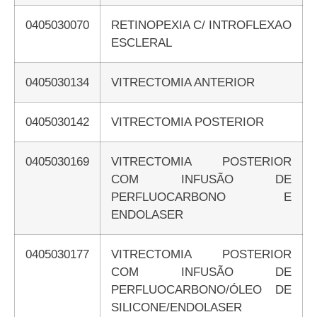
0405030070
RETINOPEXIA C/ INTROFLEXAO
ESCLERAL
0405030134
VITRECTOMIA ANTERIOR
0405030142
VITRECTOMIA POSTERIOR
0405030169
VITRECTOMIA POSTERIOR
COM INFUSÃO DE
PERFLUOCARBONO E
ENDOLASER
0405030177
VITRECTOMIA POSTERIOR
COM INFUSÃO DE
PERFLUOCARBONO/ÓLEO DE
SILICONE/ENDOLASER