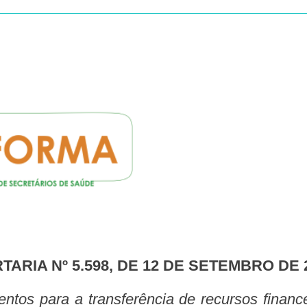
RTARIA Nº 5.598, DE 12 DE SETEMBRO DE 