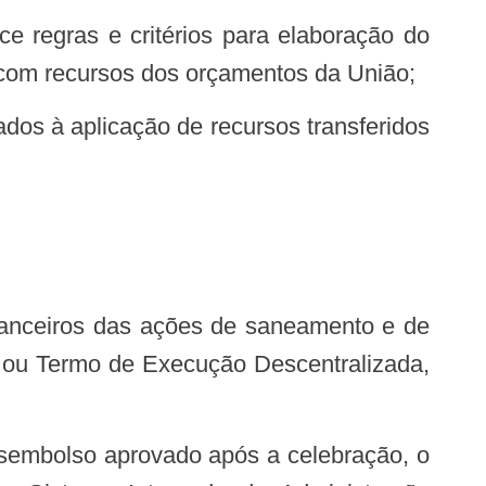
 com recursos dos orçamentos da União;
 ou Termo de Execução Descentralizada,