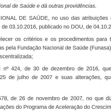
onal de Saúde e dá outras providências.
, de 03.10.2016, publicado no DOU, de 04.10.
s pela Fundação Nacional de Saúde (Funasa)
centralizada;
 25 de julho de 2007 e suas alterações, qu
e ações do Programa de Aceleração do Crescim