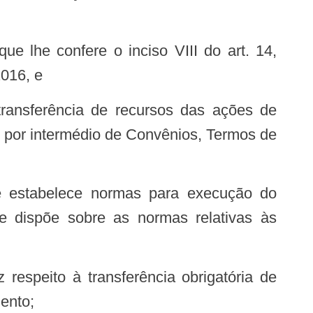
2016, e
 por intermédio de Convênios, Termos de
e dispõe sobre as normas relativas às
ento;