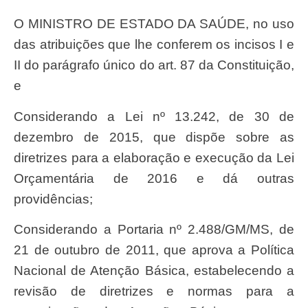
O MINISTRO DE ESTADO DA SAÚDE, no uso
das atribuições que lhe conferem os incisos I e
II do parágrafo único do art. 87 da Constituição,
e
Considerando a Lei nº 13.242, de 30 de
dezembro de 2015, que dispõe sobre as
diretrizes para a elaboração e execução da Lei
Orçamentária de 2016 e dá outras
providências;
Considerando a Portaria nº 2.488/GM/MS, de
21 de outubro de 2011, que aprova a Política
Nacional de Atenção Básica, estabelecendo a
revisão de diretrizes e normas para a