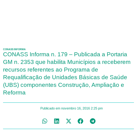
CONASS INFORMA
CONASS Informa n. 179 – Publicada a Portaria
GM n. 2353 que habilita Municípios a receberem
recursos referentes ao Programa de
Requalificação de Unidades Básicas de Saúde
(UBS) componentes Construção, Ampliação e
Reforma
Publicado em
novembro 16, 2016
2:25 pm