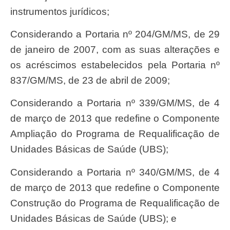
instrumentos jurídicos;
Considerando a Portaria nº 204/GM/MS, de 29
de janeiro de 2007, com as suas alterações e
os acréscimos estabelecidos pela Portaria nº
837/GM/MS, de 23 de abril de 2009;
Considerando a Portaria nº 339/GM/MS, de 4
de março de 2013 que redefine o Componente
Ampliação do Programa de Requalificação de
Unidades Básicas de Saúde (UBS);
Considerando a Portaria nº 340/GM/MS, de 4
de março de 2013 que redefine o Componente
Construção do Programa de Requalificação de
Unidades Básicas de Saúde (UBS); e