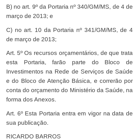
b) no art. 9º da Portaria nº 340/GM/MS, de 4 de
março de 2013; e
c) no art. 10 da Portaria nº 341/GM/MS, de 4
de março de 2013;
Art. 5º Os recursos orçamentários, de que trata
esta Portaria, farão parte do Bloco de
Investimentos na Rede de Serviços de Saúde
e do Bloco de Atenção Básica, e correrão por
conta do orçamento do Ministério da Saúde, na
forma dos Anexos.
Art. 6º Esta Portaria entra em vigor na data de
sua publicação.
RICARDO BARROS