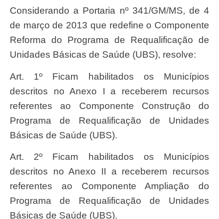
Considerando a Portaria nº 341/GM/MS, de 4
de março de 2013 que redefine o Componente
Reforma do Programa de Requalificação de
Unidades Básicas de Saúde (UBS), resolve:
Art. 1º Ficam habilitados os Municípios
descritos no Anexo I a receberem recursos
referentes ao Componente Construção do
Programa de Requalificação de Unidades
Básicas de Saúde (UBS).
Art. 2º Ficam habilitados os Municípios
descritos no Anexo II a receberem recursos
referentes ao Componente Ampliação do
Programa de Requalificação de Unidades
Básicas de Saúde (UBS).