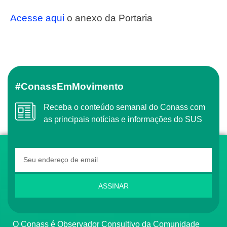
Acesse aqui
o anexo da Portaria
#ConassEmMovimento
Receba o conteúdo semanal do Conass com
as principais notícias e informações do SUS
ASSINAR
O Conass é Observador Consultivo da Comunidade