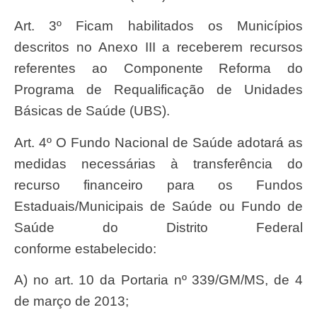
Art. 3º Ficam habilitados os Municípios
descritos no Anexo III a receberem recursos
referentes ao Componente Reforma do
Programa de Requalificação de Unidades
Básicas de Saúde (UBS).
Art. 4º O Fundo Nacional de Saúde adotará as
medidas necessárias à transferência do
recurso financeiro para os Fundos
Estaduais/Municipais de Saúde ou Fundo de
Saúde do Distrito Federal
conforme estabelecido:
a) no art. 10 da Portaria nº 339/GM/MS, de 4
de março de 2013;