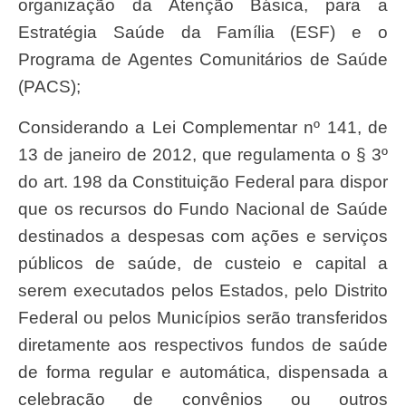
organização da Atenção Básica, para a
Estratégia Saúde da Família (ESF) e o
Programa de Agentes Comunitários de Saúde
(PACS);
Considerando a Lei Complementar nº 141, de
13 de janeiro de 2012, que regulamenta o § 3º
do art. 198 da Constituição Federal para dispor
que os recursos do Fundo Nacional de Saúde
destinados a despesas com ações e serviços
públicos de saúde, de custeio e capital a
serem executados pelos Estados, pelo Distrito
Federal ou pelos Municípios serão transferidos
diretamente aos respectivos fundos de saúde
de forma regular e automática, dispensada a
celebração de convênios ou outros