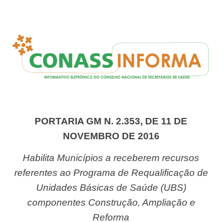
PORTARIA GM N. 2.353, DE 11 DE
NOVEMBRO DE 2016
Habilita Municípios a receberem recursos
referentes ao Programa de Requalificação de
Unidades Básicas de Saúde (UBS)
componentes Construção, Ampliação e
Reforma