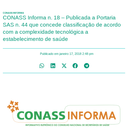
CONASS INFORMA
CONASS Informa n. 18 – Publicada a Portaria
SAS n. 44 que concede classificação de acordo
com a complexidade tecnológica a
estabelecimento de saúde
Publicado em
janeiro 17, 2018
2:48 pm