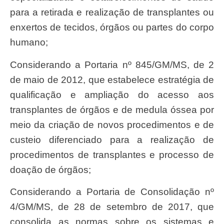
para a retirada e realização de transplantes ou
enxertos de tecidos, órgãos ou partes do corpo
humano;
Considerando a Portaria nº 845/GM/MS, de 2
de maio de 2012, que estabelece estratégia de
qualificação e ampliação do acesso aos
transplantes de órgãos e de medula óssea por
meio da criação de novos procedimentos e de
custeio diferenciado para a realização de
procedimentos de transplantes e processo de
doação de órgãos;
Considerando a Portaria de Consolidação nº
4/GM/MS, de 28 de setembro de 2017, que
consolida as normas sobre os sistemas e