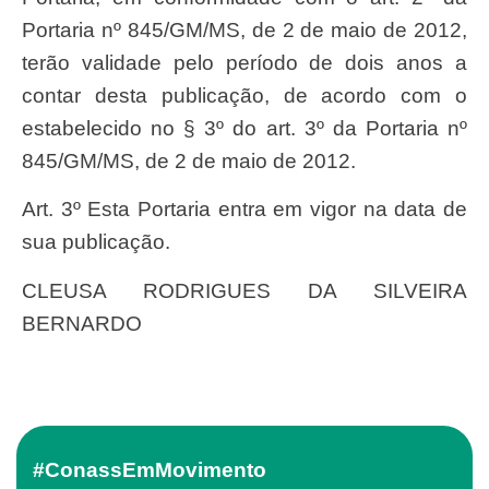
Portaria nº 845/GM/MS, de 2 de maio de 2012,
terão validade pelo período de dois anos a
contar desta publicação, de acordo com o
estabelecido no § 3º do art. 3º da Portaria nº
845/GM/MS, de 2 de maio de 2012.
Art. 3º Esta Portaria entra em vigor na data de
sua publicação.
CLEUSA RODRIGUES DA SILVEIRA
BERNARDO
#ConassEmMovimento