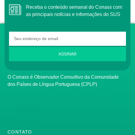
Receba o conteúdo semanal do Conass com
as principais notícias e informações do SUS
ASSINAR
O Conass é Observador Consultivo da Comunidade
dos Países de Língua Portuguesa (CPLP)
CONTATO