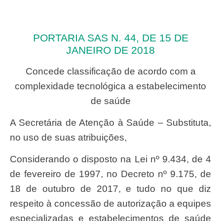
PORTARIA SAS N. 44, DE 15 DE
JANEIRO DE 2018
Concede classificação de acordo com a
complexidade tecnológica a estabelecimento
de saúde
A Secretária de Atenção à Saúde – Substituta,
no uso de suas atribuições,
Considerando o disposto na Lei nº 9.434, de 4
de fevereiro de 1997, no Decreto nº 9.175, de
18 de outubro de 2017, e tudo no que diz
respeito à concessão de autorização a equipes
especializadas e estabelecimentos de saúde