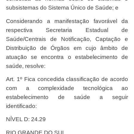
subsistemas do Sistema Único de Saúde; e
Considerando a manifestação favorável da
respectiva Secretaria Estadual de
Saúde/Centrais de Notificação, Captação e
Distribuição de Órgãos em cujo âmbito de
atuação se encontra o estabelecimento de
saúde, resolve:
Art. 1º Fica concedida classificação de acordo
com a complexidade tecnológica ao
estabelecimento de saúde a seguir
identificado:
NÍVEL D: 24.29
RIO GRANDE DO SUL