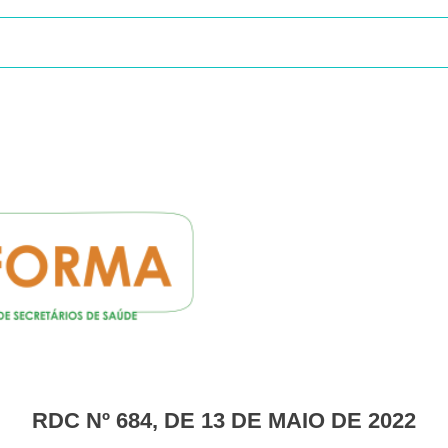
RDC Nº 684, DE 13 DE MAIO DE 2022