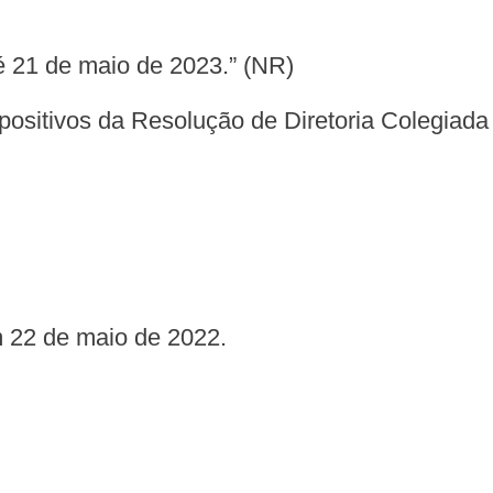
até 21 de maio de 2023.” (NR)
ispositivos da Resolução de Diretoria Colegiad
em 22 de maio de 2022.