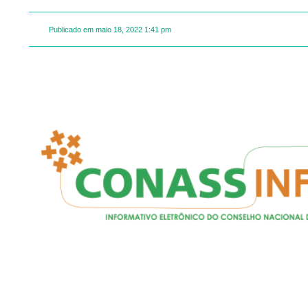
Publicado em
maio 18, 2022
1:41 pm