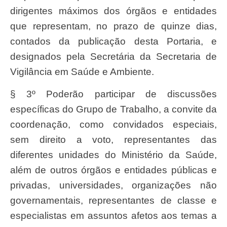
dirigentes máximos dos órgãos e entidades
que representam, no prazo de quinze dias,
contados da publicação desta Portaria, e
designados pela Secretária da Secretaria de
Vigilância em Saúde e Ambiente.
§ 3º Poderão participar de discussões
específicas do Grupo de Trabalho, a convite da
coordenação, como convidados especiais,
sem direito a voto, representantes das
diferentes unidades do Ministério da Saúde,
além de outros órgãos e entidades públicas e
privadas, universidades, organizações não
governamentais, representantes de classe e
especialistas em assuntos afetos aos temas a