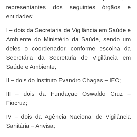
representantes dos seguintes órgãos e
entidades:
I – dois da Secretaria de Vigilância em Saúde e
Ambiente do Ministério da Saúde, sendo um
deles o coordenador, conforme escolha da
Secretária da Secretaria de Vigilância em
Saúde e Ambiente;
II – dois do Instituto Evandro Chagas – IEC;
III – dois da Fundação Oswaldo Cruz –
Fiocruz;
IV – dois da Agência Nacional de Vigilância
Sanitária – Anvisa;