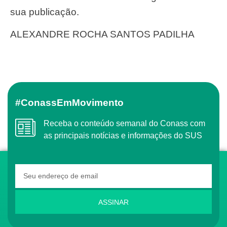
sua publicação.
ALEXANDRE ROCHA SANTOS PADILHA
#ConassEmMovimento
Receba o conteúdo semanal do Conass com
as principais notícias e informações do SUS
ASSINAR