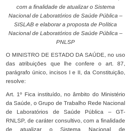
com a finalidade de atualizar o Sistema
Nacional de Laboratórios de Saúde Pública –
SISLAB e elaborar a proposta de Política
Nacional de Laboratórios de Saúde Pública –
PNLSP
O MINISTRO DE ESTADO DA SAÚDE, no uso
das atribuições que lhe confere o art. 87,
parágrafo único, incisos I e II, da Constituição,
resolve:
Art. 1º Fica instituído, no âmbito do Ministério
da Saúde, o Grupo de Trabalho Rede Nacional
de Laboratórios de Saúde Pública – GT-
RNLSP, de caráter consultivo, com a finalidade
de atualizar o Sistema Nacional de