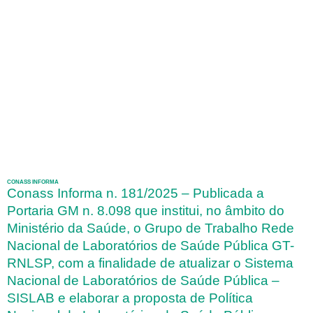
CONASS INFORMA
Conass Informa n. 181/2025 – Publicada a
Portaria GM n. 8.098 que institui, no âmbito do
Ministério da Saúde, o Grupo de Trabalho Rede
Nacional de Laboratórios de Saúde Pública GT-
RNLSP, com a finalidade de atualizar o Sistema
Nacional de Laboratórios de Saúde Pública –
SISLAB e elaborar a proposta de Política