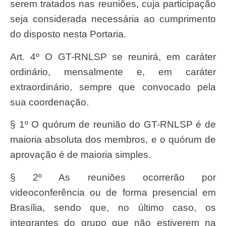
serem tratados nas reuniões, cuja participação
seja considerada necessária ao cumprimento
do disposto nesta Portaria.
Art. 4º O GT-RNLSP se reunirá, em caráter
ordinário, mensalmente e, em caráter
extraordinário, sempre que convocado pela
sua coordenação.
§ 1º O quórum de reunião do GT-RNLSP é de
maioria absoluta dos membros, e o quórum de
aprovação é de maioria simples.
§ 2º As reuniões ocorrerão por
videoconferência ou de forma presencial em
Brasília, sendo que, no último caso, os
integrantes do grupo que não estiverem na