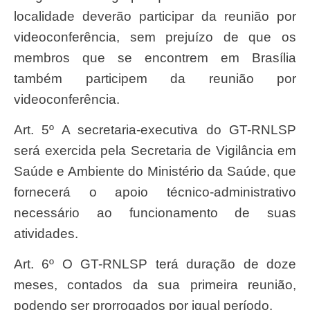
localidade deverão participar da reunião por
videoconferência, sem prejuízo de que os
membros que se encontrem em Brasília
também participem da reunião por
videoconferência.
Art. 5º A secretaria-executiva do GT-RNLSP
será exercida pela Secretaria de Vigilância em
Saúde e Ambiente do Ministério da Saúde, que
fornecerá o apoio técnico-administrativo
necessário ao funcionamento de suas
atividades.
Art. 6º O GT-RNLSP terá duração de doze
meses, contados da sua primeira reunião,
podendo ser prorrogados por igual período.