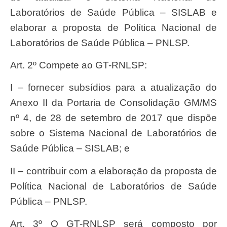
Laboratórios de Saúde Pública – SISLAB e
elaborar a proposta de Política Nacional de
Laboratórios de Saúde Pública – PNLSP.
Art. 2º Compete ao GT-RNLSP:
I – fornecer subsídios para a atualização do
Anexo II da Portaria de Consolidação GM/MS
nº 4, de 28 de setembro de 2017 que dispõe
sobre o Sistema Nacional de Laboratórios de
Saúde Pública – SISLAB; e
II – contribuir com a elaboração da proposta de
Política Nacional de Laboratórios de Saúde
Pública – PNLSP.
Art. 3º O GT-RNLSP será composto por