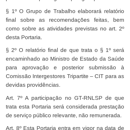
§ 1º O Grupo de Trabalho elaborará relatório
final sobre as recomendações feitas, bem
como sobre as atividades previstas no art. 2º
desta Portaria.
§ 2º O relatório final de que trata o § 1º será
encaminhado ao Ministro de Estado da Saúde
para aprovação e posterior submissão à
Comissão Intergestores Tripartite – CIT para as
devidas providências.
Art. 7º A participação no GT-RNLSP de que
trata esta Portaria será considerada prestação
de serviço público relevante, não remunerada.
Art. 8º Esta Portaria entra em vigor na data de