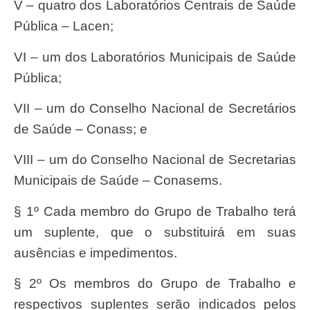
V – quatro dos Laboratórios Centrais de Saúde
Pública – Lacen;
VI – um dos Laboratórios Municipais de Saúde
Pública;
VII – um do Conselho Nacional de Secretários
de Saúde – Conass; e
VIII – um do Conselho Nacional de Secretarias
Municipais de Saúde – Conasems.
§ 1º Cada membro do Grupo de Trabalho terá
um suplente, que o substituirá em suas
ausências e impedimentos.
§ 2º Os membros do Grupo de Trabalho e
respectivos suplentes serão indicados pelos