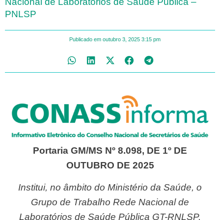
Nacional de Laboratórios de Saúde Pública –
PNLSP
Publicado em
outubro 3, 2025
3:15 pm
Portaria GM/MS Nº 8.098, DE 1º DE
OUTUBRO DE 2025
Institui, no âmbito do Ministério da Saúde, o
Grupo de Trabalho Rede Nacional de
Laboratórios de Saúde Pública GT-RNLSP,